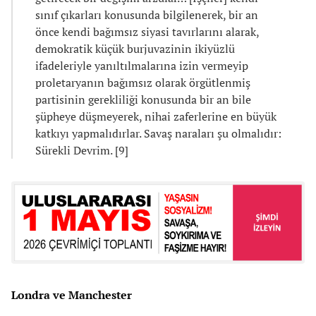
sınıf çıkarları konusunda bilgilenerek, bir an
önce kendi bağımsız siyasi tavırlarını alarak,
demokratik küçük burjuvazinin ikiyüzlü
ifadeleriyle yanıltılmalarına izin vermeyip
proletaryanın bağımsız olarak örgütlenmiş
partisinin gerekliliği konusunda bir an bile
şüpheye düşmeyerek, nihai zaferlerine en büyük
katkıyı yapmalıdırlar. Savaş naraları şu olmalıdır:
Sürekli Devrim. [9]
Londra ve Manchester