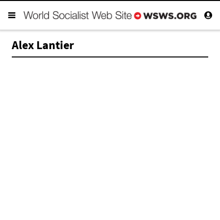
Alex Lantier