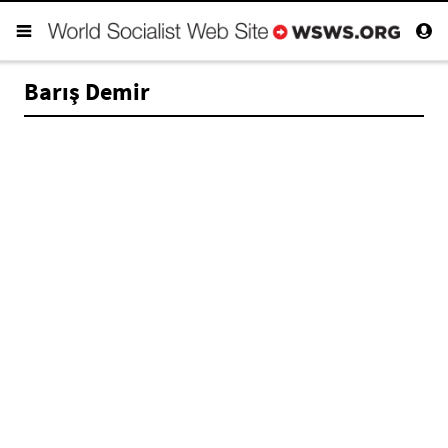
Barış Demir