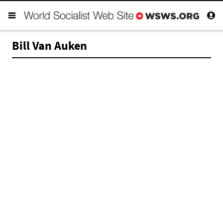
Bill Van Auken