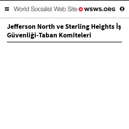
Jefferson North ve Sterling Heights İş
Güvenliği-Taban Komiteleri