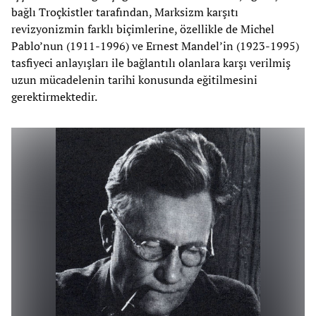
bağlı Troçkistler tarafından, Marksizm karşıtı
revizyonizmin farklı biçimlerine, özellikle de Michel
Pablo’nun (1911-1996) ve Ernest Mandel’in (1923-1995)
tasfiyeci anlayışları ile bağlantılı olanlara karşı verilmiş
uzun mücadelenin tarihi konusunda eğitilmesini
gerektirmektedir.