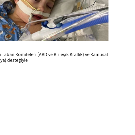
i Taban Komiteleri (ABD ve Birleşik Krallık) ve Kamusal
ya) desteğiyle