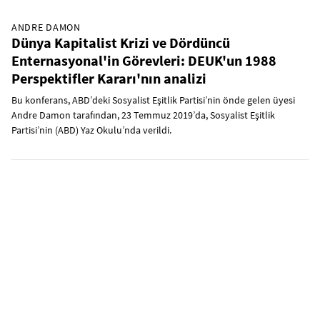
ANDRE DAMON
Dünya Kapitalist Krizi ve Dördüncü
Enternasyonal'in Görevleri: DEUK'un 1988
Perspektifler Kararı'nın analizi
Bu konferans, ABD’deki Sosyalist Eşitlik Partisi’nin önde gelen üyesi
Andre Damon tarafından, 23 Temmuz 2019’da, Sosyalist Eşitlik
Partisi’nin (ABD) Yaz Okulu’nda verildi.