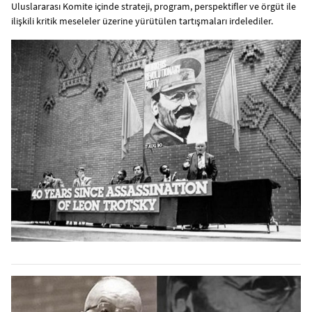
Uluslararası Komite içinde strateji, program, perspektifler ve örgüt ile
ilişkili kritik meseleler üzerine yürütülen tartışmaları irdelediler.