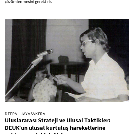
çözümlenmesini gerektirir.
DEEPAL JAYASAKERA
Uluslararası Strateji ve Ulusal Taktikler:
DEUK'un ulusal kurtuluş hareketlerine