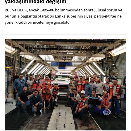
yaklaşımındaki değişim
RCL ve DEUK, ancak 1985–86 bölünmesinden sonra, ulusal sorun ve
bununla bağlantılı olarak Sri Lanka şubesinin siyasi perspektiflerine
yönelik ciddi bir incelemeye girişebildi.