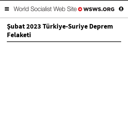
Şubat 2023 Türkiye-Suriye Deprem
Felaketi