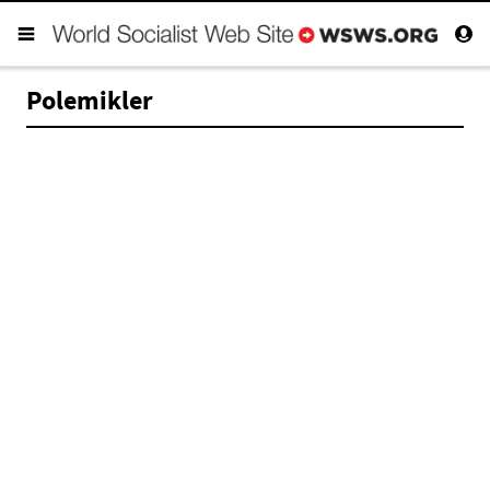
Polemikler