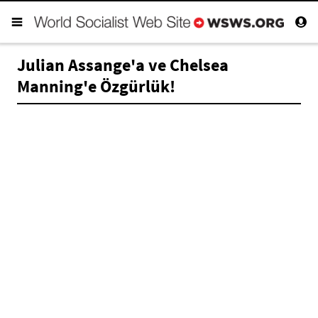
Julian Assange'a ve Chelsea
Manning'e Özgürlük!