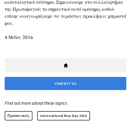
καπιταλιστικό σύστημα. Σημειώνουμε στο συλλαλητήριο
της Πρωτομαγιάς το σημαντικό αυτό ορόσημο, καθώς
επίσης αναγνωρίζουμε τις τεράστιες προκλήσεις μπροστά
μας.
4 Μάϊος 2016
CONTACT US
Find out more about these topics:
Προοπτικές
International May Day 2016