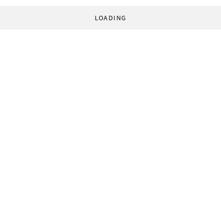
LOADING