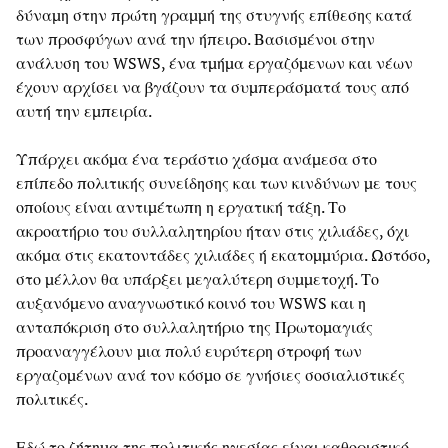
δύναμη στην πρώτη γραμμή της στυγνής επίθεσης κατά
των προσφύγων ανά την ήπειρο. Βασισμένοι στην
ανάλυση του WSWS, ένα τμήμα εργαζόμενων και νέων
έχουν αρχίσει να βγάζουν τα συμπεράσματά τους από
αυτή την εμπειρία.
Υπάρχει ακόμα ένα τεράστιο χάσμα ανάμεσα στο
επίπεδο πολιτικής συνείδησης και των κινδύνων με τους
οποίους είναι αντιμέτωπη η εργατική τάξη. Το
ακροατήριο του συλλαλητηρίου ήταν στις χιλιάδες, όχι
ακόμα στις εκατοντάδες χιλιάδες ή εκατομμύρια. Ωστόσο,
στο μέλλον θα υπάρξει μεγαλύτερη συμμετοχή. Το
αυξανόμενο αναγνωστικό κοινό του WSWS και η
ανταπόκριση στο συλλαλητήριο της Πρωτομαγιάς
προαναγγέλουν μια πολύ ευρύτερη στροφή των
εργαζομένων ανά τον κόσμο σε γνήσιες σοσιαλιστικές
πολιτικές.
Εδώ το ζήτημα της πολιτικής ηγεσίας είναι καθοριστικό.