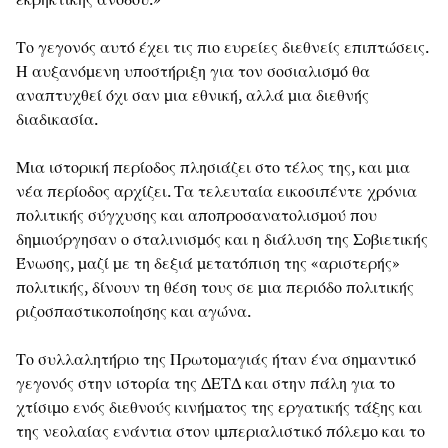
Το γεγονός αυτό έχει τις πιο ευρείες διεθνείς επιπτώσεις.
Η αυξανόμενη υποστήριξη για τον σοσιαλισμό θα
αναπτυχθεί όχι σαν μια εθνική, αλλά μια διεθνής
διαδικασία.
Μια ιστορική περίοδος πλησιάζει στο τέλος της, και μια
νέα περίοδος αρχίζει. Τα τελευταία εικοσιπέντε χρόνια
πολιτικής σύγχυσης και αποπροσανατολισμού που
δημιούργησαν ο σταλινισμός και η διάλυση της Σοβιετικής
Ένωσης, μαζί με τη δεξιά μετατόπιση της «αριστερής»
πολιτικής, δίνουν τη θέση τους σε μια περιόδο πολιτικής
ριζοσπαστικοποίησης και αγώνα.
Το συλλαλητήριο της Πρωτομαγιάς ήταν ένα σημαντικό
γεγονός στην ιστορία της ΔΕΤΔ και στην πάλη για το
χτίσιμο ενός διεθνούς κινήματος της εργατικής τάξης και
της νεολαίας ενάντια στον ιμπεριαλιστικό πόλεμο και το