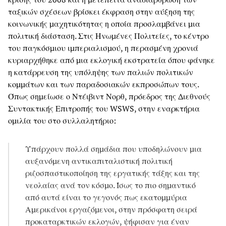
ταξικών σχέσεων βρίσκει έκφραση στην αύξηση της
κοινωνικής μαχητικότητας η οποία προσλαμβάνει μια
πολιτική διάσταση. Στις Ηνωμένες Πολιτείες, το κέντρο
του παγκόσμιου ιμπεριαλισμού, η περασμένη χρονιά
κυριαρχήθηκε από μια εκλογική εκστρατεία όπου φάνηκε
η κατάρρευση της υπόληψης των παλιών πολιτικών
κομμάτων και των παραδοσιακών εκπροσώπων τους.
Όπως σημείωσε ο Ντέιβιντ Νορθ, πρόεδρος της Διεθνούς
Συντακτικής Επιτροπής του WSWS, στην εναρκτήρια
ομιλία του στο συλλαλητήριο:
Υπάρχουν πολλά σημάδια που υποδηλώνουν μια
αυξανόμενη αντικαπιταλιστική πολιτική
ριζοσπαστικοποίηση της εργατικής τάξης και της
νεολαίας ανά τον κόσμο. Ίσως το πιο σημαντικό
από αυτά είναι το γεγονός πως εκατομμύρια
Αμερικάνοι εργαζόμενοι, στην πρόσφατη σειρά
προκαταρκτικών εκλογών, ψήφισαν για έναν