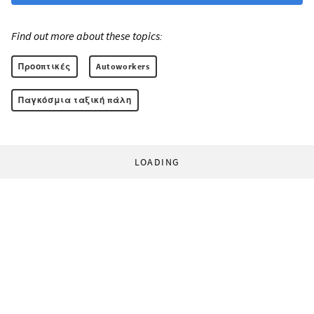
Find out more about these topics:
Προοπτικές
Autoworkers
Παγκόσμια ταξική πάλη
LOADING