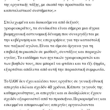
της εργατικής τάξης, με σκοπό την προστασία του
καπιταλιστικού συστήματος.»
Στελεχωμένα και διοικούμενα από δεξιούς
γραφειοκράτες, τα συνδικάτα είναι σήμερα μια άγρια
βιομηχανική αστυνομική δύναμη που συνεργάζεται με
την κυβέρνηση και τις επιχειρήσεις για την καταστολή
του ταξικού αγώνα. Είναι τα άμεσα όργανα για τη
επιβολή περικοπών σε μισθούς, συντάξεις και παροχών
υγείας. Το εισόδημα των ηγετικών γραφειοκρατών και
των βοηθών τους, που μπορεί να φτάσει και τα έξι ψηφία,
εξαρτάται απόλυτα από αυτή την παρασιτική συμφωνία.
Το UAW δεν έχει καλέσει τους εργάτες σε γενική εθνική
απεργία εδώ και σχεδόν 40 χρόνια. Κάποτε γεγονός της
καθημερινότητας, οι απεργίες και οι διαδηλώσεις έχουν
σχεδόν εξαφανιστεί από το προσκήνιο. Περιορισμένες και
εσκεμμένα απομονωμένες απεργίες οργανώνονται