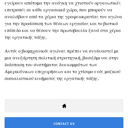
εγείρουν απότομα την ανάγκη να χτιστούν οργανωτικές
επιτροπές σε κάθε εργασιακό χώρο, που μπορούν να
αναλάβουν από τα χέρια της γραφειοκρατίας τον αγώνα
για την προάσπιση των θέσεων εργασίας και το βιοτικό
επίπεδο και να θέσουν την πρωτοβουλία ξανά στα χέρια
της εργατικής τάξης.
Αυτός ο βιομηχανικός αγώνας πρέπει να συνδυαστεί με
μια ανεξάρτητη πολιτική στρατηγική, βασιζόμενος στην
διάσπαση του συστήματος δυο κομμάτων των
Αμερικάνικων επιχειρήσεων και το χτίσιμο ενός μαζικού
σοσιαλιστικού κινήματος της εργατικής τάξης.
CONTACT US