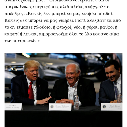
αμερικάνικες επιχειρήσεις πλάι πλάι», ανήγγειλε ο
πρόεδρος. «Κανείς δεν μπορεί να μας νικήσει, παιδιά.
Κανείς δεν μπορεί να μας νικήσει. Γιατί ανεξάρτητα από
το αν είμαστε πλούσιοι ή φτωχοί, νέοι ή γέροι, μαύροι ή
καφετί ή λευκοί, αιμορραγούμε όλοι το ίδιο κόκκινο αίμα
των πατριωτών.»