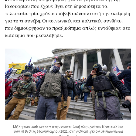
Ιανουαρίου που έχουν βγει στη δημοσιότητα τα
τελευταία τρία χρόνια επιβεβαιώνουν αυτή την εκτίμηση
για το τι συνέβη. Οι κοινωνικές και πολιτικές συνθήκες
που δημιούργησαν το πραξικόπημα απλώς εντάθηκαν στο
διάστημα που μεσολάβησε.
Μέλη των Oath Keepers στην ανατολική πλευρά του Καπιτωλίου
των ΗΠΑ στις 6 Ιανουαρίου 2021, στην Ουάσιγκτον
[AP Photo/Manuel