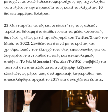
μετοχών, με οκτώ δισεκατομμυριούχους της τεχνολογίας
να αυξάνουν την περιουσία τους κατά τουλάχιστον 10
δισεκατομμύρια δολάρια.
22. Οι εταιρείες αυτές και οι ιδιοκτήτες τους ασκούν
τεράστια δύναμη στο διαδίκτυο και τα μέσα κοινωνικής
δικτύωσης, ιδίως μετά την εξαγορά του Twitter/X από τον
Μασκ το 2022. Συνδέονται στενά με το κράτος και
χρησιμοποιούν τον έλεγχό τους στις επικοινωνίες για να
λογοκρίνουν αντικαθεστωτικές και αντιπολεμικές
απόψεις. To
World Socialist Web Site (WSWS)
υποβιβάζεται
τακτικά στα αποτελέσματα αναζήτησης λέξεων-
κλειδιών, ως μέρος μιας συστηματικής λογοκρισίας που
αποκαλύφθηκε αρχικά το 2017 και συνεχίζεται έκτοτε.