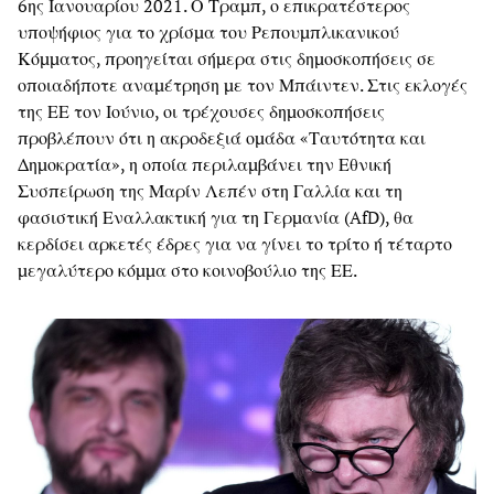
6ης Ιανουαρίου 2021. Ο Τραμπ, ο επικρατέστερος
υποψήφιος για το χρίσμα του Ρεπουμπλικανικού
Κόμματος, προηγείται σήμερα στις δημοσκοπήσεις σε
οποιαδήποτε αναμέτρηση με τον Μπάιντεν. Στις εκλογές
της ΕΕ τον Ιούνιο, οι τρέχουσες δημοσκοπήσεις
προβλέπουν ότι η ακροδεξιά ομάδα «Ταυτότητα και
Δημοκρατία», η οποία περιλαμβάνει την Εθνική
Συσπείρωση της Μαρίν Λεπέν στη Γαλλία και τη
φασιστική Εναλλακτική για τη Γερμανία (AfD), θα
κερδίσει αρκετές έδρες για να γίνει το τρίτο ή τέταρτο
μεγαλύτερο κόμμα στο κοινοβούλιο της ΕΕ.