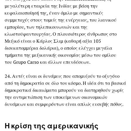
μεγαλύτερη εταιρεία της Ινδίας με βάση την
κεφαλαιοποίησή της, έναν όμιλο με σημαντικές
συμμετοχές στους τομείς της ενέργειας, του λιανικού
εμπορίου, των τηλεπικοινωνιών και της
κλωστοϋφαντουργίας. Ο πλουσιότερος άνθρωπος στο
Μεξικό είναι ο Κάρλος Σλιμ (καθαρή αξία 105
δισεκατομμύρια δολάρια), ο οποίος ελέγχει μεγάλα
τμήματα της μεξικανικής οικονομίας μέσω του ομίλου
του Grupo Carso και άλλων επενδύσεων.
24. Αυτές είναι οι δυνάμεις που απομυζούν το οξυγόνο
από τη δημοκρατία σε όλο τον κόσμο. Η ιδέα ότι τα βασικά
δημοκρατικά δικαιώματα μπορούν να διατηρηθούν χωρίς
την αντιμετώπιση των υποκείμενων οικονομικών
δυνάμεων και συμφερόντων είναι απλώς ευσεβής πόθος.
Η κρίση της αμερικανικής