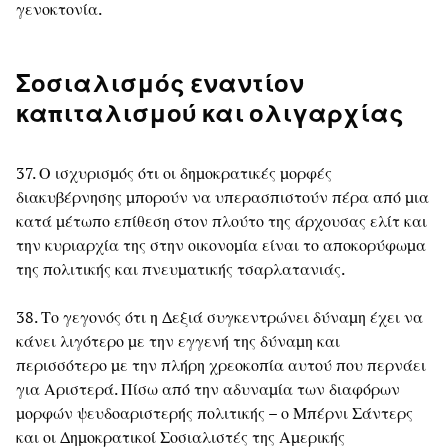
γενοκτονία.
Σοσιαλισμός εναντίον
καπιταλισμού και ολιγαρχίας
37. Ο ισχυρισμός ότι οι δημοκρατικές μορφές
διακυβέρνησης μπορούν να υπερασπιστούν πέρα από μια
κατά μέτωπο επίθεση στον πλούτο της άρχουσας ελίτ και
την κυριαρχία της στην οικονομία είναι το αποκορύφωμα
της πολιτικής και πνευματικής τσαρλατανιάς.
38. Το γεγονός ότι η Δεξιά συγκεντρώνει δύναμη έχει να
κάνει λιγότερο με την εγγενή της δύναμη και
περισσότερο με την πλήρη χρεοκοπία αυτού που περνάει
για Αριστερά. Πίσω από την αδυναμία των διαφόρων
μορφών ψευδοαριστερής πολιτικής – ο Μπέρνι Σάντερς
και οι Δημοκρατικοί Σοσιαλιστές της Αμερικής