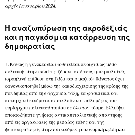
αρχές Ιανουαρίου 2024.
Η αναζωπύρωση της ακροδεξιάς
και η παγκόσμια κατάρρευση της
δημοκρατίας
1. Καθώς η γενοκτονία υιοθετείται ανοιχτά ως μέσο
πολιτικής στην υποστηριζόμενη από τους ιμπεριαλιστές
ισραηλινή επίθεση στη Γάζα και ο μαζικός θάνατος έχει
κανονικοποιηθεί μέσω της κακοδιαχείρισης της κρίσης της
πανδημίας από την άρχουσα τάξη, τα φασιστικά και
αυταρχικά κινήματα αποτελούν και πάλι μέρος του
κυρίαρχου πολιτικού τοπίου σε όλο τον κόσμο. Ελλείψει
οποιασδήποτε γνήσιας αντικαπιταλιστικής απάντησης
από τις οργανώσεις της μεσαίας τάξης και της
ψευτοαριστεράς στην εντεινόμενη οικονομική κρίση και