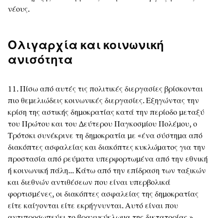
νέους.
Ολιγαρχία και κοινωνική
ανισότητα
11. Πίσω από αυτές τις πολιτικές διεργασίες βρίσκονται
πιο θεμελιώδεις κοινωνικές διεργασίες. Εξηγώντας την
κρίση της αστικής δημοκρατίας κατά την περίοδο μεταξύ
του Πρώτου και του Δεύτερου Παγκοσμίου Πολέμου, ο
Τρότσκι συνέκρινε τη δημοκρατία με «ένα σύστημα από
διακόπτες ασφαλείας και διακόπτες κυκλώματος για την
προστασία από ρεύματα υπερφορτωμένα από την εθνική
ή κοινωνική πάλη... Κάτω από την επίδραση των ταξικών
και διεθνών αντιθέσεων που είναι υπερβολικά
φορτισμένες, οι διακόπτες ασφαλείας της δημοκρατίας
είτε καίγονται είτε εκρήγνυνται. Αυτό είναι που
αντιπροσωπεύει το βραχυκύκλωμα της δικτατορίας.»