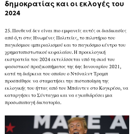
δημοκρατίας και οι εκλογές του
2024
25. Πουθενά δεν είναι πιο εμφανείς αυτές οι διαδικασίες
από ό,τι στις Ηνωμένες Πολιτείες, το πιλοτήριο του
παγκόσμιου ιμπεριαλισμού και το παγκόσμιο κέντρο του
χρηματοπιστωτικού κεφαλαίου. Η προεκλογική
εκστρατεία του 2024 εκτυλίσσεται υπό τη σκιά του
φασιστικού πραξικοπήματος της 6ης Ιανουαρίου 2021,
κατά τη διάρκεια του οποίου ο Ντόναλντ Τραμπ
προσπάθησε να σταματήσει την πιστοποίηση της
εκλογικής του ήττας από τον Μπάιντεν στο Κογκρέσο, να
καταργήσει το Σύνταγμα και να εγκαθιδρύσει μια
προσωποπαγή δικτατορία.