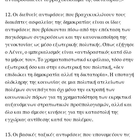
12. Οι διεθνείς αντιφάσεις που βραχυκυκλώνουν τους
διακόπτες ασφαλείας της δημοκρατίας είναι οι ίδιες
αντιφάσεις που βρίσκονται πίσω από την επέκταση των
παγκόσμιων συγκρούσεων και την κανονικοποίηση της
γενοκτονίας ως μέσο εξωτερικής πολιτικής. Όπως εξήγησε
ο Λένιν, ο ιμπεριαλισμός είναι «αντιδραστικός κατά όλο
το μήκος του». Το χρηματοπιστωτικό κεφάλαιο, τόσο στην
εξωτερική όσο και στην εσωτερική του πολιτική, «δεν
επιδιώκει τη δημοκρατία αλλά τη δικτατορία». Η υποταγή
ολόκληρης της κοινωνίας σε μια πολιτική ατελείωτων
πολέμων συνεπάγεται όχι μόνο την εκτροπή των
κοινωνικών πόρων για τη χρηματοδότηση των εκρηκτικά
αυξανόμενων στρατιωτικών προϋπολογισμών, αλλά και
όλο και πιο άμεσες κινήσεις για την καταστολή της
εγχώριας αντίθεσης κατά του πολέμου.
13. Οι βασικές ταξικές αντιφάσεις που υπονομεύουν τις