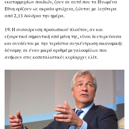
εκατομμυρίων παιδιών, ζουν σε αυτό που τα Ηνωμένα
Έθνη ορίζουν ως ακραία φτώχεια, ζώντας με λιγότερα
από 2,15 δολάρια την ημέρα.
19. Η συσσώρευση προσωπικού πλούτου, αν και
εξαιρετικά σημαντική από μόνη της, είναι δευτερεύουσα
και συνδέεται με την τεράστια συγκέντρωση οικονομικής
δύναμης σε έναν μικρό αριθμό μεγαλοομίλων που
ανήκουν στις καπιταλιστικές κυρίαρχες ελίτ.