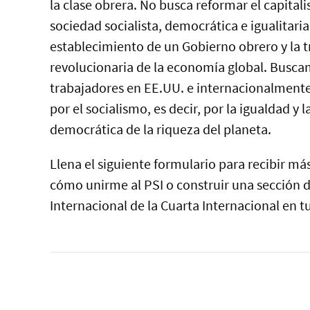
la clase obrera. No busca reformar el capital
sociedad socialista, democrática e igualitari
establecimiento de un Gobierno obrero y la 
revolucionaria de la economía global. Buscam
trabajadores en EE.UU. e internacionalment
por el socialismo, es decir, por la igualdad y l
democrática de la riqueza del planeta.
Llena el siguiente formulario para recibir m
cómo unirme al PSI o construir una sección 
Internacional de la Cuarta Internacional en tu