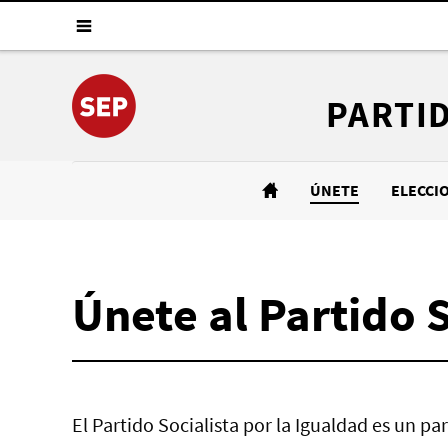
PARTI
ÚNETE
ELECCI
Únete al Partido S
El Partido Socialista por la Igualdad es un par