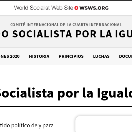
COMITÉ INTERNACIONAL DE LA CUARTA INTERNACIONAL
DO SOCIALISTA POR LA IG
ONES 2020
HISTORIA
PRINCIPIOS
LUCHAS
DOCU
ocialista por la Igua
tido político de y para