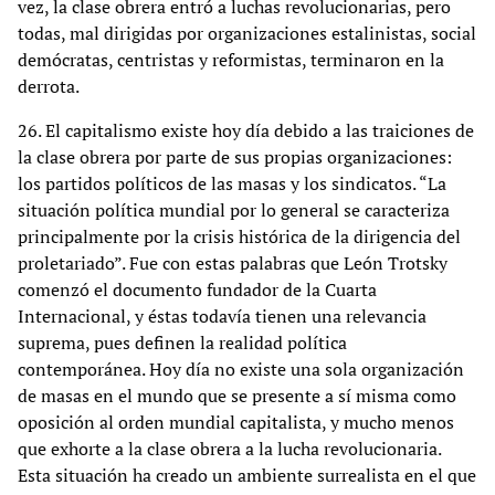
vez, la clase obrera entró a luchas revolucionarias, pero
todas, mal dirigidas por organizaciones estalinistas, social
demócratas, centristas y reformistas, terminaron en la
derrota.
26. El capitalismo existe hoy día debido a las traiciones de
la clase obrera por parte de sus propias organizaciones:
los partidos políticos de las masas y los sindicatos. “La
situación política mundial por lo general se caracteriza
principalmente por la crisis histórica de la dirigencia del
proletariado”. Fue con estas palabras que León Trotsky
comenzó el documento fundador de la Cuarta
Internacional, y éstas todavía tienen una relevancia
suprema, pues definen la realidad política
contemporánea. Hoy día no existe una sola organización
de masas en el mundo que se presente a sí misma como
oposición al orden mundial capitalista, y mucho menos
que exhorte a la clase obrera a la lucha revolucionaria.
Esta situación ha creado un ambiente surrealista en el que