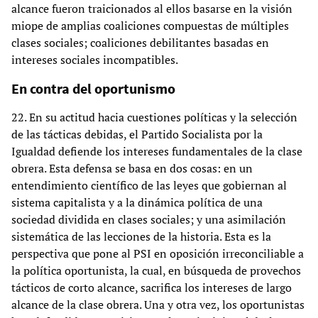
alcance fueron traicionados al ellos basarse en la visión
miope de amplias coaliciones compuestas de múltiples
clases sociales; coaliciones debilitantes basadas en
intereses sociales incompatibles.
En contra del oportunismo
22. En su actitud hacia cuestiones políticas y la selección
de las tácticas debidas, el Partido Socialista por la
Igualdad defiende los intereses fundamentales de la clase
obrera. Esta defensa se basa en dos cosas: en un
entendimiento científico de las leyes que gobiernan al
sistema capitalista y a la dinámica política de una
sociedad dividida en clases sociales; y una asimilación
sistemática de las lecciones de la historia. Esta es la
perspectiva que pone al PSI en oposición irreconciliable a
la política oportunista, la cual, en búsqueda de provechos
tácticos de corto alcance, sacrifica los intereses de largo
alcance de la clase obrera. Una y otra vez, los oportunistas