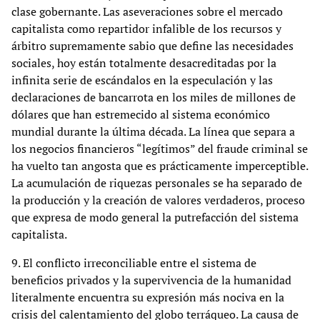
clase gobernante. Las aseveraciones sobre el mercado
capitalista como repartidor infalible de los recursos y
árbitro supremamente sabio que define las necesidades
sociales, hoy están totalmente desacreditadas por la
infinita serie de escándalos en la especulación y las
declaraciones de bancarrota en los miles de millones de
dólares que han estremecido al sistema económico
mundial durante la última década. La línea que separa a
los negocios financieros “legítimos” del fraude criminal se
ha vuelto tan angosta que es prácticamente imperceptible.
La acumulación de riquezas personales se ha separado de
la producción y la creación de valores verdaderos, proceso
que expresa de modo general la putrefacción del sistema
capitalista.
9. El conflicto irreconciliable entre el sistema de
beneficios privados y la supervivencia de la humanidad
literalmente encuentra su expresión más nociva en la
crisis del calentamiento del globo terráqueo. La causa de