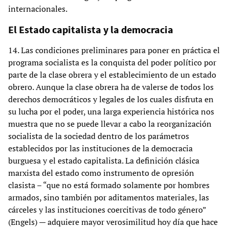
internacionales.
El Estado capitalista y la democracia
14. Las condiciones preliminares para poner en práctica el
programa socialista es la conquista del poder político por
parte de la clase obrera y el establecimiento de un estado
obrero. Aunque la clase obrera ha de valerse de todos los
derechos democráticos y legales de los cuales disfruta en
su lucha por el poder, una larga experiencia histórica nos
muestra que no se puede llevar a cabo la reorganización
socialista de la sociedad dentro de los parámetros
establecidos por las instituciones de la democracia
burguesa y el estado capitalista. La definición clásica
marxista del estado como instrumento de opresión
clasista – “que no está formado solamente por hombres
armados, sino también por aditamentos materiales, las
cárceles y las instituciones coercitivas de todo género”
(Engels) — adquiere mayor verosimilitud hoy día que hace