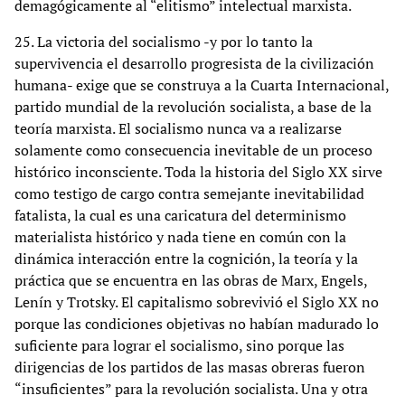
demagógicamente al “elitismo” intelectual marxista.
25. La victoria del socialismo -y por lo tanto la
supervivencia el desarrollo progresista de la civilización
humana- exige que se construya a la Cuarta Internacional,
partido mundial de la revolución socialista, a base de la
teoría marxista. El socialismo nunca va a realizarse
solamente como consecuencia inevitable de un proceso
histórico inconsciente. Toda la historia del Siglo XX sirve
como testigo de cargo contra semejante inevitabilidad
fatalista, la cual es una caricatura del determinismo
materialista histórico y nada tiene en común con la
dinámica interacción entre la cognición, la teoría y la
práctica que se encuentra en las obras de Marx, Engels,
Lenín y Trotsky. El capitalismo sobrevivió el Siglo XX no
porque las condiciones objetivas no habían madurado lo
suficiente para lograr el socialismo, sino porque las
dirigencias de los partidos de las masas obreras fueron
“insuficientes” para la revolución socialista. Una y otra