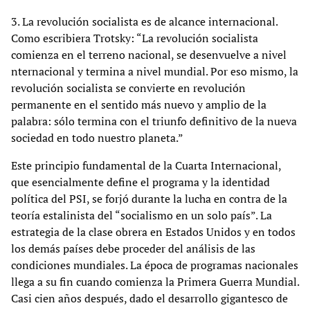
3. La revolución socialista es de alcance internacional.
Como escribiera Trotsky: “La revolución socialista
comienza en el terreno nacional, se desenvuelve a nivel
nternacional y termina a nivel mundial. Por eso mismo, la
revolución socialista se convierte en revolución
permanente en el sentido más nuevo y amplio de la
palabra: sólo termina con el triunfo definitivo de la nueva
sociedad en todo nuestro planeta.”
Este principio fundamental de la Cuarta Internacional,
que esencialmente define el programa y la identidad
política del PSI, se forjó durante la lucha en contra de la
teoría estalinista del “socialismo en un solo país”. La
estrategia de la clase obrera en Estados Unidos y en todos
los demás países debe proceder del análisis de las
condiciones mundiales. La época de programas nacionales
llega a su fin cuando comienza la Primera Guerra Mundial.
Casi cien años después, dado el desarrollo gigantesco de