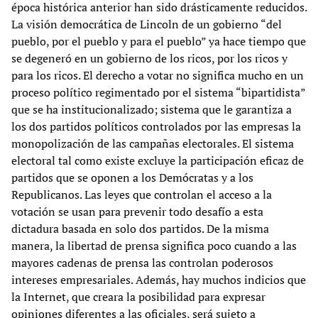
época histórica anterior han sido drásticamente reducidos.
La visión democrática de Lincoln de un gobierno “del
pueblo, por el pueblo y para el pueblo” ya hace tiempo que
se degeneró en un gobierno de los ricos, por los ricos y
para los ricos. El derecho a votar no significa mucho en un
proceso político regimentado por el sistema “bipartidista”
que se ha institucionalizado; sistema que le garantiza a
los dos partidos políticos controlados por las empresas la
monopolización de las campañas electorales. El sistema
electoral tal como existe excluye la participación eficaz de
partidos que se oponen a los Demócratas y a los
Republicanos. Las leyes que controlan el acceso a la
votación se usan para prevenir todo desafío a esta
dictadura basada en solo dos partidos. De la misma
manera, la libertad de prensa significa poco cuando a las
mayores cadenas de prensa las controlan poderosos
intereses empresariales. Además, hay muchos indicios que
la Internet, que creara la posibilidad para expresar
opiniones diferentes a las oficiales, será sujeto a