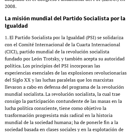
2008.
La misión mundial del Partido Socialista por la
Igualdad
1. El Partido Socialista por la Igualdad (PSI) se solidariza
con el Comité Internacional de la Cuarta Internacional
(CICI), partido mundial de la revolución socialista
fundado por León Trotsky, y también acepta su autoridad
política. Los principios del PSI incorporan las
experiencias esenciales de las explosiones revolucionarias
del Siglo XX y las luchas paralelas que los marxistas
llevaron a cabo en defensa del programa de la revolución
mundial socialista. La revolución socialista, la cual trae
consigo la participación contundente de las masas en la
lucha política consciente, tiene como objetivo la
trasformación progresista más radical en la historia
mundial de la sociedad humana; ha de ponerle fin a la
sociedad basada en clases sociales y en la explotación de