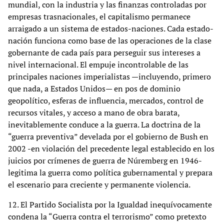
mundial, con la industria y las finanzas controladas por
empresas trasnacionales, el capitalismo permanece
arraigado a un sistema de estados-naciones. Cada estado-
nación funciona como base de las operaciones de la clase
gobernante de cada país para perseguir sus intereses a
nivel internacional. El empuje incontrolable de las
principales naciones imperialistas —incluyendo, primero
que nada, a Estados Unidos— en pos de dominio
geopolítico, esferas de influencia, mercados, control de
recursos vitales, y acceso a mano de obra barata,
inevitablemente conduce a la guerra. La doctrina de la
“guerra preventiva” develada por el gobierno de Bush en
2002 -en violación del precedente legal establecido en los
juicios por crímenes de guerra de Núremberg en 1946-
legitima la guerra como política gubernamental y prepara
el escenario para creciente y permanente violencia.
12. El Partido Socialista por la Igualdad inequívocamente
condena la “Guerra contra el terrorismo” como pretexto