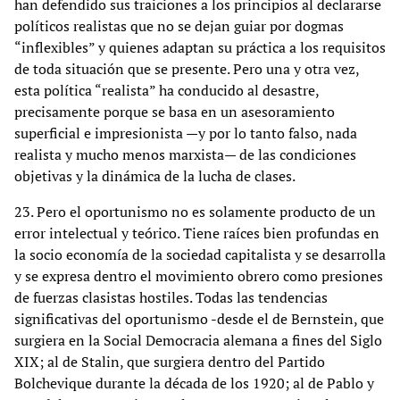
han defendido sus traiciones a los principios al declararse
políticos realistas que no se dejan guiar por dogmas
“inflexibles” y quienes adaptan su práctica a los requisitos
de toda situación que se presente. Pero una y otra vez,
esta política “realista” ha conducido al desastre,
precisamente porque se basa en un asesoramiento
superficial e impresionista —y por lo tanto falso, nada
realista y mucho menos marxista— de las condiciones
objetivas y la dinámica de la lucha de clases.
23. Pero el oportunismo no es solamente producto de un
error intelectual y teórico. Tiene raíces bien profundas en
la socio economía de la sociedad capitalista y se desarrolla
y se expresa dentro el movimiento obrero como presiones
de fuerzas clasistas hostiles. Todas las tendencias
significativas del oportunismo -desde el de Bernstein, que
surgiera en la Social Democracia alemana a fines del Siglo
XIX; al de Stalin, que surgiera dentro del Partido
Bolchevique durante la década de los 1920; al de Pablo y