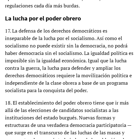
regulaciones cada día más burdas.
La lucha por el poder obrero
17. La defensa de los derechos democráticos es
inseparable de la lucha por el socialismo. Así como el
socialismo no puede existir sin la democracia, no podrá
haber democracia sin el socialismo. La igualdad política es
imposible sin la igualdad económica. Igual que la lucha
contra la guerra, la lucha para defender y ampliar los
derechos democráticos requiere la movilización política e
independiente de la clase obrera a base de un programa
socialista para la conquista del poder.
18. El establecimiento del poder obrero tiene que ir más
allá de las elecciones de candidatos socialistas a las
instituciones del estado burgués. Nuevas formas y
estructuras de una verdadera democracia participatoria —
que surge en el transcurso de las luchas de las masas y