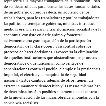
representa a la mayoría trabajadora de la población—han
de ser desarrolladas para formar las bases fundamentales
de un gobierno obrero; es decir, un gobierno de los
trabajadores, para los trabajadores y por los trabajadores.
La política de semejante gobierno, mientras introduce
medidas esenciales para la transformación socialista de la
economía, consiste en darle ánimo y fomentar
activamente una gran expansión de la participación
democrática de la clase obrera y su control sobre los
procesos de hacer decisiones. Favorecería la eliminación
de aquellas instituciones que obstaculizan los procesos
democráticos o que funcionan como centros de
conspiraciones contra el pueblo (ejemplos: la presidencia
imperial, el ejército y la maquinaria de seguridad
nacional). Estos cambios, además de otros, tienen un
carácter sumamente democrático y las masas mismas han
de determinarlos. Son posibles solamente en el contexto
de la movilización de las masas obreras, imbuidas con la
conciencia socialista.