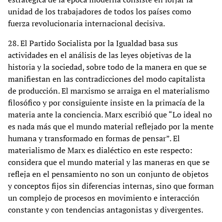
unidad de los trabajadores de todos los países como
fuerza revolucionaria internacional decisiva.
28. El Partido Socialista por la Igualdad basa sus
actividades en el análisis de las leyes objetivas de la
historia y la sociedad, sobre todo de la manera en que se
manifiestan en las contradicciones del modo capitalista
de producción. El marxismo se arraiga en el materialismo
filosófico y por consiguiente insiste en la primacía de la
materia ante la conciencia. Marx escribió que “Lo ideal no
es nada más que el mundo material reflejado por la mente
humana y transformado en formas de pensar”. El
materialismo de Marx es dialéctico en este respecto:
considera que el mundo material y las maneras en que se
refleja en el pensamiento no son un conjunto de objetos
y conceptos fijos sin diferencias internas, sino que forman
un complejo de procesos en movimiento e interacción
constante y con tendencias antagonistas y divergentes.