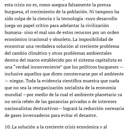
esta crisis no es, como asegura falsamente la prensa
burguesa, el crecimiento de la población. Ni tampoco ha
sido culpa de la ciencia y la tecnología -cuyo desarrollo
juega un papel crítico para adelantar la civilización
humana- sino el mal uso de estos recursos por un orden
económico irracional y obsoleto. La imposibilidad de
encontrar una verdadera solución al creciente problema
del cambio climático y otros problemas ambientales
dentro del marco establecido por el sistema capitalista es
una “verdad inconveniente” que los políticos burgueses —
inclusive aquellos que dicen consternarse por el ambiente
— niegan. Toda la evidencia científica muestra que nada
que no sea la reorganización socialista de la economía
mundial —por medio de la cual el ambiente planetario ya
no sería rehén de las ganancias privadas o de intereses
nacionalistas destructivos— logrará la reducción necesaria
de gases invernaderos para evitar el desastre.
10. La solución a la creciente crisis económica y al