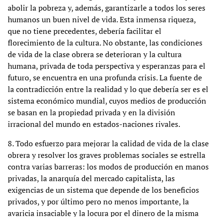
abolir la pobreza y, además, garantizarle a todos los seres
humanos un buen nivel de vida. Esta inmensa riqueza,
que no tiene precedentes, debería facilitar el
florecimiento de la cultura. No obstante, las condiciones
de vida de la clase obrera se deterioran y la cultura
humana, privada de toda perspectiva y esperanzas para el
futuro, se encuentra en una profunda crisis. La fuente de
la contradicción entre la realidad y lo que debería ser es el
sistema económico mundial, cuyos medios de producción
se basan en la propiedad privada y en la división
irracional del mundo en estados-naciones rivales.
8. Todo esfuerzo para mejorar la calidad de vida de la clase
obrera y resolver los graves problemas sociales se estrella
contra varias barreras: los modos de producción en manos
privadas, la anarquía del mercado capitalista, las
exigencias de un sistema que depende de los beneficios
privados, y por último pero no menos importante, la
avaricia insaciable y la locura por el dinero de la misma