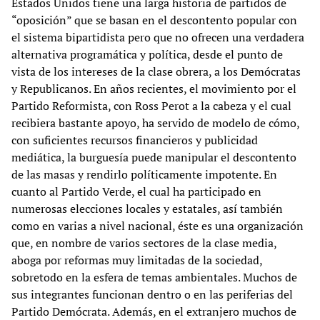
Estados Unidos tiene una larga historia de partidos de
“oposición” que se basan en el descontento popular con
el sistema bipartidista pero que no ofrecen una verdadera
alternativa programática y política, desde el punto de
vista de los intereses de la clase obrera, a los Demócratas
y Republicanos. En años recientes, el movimiento por el
Partido Reformista, con Ross Perot a la cabeza y el cual
recibiera bastante apoyo, ha servido de modelo de cómo,
con suficientes recursos financieros y publicidad
mediática, la burguesía puede manipular el descontento
de las masas y rendirlo políticamente impotente. En
cuanto al Partido Verde, el cual ha participado en
numerosas elecciones locales y estatales, así también
como en varias a nivel nacional, éste es una organización
que, en nombre de varios sectores de la clase media,
aboga por reformas muy limitadas de la sociedad,
sobretodo en la esfera de temas ambientales. Muchos de
sus integrantes funcionan dentro o en las periferias del
Partido Demócrata. Además, en el extranjero muchos de