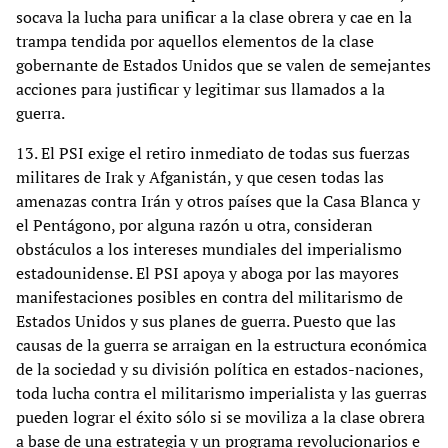
socava la lucha para unificar a la clase obrera y cae en la
trampa tendida por aquellos elementos de la clase
gobernante de Estados Unidos que se valen de semejantes
acciones para justificar y legitimar sus llamados a la
guerra.
13. El PSI exige el retiro inmediato de todas sus fuerzas
militares de Irak y Afganistán, y que cesen todas las
amenazas contra Irán y otros países que la Casa Blanca y
el Pentágono, por alguna razón u otra, consideran
obstáculos a los intereses mundiales del imperialismo
estadounidense. El PSI apoya y aboga por las mayores
manifestaciones posibles en contra del militarismo de
Estados Unidos y sus planes de guerra. Puesto que las
causas de la guerra se arraigan en la estructura económica
de la sociedad y su división política en estados-naciones,
toda lucha contra el militarismo imperialista y las guerras
pueden lograr el éxito sólo si se moviliza a la clase obrera
a base de una estrategia y un programa revolucionarios e