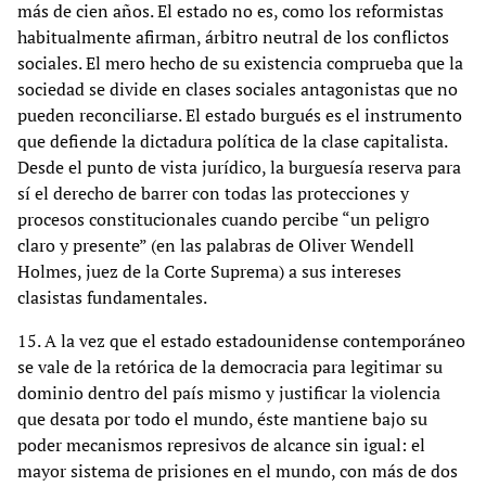
más de cien años. El estado no es, como los reformistas
habitualmente afirman, árbitro neutral de los conflictos
sociales. El mero hecho de su existencia comprueba que la
sociedad se divide en clases sociales antagonistas que no
pueden reconciliarse. El estado burgués es el instrumento
que defiende la dictadura política de la clase capitalista.
Desde el punto de vista jurídico, la burguesía reserva para
sí el derecho de barrer con todas las protecciones y
procesos constitucionales cuando percibe “un peligro
claro y presente” (en las palabras de Oliver Wendell
Holmes, juez de la Corte Suprema) a sus intereses
clasistas fundamentales.
15. A la vez que el estado estadounidense contemporáneo
se vale de la retórica de la democracia para legitimar su
dominio dentro del país mismo y justificar la violencia
que desata por todo el mundo, éste mantiene bajo su
poder mecanismos represivos de alcance sin igual: el
mayor sistema de prisiones en el mundo, con más de dos