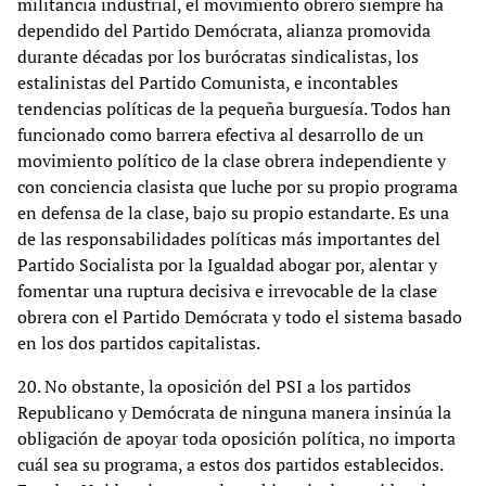
militancia industrial, el movimiento obrero siempre ha
dependido del Partido Demócrata, alianza promovida
durante décadas por los burócratas sindicalistas, los
estalinistas del Partido Comunista, e incontables
tendencias políticas de la pequeña burguesía. Todos han
funcionado como barrera efectiva al desarrollo de un
movimiento político de la clase obrera independiente y
con conciencia clasista que luche por su propio programa
en defensa de la clase, bajo su propio estandarte. Es una
de las responsabilidades políticas más importantes del
Partido Socialista por la Igualdad abogar por, alentar y
fomentar una ruptura decisiva e irrevocable de la clase
obrera con el Partido Demócrata y todo el sistema basado
en los dos partidos capitalistas.
20. No obstante, la oposición del PSI a los partidos
Republicano y Demócrata de ninguna manera insinúa la
obligación de apoyar toda oposición política, no importa
cuál sea su programa, a estos dos partidos establecidos.