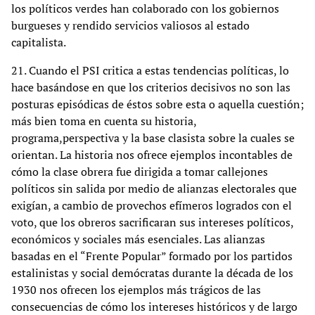
los políticos verdes han colaborado con los gobiernos
burgueses y rendido servicios valiosos al estado
capitalista.
21. Cuando el PSI critica a estas tendencias políticas, lo
hace basándose en que los criterios decisivos no son las
posturas episódicas de éstos sobre esta o aquella cuestión;
más bien toma en cuenta su historia,
programa,perspectiva y la base clasista sobre la cuales se
orientan. La historia nos ofrece ejemplos incontables de
cómo la clase obrera fue dirigida a tomar callejones
políticos sin salida por medio de alianzas electorales que
exigían, a cambio de provechos efímeros logrados con el
voto, que los obreros sacrificaran sus intereses políticos,
económicos y sociales más esenciales. Las alianzas
basadas en el “Frente Popular” formado por los partidos
estalinistas y social demócratas durante la década de los
1930 nos ofrecen los ejemplos más trágicos de las
consecuencias de cómo los intereses históricos y de largo