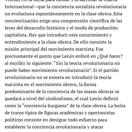
Internacional—que la conciencia socialista revolucionaria
no evoluciona espontáneamente en la clase obrera. Esta
concientización exige una comprensión científica de las
leyes del desarrollo histórico y el modo de producción
capitalista. Hay que introducir este conocimiento y
entendimiento a la clase obrera. De ello consiste la
misión principal del movimiento marxista. Fue
precisamente el punto que Lenin enfocó en ¿Qué hacer?
al escribir lo siguiente: “Sin la teoría revolucionaria no
puede haber movimiento revolucionario”. Si el partido
revolucionario no se esmera en introducir la teoría
marxista en el movimiento obrero, la forma
predominante de la conciencia de las masas obreras se
quedará a nivel del sindicalismo, el cual Lenín definió
como la “conciencia burguesa” de la clase obrera. La bolsa
de trucos típica de figuras académicas y oportunistas
políticos consiste en denigrar todo esfuerzo para
establecer la conciencia revolucionaria y atacar