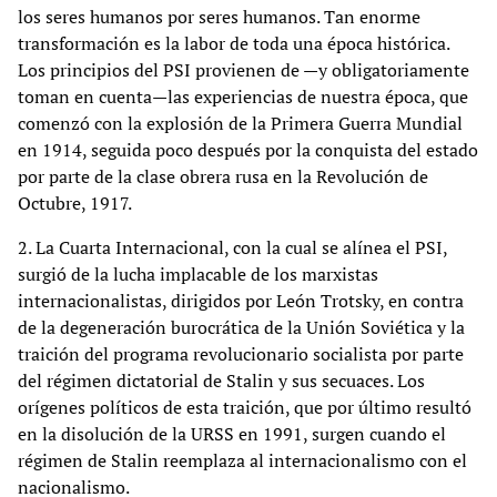
los seres humanos por seres humanos. Tan enorme
transformación es la labor de toda una época histórica.
Los principios del PSI provienen de —y obligatoriamente
toman en cuenta—las experiencias de nuestra época, que
comenzó con la explosión de la Primera Guerra Mundial
en 1914, seguida poco después por la conquista del estado
por parte de la clase obrera rusa en la Revolución de
Octubre, 1917.
2. La Cuarta Internacional, con la cual se alínea el PSI,
surgió de la lucha implacable de los marxistas
internacionalistas, dirigidos por León Trotsky, en contra
de la degeneración burocrática de la Unión Soviética y la
traición del programa revolucionario socialista por parte
del régimen dictatorial de Stalin y sus secuaces. Los
orígenes políticos de esta traición, que por último resultó
en la disolución de la URSS en 1991, surgen cuando el
régimen de Stalin reemplaza al internacionalismo con el
nacionalismo.