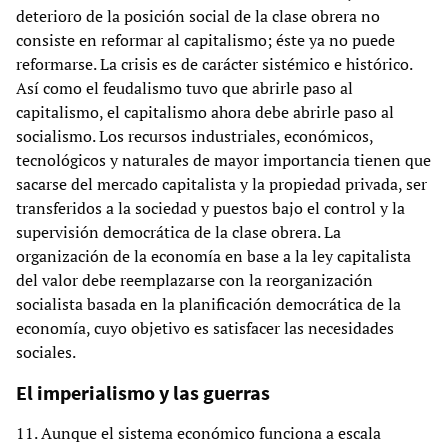
deterioro de la posición social de la clase obrera no
consiste en reformar al capitalismo; éste ya no puede
reformarse. La crisis es de carácter sistémico e histórico.
Así como el feudalismo tuvo que abrirle paso al
capitalismo, el capitalismo ahora debe abrirle paso al
socialismo. Los recursos industriales, económicos,
tecnológicos y naturales de mayor importancia tienen que
sacarse del mercado capitalista y la propiedad privada, ser
transferidos a la sociedad y puestos bajo el control y la
supervisión democrática de la clase obrera. La
organización de la economía en base a la ley capitalista
del valor debe reemplazarse con la reorganización
socialista basada en la planificación democrática de la
economía, cuyo objetivo es satisfacer las necesidades
sociales.
El imperialismo y las guerras
11. Aunque el sistema económico funciona a escala