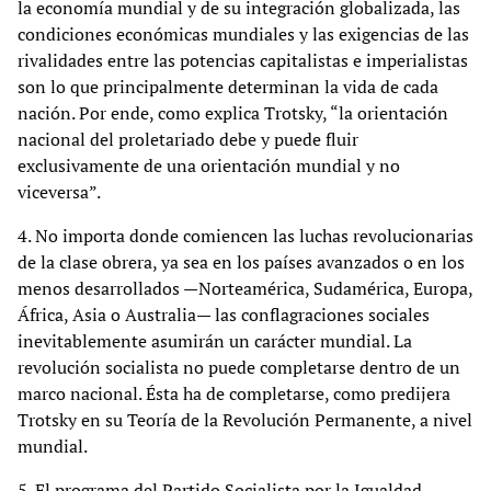
la economía mundial y de su integración globalizada, las
condiciones económicas mundiales y las exigencias de las
rivalidades entre las potencias capitalistas e imperialistas
son lo que principalmente determinan la vida de cada
nación. Por ende, como explica Trotsky, “la orientación
nacional del proletariado debe y puede fluir
exclusivamente de una orientación mundial y no
viceversa”.
4. No importa donde comiencen las luchas revolucionarias
de la clase obrera, ya sea en los países avanzados o en los
menos desarrollados —Norteamérica, Sudamérica, Europa,
África, Asia o Australia— las conflagraciones sociales
inevitablemente asumirán un carácter mundial. La
revolución socialista no puede completarse dentro de un
marco nacional. Ésta ha de completarse, como predijera
Trotsky en su Teoría de la Revolución Permanente, a nivel
mundial.
5. El programa del Partido Socialista por la Igualdad