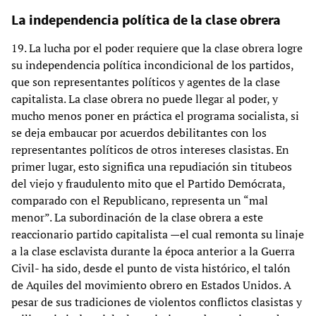
La independencia política de la clase obrera
19. La lucha por el poder requiere que la clase obrera logre
su independencia política incondicional de los partidos,
que son representantes políticos y agentes de la clase
capitalista. La clase obrera no puede llegar al poder, y
mucho menos poner en práctica el programa socialista, si
se deja embaucar por acuerdos debilitantes con los
representantes políticos de otros intereses clasistas. En
primer lugar, esto significa una repudiación sin titubeos
del viejo y fraudulento mito que el Partido Demócrata,
comparado con el Republicano, representa un “mal
menor”. La subordinación de la clase obrera a este
reaccionario partido capitalista —el cual remonta su linaje
a la clase esclavista durante la época anterior a la Guerra
Civil- ha sido, desde el punto de vista histórico, el talón
de Aquiles del movimiento obrero en Estados Unidos. A
pesar de sus tradiciones de violentos conflictos clasistas y