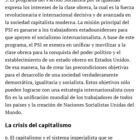
expresa los intereses de la clase obrera, la cual es la fuerza
revolucionaria e internacional decisiva y de avanzada en
la sociedad capitalista moderna. La misión principal del
PSI es ganarse a los trabajadores estadounidenses para
que apoyen el socialismo internacionalista. A base de este
programa, el PSI se esmera en unificar y movilizar a la
clase obrera para la conquista del poder político y el
establecimiento de un estado obrero en Estados Unidos.
De esa manera, ha de crear las precondiciones objetivas
para el desarrollo de una sociedad verdaderamente
democrática, igualitaria y socialista. Estos objetivos sólo
pueden lograrse con una estrategia internacionalista cuyo
fin es la unificación mundial de los trabajadores de todos
los países y la creación de Naciones Socialistas Unidas del
Mundo.
La crisis del capitalismo
6. El capitalismo y el sistema imperialista que se