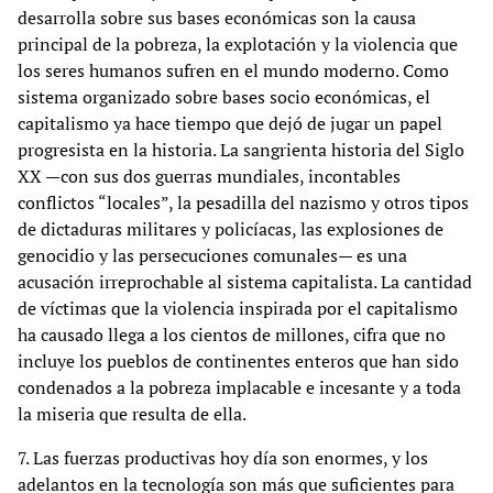
desarrolla sobre sus bases económicas son la causa
principal de la pobreza, la explotación y la violencia que
los seres humanos sufren en el mundo moderno. Como
sistema organizado sobre bases socio económicas, el
capitalismo ya hace tiempo que dejó de jugar un papel
progresista en la historia. La sangrienta historia del Siglo
XX —con sus dos guerras mundiales, incontables
conflictos “locales”, la pesadilla del nazismo y otros tipos
de dictaduras militares y policíacas, las explosiones de
genocidio y las persecuciones comunales— es una
acusación irreprochable al sistema capitalista. La cantidad
de víctimas que la violencia inspirada por el capitalismo
ha causado llega a los cientos de millones, cifra que no
incluye los pueblos de continentes enteros que han sido
condenados a la pobreza implacable e incesante y a toda
la miseria que resulta de ella.
7. Las fuerzas productivas hoy día son enormes, y los
adelantos en la tecnología son más que suficientes para