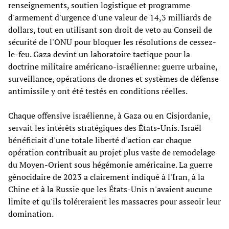
renseignements, soutien logistique et programme
d'armement d'urgence d'une valeur de 14,3 milliards de
dollars, tout en utilisant son droit de veto au Conseil de
sécurité de l'ONU pour bloquer les résolutions de cessez-
le-feu. Gaza devint un laboratoire tactique pour la
doctrine militaire américano-israélienne: guerre urbaine,
surveillance, opérations de drones et systèmes de défense
antimissile y ont été testés en conditions réelles.
Chaque offensive israélienne, à Gaza ou en Cisjordanie,
servait les intérêts stratégiques des États-Unis. Israël
bénéficiait d'une totale liberté d'action car chaque
opération contribuait au projet plus vaste de remodelage
du Moyen-Orient sous hégémonie américaine. La guerre
génocidaire de 2023 a clairement indiqué à l'Iran, à la
Chine et à la Russie que les États-Unis n'avaient aucune
limite et qu'ils toléreraient les massacres pour asseoir leur
domination.