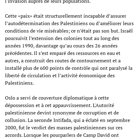
l'invasion auprès de leurs populations.
Cette «paix» était structurellement incapable d’assurer
l’autodétermination des Palestiniens ou d’améliorer leurs
conditions de vie misérables; ce n’était pas son but. Israël
poursuivit l’extension des colonies tout au long des
années 1990, davantage qu’au cours des 26 années
précédentes. Il s’est emparé des ressources en eau et
autres, a construit des routes de contournement et a
installé plus de 600 points de contrôle qui ont paralysé la
liberté de circulation et l’activité économique des
Palestiniens.
Oslo a servi de couverture diplomatique à cette
dépossession et à cet appauvrissement. L'Autorité
palestinienne devint synonyme de corruption et de
collusion. La seconde Intifada, qui a éclaté en septembre
2000, fut le verdict des masses palestiniennes sur ces
accords. Lorsque les pourparlers de Camp David ont