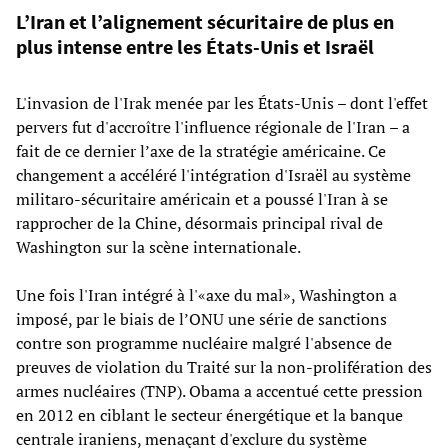
L’Iran et l’alignement sécuritaire de plus en
plus intense entre les États-Unis et Israël
L'invasion de l'Irak menée par les États-Unis – dont l'effet
pervers fut d'accroître l'influence régionale de l'Iran – a
fait de ce dernier l’axe de la stratégie américaine. Ce
changement a accéléré l'intégration d'Israël au système
militaro-sécuritaire américain et a poussé l'Iran à se
rapprocher de la Chine, désormais principal rival de
Washington sur la scène internationale.
Une fois l'Iran intégré à l'«axe du mal», Washington a
imposé, par le biais de l’ONU une série de sanctions
contre son programme nucléaire malgré l'absence de
preuves de violation du Traité sur la non-prolifération des
armes nucléaires (TNP). Obama a accentué cette pression
en 2012 en ciblant le secteur énergétique et la banque
centrale iraniens, menaçant d'exclure du système