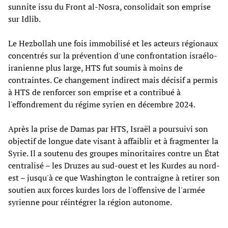
sunnite issu du Front al-Nosra, consolidait son emprise
sur Idlib.
Le Hezbollah une fois immobilisé et les acteurs régionaux
concentrés sur la prévention d'une confrontation israélo-
iranienne plus large, HTS fut soumis à moins de
contraintes. Ce changement indirect mais décisif a permis
à HTS de renforcer son emprise et a contribué à
l'effondrement du régime syrien en décembre 2024.
Après la prise de Damas par HTS, Israël a poursuivi son
objectif de longue date visant à affaiblir et à fragmenter la
Syrie. Il a soutenu des groupes minoritaires contre un État
centralisé – les Druzes au sud-ouest et les Kurdes au nord-
est – jusqu'à ce que Washington le contraigne à retirer son
soutien aux forces kurdes lors de l'offensive de l'armée
syrienne pour réintégrer la région autonome.