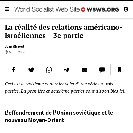
La réalité des relations américano-
israéliennes – 3e partie
Jean Shaoul
5 juin 2026
Ceci est le troisième et dernier volet d'une série en trois
parties. La
première
et
deuxième
parties sont disponibles ici.
L'effondrement de l'Union soviétique et le
nouveau Moyen-Orient