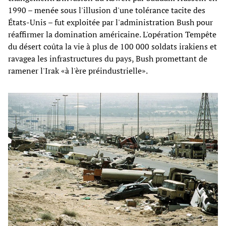
1990 – menée sous l'illusion d'une tolérance tacite des
États-Unis – fut exploitée par l'administration Bush pour
réaffirmer la domination américaine. L'opération Tempête
du désert coûta la vie à plus de 100 000 soldats irakiens et
ravagea les infrastructures du pays, Bush promettant de
ramener l'Irak «à l'ère préindustrielle».