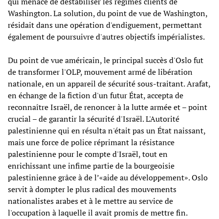
qui menace de déstabiliser les régimes clients de
Washington. La solution, du point de vue de Washington,
résidait dans une opération d'endiguement, permettant
également de poursuivre d'autres objectifs impérialistes.
Du point de vue américain, le principal succès d'Oslo fut
de transformer l'OLP, mouvement armé de libération
nationale, en un appareil de sécurité sous-traitant. Arafat,
en échange de la fiction d'un futur État, accepta de
reconnaître Israël, de renoncer à la lutte armée et – point
crucial – de garantir la sécurité d'Israël. L'Autorité
palestinienne qui en résulta n'était pas un État naissant,
mais une force de police réprimant la résistance
palestinienne pour le compte d'Israël, tout en
enrichissant une infime partie de la bourgeoisie
palestinienne grâce à de l’«aide au développement». Oslo
servit à dompter le plus radical des mouvements
nationalistes arabes et à le mettre au service de
l'occupation à laquelle il avait promis de mettre fin.