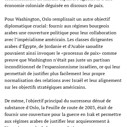
économie coloniale déguisée en discours de paix.
Pour Washington, Oslo remplissait un autre objectif
diplomatique crucial: fournir aux régimes bourgeois
arabes une couverture politique pour leur collaboration
avec l’impérialisme américain. Les classes dirigeantes
arabes d’Égypte, de Jordanie et d’Arabie saoudite
pouvaient ainsi invoquer le «processus de paix» comme
preuve que Washington n’était pas juste un partisan
inconditionnel de l’expansionnisme israélien, ce qui leur
permettait de justifier plus facilement leur propre
normalisation des relations avec Israël et leur alignement
sur les objectifs stratégiques américains.
De même, l'objectif principal du successeur dénué de
substance d'Oslo, la Feuille de route de 2003, était de
fournir une couverture pour la guerre en Irak et permettre
aux régimes arabes de justifier leur acquiescement à