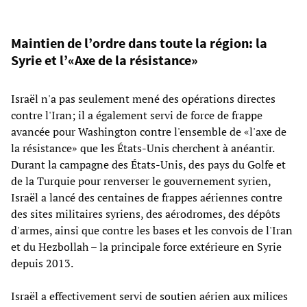
Maintien de l’ordre dans toute la région: la
Syrie et l’«Axe de la résistance»
Israël n'a pas seulement mené des opérations directes
contre l'Iran; il a également servi de force de frappe
avancée pour Washington contre l'ensemble de «l'axe de
la résistance» que les États-Unis cherchent à anéantir.
Durant la campagne des États-Unis, des pays du Golfe et
de la Turquie pour renverser le gouvernement syrien,
Israël a lancé des centaines de frappes aériennes contre
des sites militaires syriens, des aérodromes, des dépôts
d'armes, ainsi que contre les bases et les convois de l'Iran
et du Hezbollah – la principale force extérieure en Syrie
depuis 2013.
Israël a effectivement servi de soutien aérien aux milices