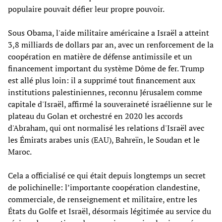
populaire pouvait défier leur propre pouvoir.
Sous Obama, l'aide militaire américaine a Israël a atteint
3,8 milliards de dollars par an, avec un renforcement de la
coopération en matière de défense antimissile et un
financement important du système Dôme de fer. Trump
est allé plus loin: il a supprimé tout financement aux
institutions palestiniennes, reconnu Jérusalem comme
capitale d'Israël, affirmé la souveraineté israélienne sur le
plateau du Golan et orchestré en 2020 les accords
d'Abraham, qui ont normalisé les relations d'Israël avec
les Émirats arabes unis (EAU), Bahreïn, le Soudan et le
Maroc.
Cela a officialisé ce qui était depuis longtemps un secret
de polichinelle: l’importante coopération clandestine,
commerciale, de renseignement et militaire, entre les
États du Golfe et Israël, désormais légitimée au service du