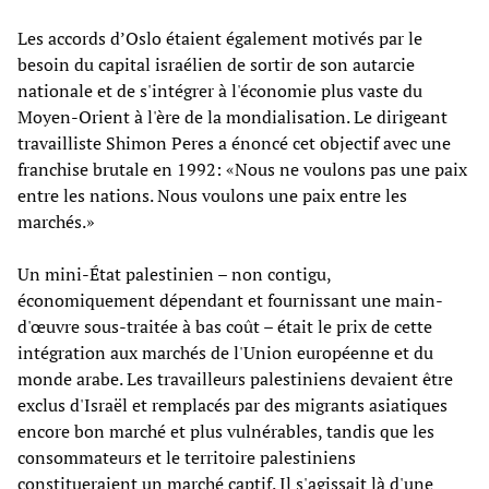
Les accords d’Oslo étaient également motivés par le
besoin du capital israélien de sortir de son autarcie
nationale et de s'intégrer à l'économie plus vaste du
Moyen-Orient à l'ère de la mondialisation. Le dirigeant
travailliste Shimon Peres a énoncé cet objectif avec une
franchise brutale en 1992: «Nous ne voulons pas une paix
entre les nations. Nous voulons une paix entre les
marchés.»
Un mini-État palestinien – non contigu,
économiquement dépendant et fournissant une main-
d'œuvre sous-traitée à bas coût – était le prix de cette
intégration aux marchés de l'Union européenne et du
monde arabe. Les travailleurs palestiniens devaient être
exclus d'Israël et remplacés par des migrants asiatiques
encore bon marché et plus vulnérables, tandis que les
consommateurs et le territoire palestiniens
constitueraient un marché captif. Il s'agissait là d'une