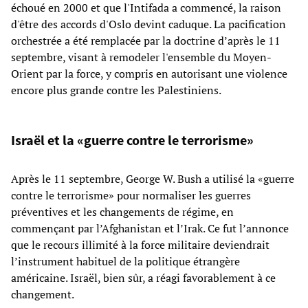
échoué en 2000 et que l'Intifada a commencé, la raison
d'être des accords d'Oslo devint caduque. La pacification
orchestrée a été remplacée par la doctrine d’après le 11
septembre, visant à remodeler l'ensemble du Moyen-
Orient par la force, y compris en autorisant une violence
encore plus grande contre les Palestiniens.
Israël et la «guerre contre le terrorisme»
Après le 11 septembre, George W. Bush a utilisé la «guerre
contre le terrorisme» pour normaliser les guerres
préventives et les changements de régime, en
commençant par l’Afghanistan et l’Irak. Ce fut l’annonce
que le recours illimité à la force militaire deviendrait
l’instrument habituel de la politique étrangère
américaine. Israël, bien sûr, a réagi favorablement à ce
changement.