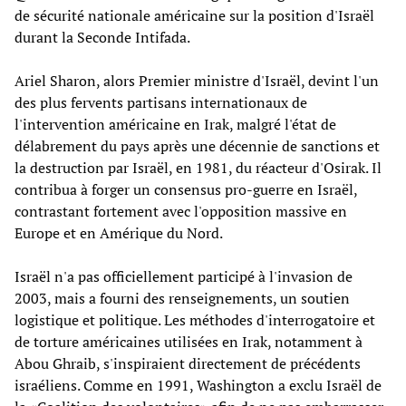
de sécurité nationale américaine sur la position d'Israël
durant la Seconde Intifada.
Ariel Sharon, alors Premier ministre d'Israël, devint l'un
des plus fervents partisans internationaux de
l'intervention américaine en Irak, malgré l'état de
délabrement du pays après une décennie de sanctions et
la destruction par Israël, en 1981, du réacteur d'Osirak. Il
contribua à forger un consensus pro-guerre en Israël,
contrastant fortement avec l'opposition massive en
Europe et en Amérique du Nord.
Israël n'a pas officiellement participé à l'invasion de
2003, mais a fourni des renseignements, un soutien
logistique et politique. Les méthodes d'interrogatoire et
de torture américaines utilisées en Irak, notamment à
Abou Ghraib, s'inspiraient directement de précédents
israéliens. Comme en 1991, Washington a exclu Israël de