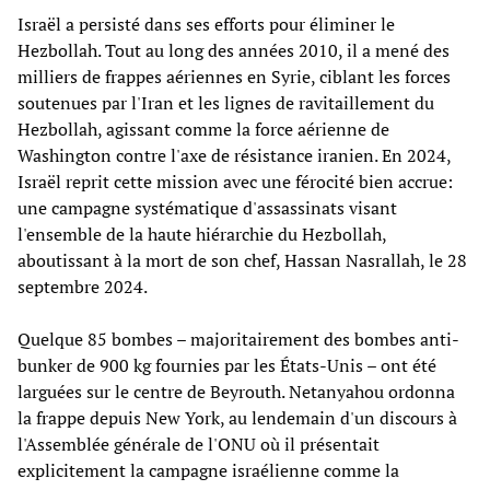
Israël a persisté dans ses efforts pour éliminer le
Hezbollah. Tout au long des années 2010, il a mené des
milliers de frappes aériennes en Syrie, ciblant les forces
soutenues par l'Iran et les lignes de ravitaillement du
Hezbollah, agissant comme la force aérienne de
Washington contre l'axe de résistance iranien. En 2024,
Israël reprit cette mission avec une férocité bien accrue:
une campagne systématique d'assassinats visant
l'ensemble de la haute hiérarchie du Hezbollah,
aboutissant à la mort de son chef, Hassan Nasrallah, le 28
septembre 2024.
Quelque 85 bombes – majoritairement des bombes anti-
bunker de 900 kg fournies par les États-Unis – ont été
larguées sur le centre de Beyrouth. Netanyahou ordonna
la frappe depuis New York, au lendemain d'un discours à
l'Assemblée générale de l'ONU où il présentait
explicitement la campagne israélienne comme la