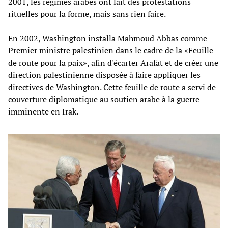
2001, les régimes arabes ont fait des protestations
rituelles pour la forme, mais sans rien faire.
En 2002, Washington installa Mahmoud Abbas comme
Premier ministre palestinien dans le cadre de la «Feuille
de route pour la paix», afin d'écarter Arafat et de créer une
direction palestinienne disposée à faire appliquer les
directives de Washington. Cette feuille de route a servi de
couverture diplomatique au soutien arabe à la guerre
imminente en Irak.