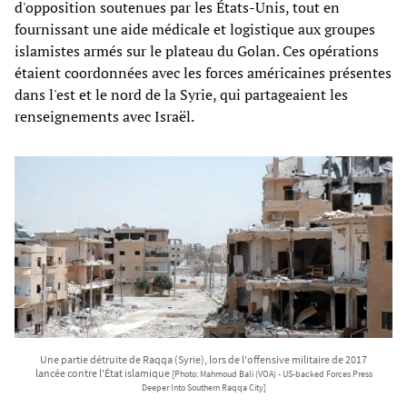
d'opposition soutenues par les États-Unis, tout en
fournissant une aide médicale et logistique aux groupes
islamistes armés sur le plateau du Golan. Ces opérations
étaient coordonnées avec les forces américaines présentes
dans l'est et le nord de la Syrie, qui partageaient les
renseignements avec Israël.
Une partie détruite de Raqqa (Syrie), lors de l'offensive militaire de 2017
lancée contre l'État islamique
[Photo: Mahmoud Bali (VOA) - US-backed Forces Press
Deeper Into Southern Raqqa City]