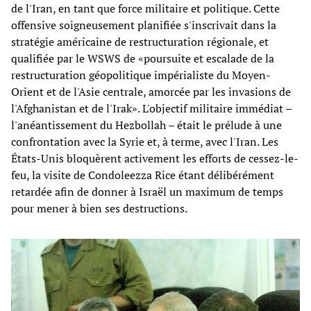
de l'Iran, en tant que force militaire et politique. Cette
offensive soigneusement planifiée s'inscrivait dans la
stratégie américaine de restructuration régionale, et
qualifiée par le WSWS de «poursuite et escalade de la
restructuration géopolitique impérialiste du Moyen-
Orient et de l'Asie centrale, amorcée par les invasions de
l'Afghanistan et de l'Irak». L'objectif militaire immédiat –
l'anéantissement du Hezbollah – était le prélude à une
confrontation avec la Syrie et, à terme, avec l'Iran. Les
États-Unis bloquèrent activement les efforts de cessez-le-
feu, la visite de Condoleezza Rice étant délibérément
retardée afin de donner à Israël un maximum de temps
pour mener à bien ses destructions.