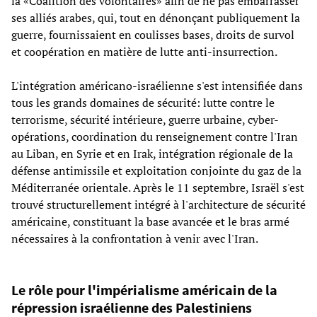
la «Coalition des volontaires» afin de ne pas embarrasser
ses alliés arabes, qui, tout en dénonçant publiquement la
guerre, fournissaient en coulisses bases, droits de survol
et coopération en matière de lutte anti-insurrection.
L'intégration américano-israélienne s'est intensifiée dans
tous les grands domaines de sécurité: lutte contre le
terrorisme, sécurité intérieure, guerre urbaine, cyber-
opérations, coordination du renseignement contre l'Iran
au Liban, en Syrie et en Irak, intégration régionale de la
défense antimissile et exploitation conjointe du gaz de la
Méditerranée orientale. Après le 11 septembre, Israël s'est
trouvé structurellement intégré à l'architecture de sécurité
américaine, constituant la base avancée et le bras armé
nécessaires à la confrontation à venir avec l'Iran.
Le rôle pour l'impérialisme américain de la
répression israélienne des Palestiniens