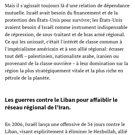
Mais il s'agissait toujours là d'une relation de dépendance
mutuelle. Israël avait besoin du financement et de la
protection des États-Unis pour survivre; les États-Unis
avaient besoin d'Israël comme instrument indispensable
de répression, de sous-traitant et de bras armé régional.
Ce qui les unissait, c'était l'intérêt de classe commun à
l'impérialisme américain et à son allié régional: écraser
tout défi – palestinien, nationaliste arabe, iranien ou
provenant de la classe ouvrière – à leur domination sur la
région la plus stratégiquement vitale et la plus riche en
pétrole de la planète.
Les guerres contre le Liban pour affaiblir le
réseau régional de l'Iran.
En 2006, Israël lança une offensive de 34 jours contre le
Liban, visant explicitement à éliminer le Hezbollah, allié