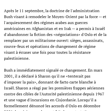
Après le 11 septembre, la doctrine de l'administration
Bush visant à remodeler le Moyen-Orient par la force — et
l'acquiescement des régimes arabes aux guerres
américaines en Afghanistan et en Irak — a permis à Israël
d'abandonner la fiction des «négociations» d'Oslo et de la
remplacer par un militarisme ouvert: sièges, assassinats,
couvre-feux et opérations de changement de régime
visant à écraser une fois pour toutes la résistance
palestinienne.
Bush a immédiatement signalé ce changement. En mars
2001, il a déclaré à Sharon qu'il ne «tenterait pas
d'imposer la paix», donnant de facto carte blanche à
Israël. Sharon a réagi par les premières frappes aériennes
contre des cibles de l'Autorité palestinienne depuis 1967
et une vague d'incursions en Cisjordanie. Lorsqu’il a
formellement dénoncé les accords d'Oslo en décembre