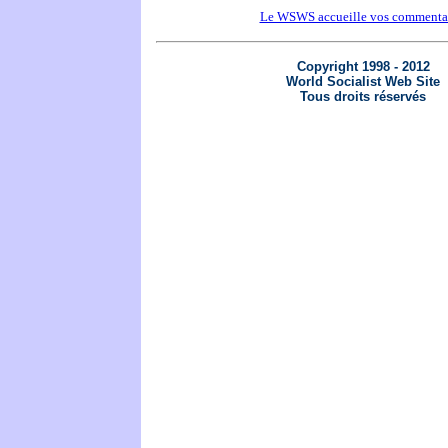
Le WSWS accueille vos commenta
Copyright 1998 - 2012
World Socialist Web Site
Tous droits réservés