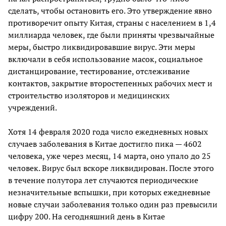
сделать, чтобы остановить его. Это утверждение явно
противоречит опыту Китая, страны с населением в 1,4
миллиарда человек, где были приняты чрезвычайные
меры, быстро ликвидировавшие вирус. Эти меры
включали в себя использование масок, социальное
дистанцирование, тестирование, отслеживание
контактов, закрытие второстепенных рабочих мест и
строительство изоляторов и медицинских
учреждений.
Хотя 14 февраля 2020 года число ежедневных новых
случаев заболевания в Китае достигло пика — 4602
человека, уже через месяц, 14 марта, оно упало до 25
человек. Вирус был вскоре ликвидирован. После этого
в течение полутора лет случаются периодические
незначительные вспышки, при которых ежедневные
новые случаи заболевания только один раз превысили
цифру 200. На сегодняшний день в Китае