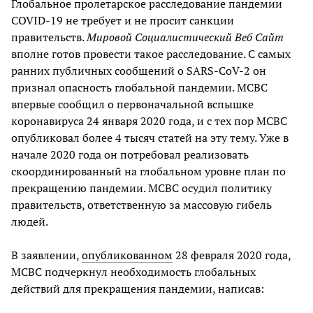
Глобальное пролетарское расследование пандемии
COVID-19 не требует и не просит санкции
правительств.
Мировой Социалистический Веб Сайт
вполне готов провести такое расследование. С самых
ранних публичных сообщений о SARS-CoV-2 он
признал опасность глобальной пандемии. МСВС
впервые сообщил о первоначальной вспышке
коронавируса 24 января 2020 года, и с тех пор МСВС
опубликовал более 4 тысяч статей на эту тему. Уже в
начале 2020 года он потребовал реализовать
скоординированный на глобальном уровне план по
прекращению пандемии. МСВС осудил политику
правительств, ответственную за массовую гибель
людей.
В заявлении,
опубликованном
28 февраля 2020 года,
МСВС подчеркнул необходимость глобальных
действий для прекращения пандемии, написав: