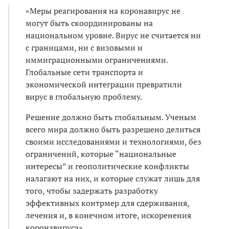
«Меры реагирования на коронавирус не
могут быть скоординированы на
национальном уровне. Вирус не считается ни
с границами, ни с визовыми и
иммиграционными ограничениями.
Глобальные сети транспорта и
экономической интеграции превратили
вирус в глобальную проблему.
Решение должно быть глобальным. Ученым
всего мира должно быть разрешено делиться
своими исследованиями и технологиями, без
ограничений, которые “национальные
интересы” и геополитические конфликты
налагают на них, и которые служат лишь для
того, чтобы задержать разработку
эффективных контрмер для сдерживания,
лечения и, в конечном итоге, искоренения
коронавируса».