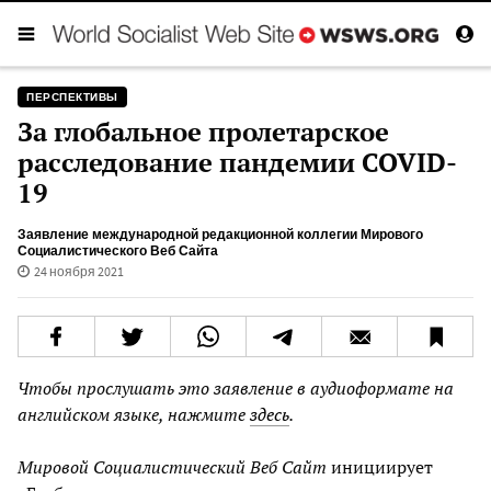
ПЕРСПЕКТИВЫ
За глобальное пролетарское
расследование пандемии COVID-
19
Заявление международной редакционной коллегии Мирового
Социалистического Веб Сайта
24 ноября 2021
Чтобы прослушать это заявление в аудиоформате на
английском языке, нажмите
здесь
.
Мировой Социалистический Веб Сайт
инициирует