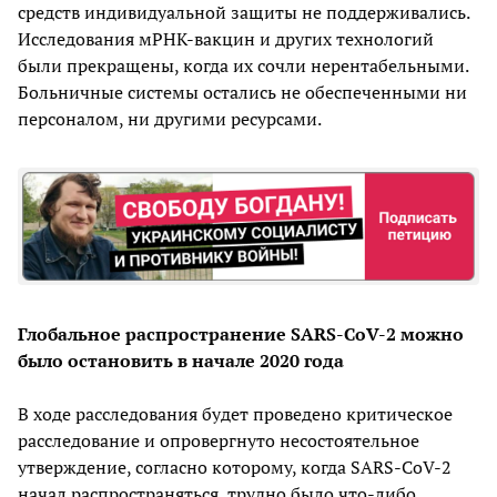
средств индивидуальной защиты не поддерживались.
Исследования мРНК-вакцин и других технологий
были прекращены, когда их сочли нерентабельными.
Больничные системы остались не обеспеченными ни
персоналом, ни другими ресурсами.
Глобальное распространение SARS-CoV-2 можно
было остановить в начале 2020 года
В ходе расследования будет проведено критическое
расследование и опровергнуто несостоятельное
утверждение, согласно которому, когда SARS-CoV-2
начал распространяться, трудно было что-либо