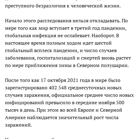
преступного безразличия к человеческой жизни.
Начало этого расследования нельзя откладывать. По
мере того как мир вступает в третий год пандемии,
глобальная инфекция не ослабевает. Наоборот. В
настоящее время полным ходом идет шестой
глобальный всплеск пандемии, и число случаев
заболевания, госпитализаций и смертей вновь растет
по мере приближения зимы в Северном полушарии.
После того как 17 октября 2021 года в мире было
зарегистрировано 402 548 среднесуточных новых
случаев заражения, официальное среднее число новых
инфицирований превысило в середине ноября 500
тысяч в день. При этом во всей Европе и Северной
Америке наблюдается значительный рост числа
заражений.