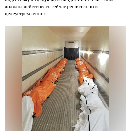
должны действовать сейчас решительно и
целеустремленно».