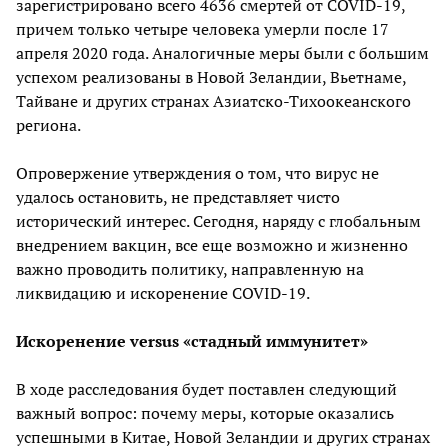
зарегистрировано всего 4636 смертей от COVID-19,
причем только четыре человека умерли после 17
апреля 2020 года. Аналогичные меры были с большим
успехом реализованы в Новой Зеландии, Вьетнаме,
Тайване и других странах Азиатско-Тихоокеанского
региона.
Опровержение утверждения о том, что вирус не
удалось остановить, не представляет чисто
исторический интерес. Сегодня, наряду с глобальным
внедрением вакцин, все еще возможно и жизненно
важно проводить политику, направленную на
ликвидацию и искоренение COVID-19.
Искоренение versus «стадный иммунитет»
В ходе расследования будет поставлен следующий
важный вопрос: почему меры, которые оказались
успешными в Китае, Новой Зеландии и других странах