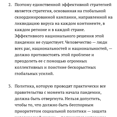
Поэтому единственной эффективной стратегией
является стратегия, основанная на глобальной
скоординированной кампании, направленной на
ликвидацию вируса на каждом континенте, в
каждом регионе и в каждой стране.
Эффективного национального решения этой
пандемии не существует. Человечество — люди
всех рас, национальностей и национальностей, —
должно противостоять этой проблеме и
преодолеть ее с помощью огромных
коллективных и поистине бескорыстных
глобальных усилий.
Политика, которую проводят практически все
правительства с момента начала пандемии,
должна быть отвергнута. Нельзя допустить,
чтобы то, что должно быть бесспорным
приоритетом социальной политики — защита