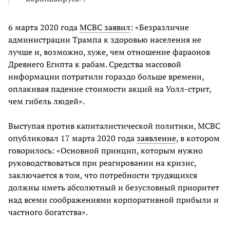
6 марта 2020 года
МСВС заявил
: «Безразличие
администрации Трампа к здоровью населения не
лучше и, возможно, хуже, чем отношение фараонов
Древнего Египта к рабам. Средства массовой
информации потратили гораздо больше времени,
оплакивая падение стоимости акций на Уолл-стрит,
чем гибель людей».
Выступая против капиталистической политики, МСВС
опубликовал 17 марта 2020 года
заявление
, в котором
говорилось: «Основной принцип, которым нужно
руководствоваться при реагировании на кризис,
заключается в том, что потребности трудящихся
должны иметь абсолютный и безусловный приоритет
над всеми соображениями корпоративной прибыли и
частного богатства».