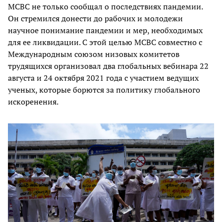
МСВС не только сообщал о последствиях пандемии.
Он стремился донести до рабочих и молодежи
научное понимание пандемии и мер, необходимых
для ее ликвидации. С этой целью МСВС совместно с
Международным союзом низовых комитетов
трудящихся организовал два глобальных вебинара 22
августа и 24 октября 2021 года с участием ведущих
ученых, которые борются за политику глобального
искоренения.