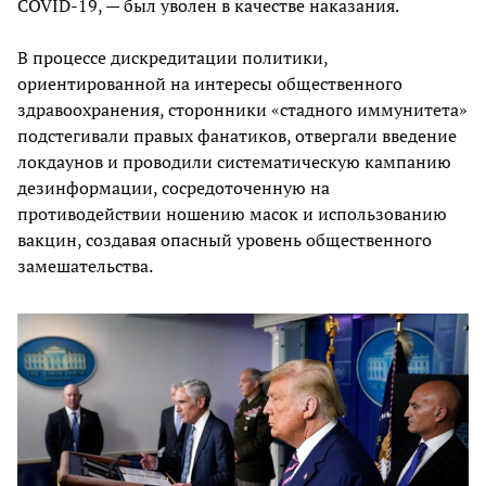
COVID-19, — был уволен в качестве наказания.
В процессе дискредитации политики,
ориентированной на интересы общественного
здравоохранения, сторонники «стадного иммунитета»
подстегивали правых фанатиков, отвергали введение
локдаунов и проводили систематическую кампанию
дезинформации, сосредоточенную на
противодействии ношению масок и использованию
вакцин, создавая опасный уровень общественного
замешательства.