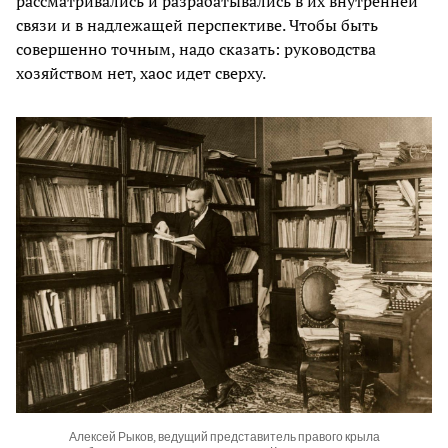
рассматривались и разрабатывались в их внутренней
связи и в надлежащей перспективе. Чтобы быть
совершенно точным, надо сказать: руководства
хозяйством нет, хаос идет сверху.
Алексей Рыков, ведущий представитель правого крыла