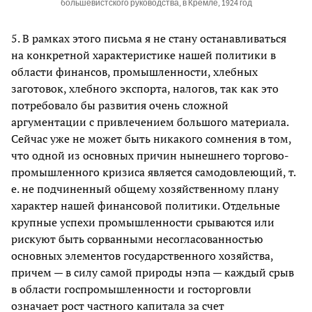
большевистского руководства, в Кремле, 1924 год
5. В рамках этого письма я не стану останавливаться
на конкретной характеристике нашей политики в
области финансов, промышленности, хлебных
заготовок, хлебного экспорта, налогов, так как это
потребовало бы развития очень сложной
аргументации с привлечением большого материала.
Сейчас уже не может быть никакого сомнения в том,
что одной из основных причин нынешнего торгово-
промышленного кризиса является самодовлеющий, т.
е. не подчиненный общему хозяйственному плану
характер нашей финансовой политики. Отдельные
крупные успехи промышленности срываются или
рискуют быть сорванными несогласованностью
основных элементов государственного хозяйства,
причем — в силу самой природы нэпа — каждый срыв
в области госпромышленности и госторговли
означает рост частного капитала за счет