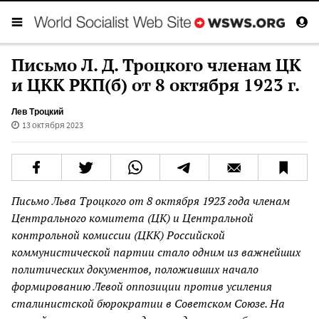
Письмо Л. Д. Троцкого членам ЦК
и ЦКК РКП(б) от 8 октября 1923 г.
Лев Троцкий
13 октября 2023
Письмо Льва Троцкого от 8 октября 1923 года членам
Центрального комитета (ЦК) и Центральной
контрольной комиссии (ЦКК) Российской
коммунистической партии стало одним из важнейших
политических документов, положивших начало
формированию Левой оппозиции против усиления
сталинистской бюрократии в Советском Союзе. На