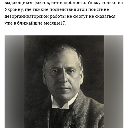
выдающихся фактов, нет надобности. Укажу только на
Украину, где тяжкие последствия этой поистине
дезорганизаторской работы не смогут не сказаться
уже в ближайшие месяцы17.