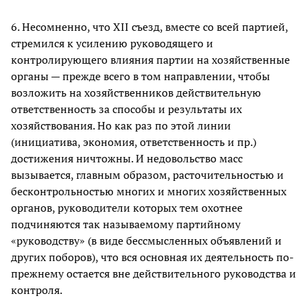
6. Несомненно, что XII съезд, вместе со всей партией,
стремился к усилению руководящего и
контролирующего влияния партии на хозяйственные
органы — прежде всего в том направлении, чтобы
возложить на хозяйственников действительную
ответственность за способы и результаты их
хозяйствования. Но как раз по этой линии
(инициатива, экономия, ответственность и пр.)
достижения ничтожны. И недовольство масс
вызывается, главным образом, расточительностью и
бесконтрольностью многих и многих хозяйственных
органов, руководители которых тем охотнее
подчиняются так называемому партийному
«руководству» (в виде бессмысленных объявлений и
других поборов), что вся основная их деятельность по-
прежнему остается вне действительного руководства и
контроля.