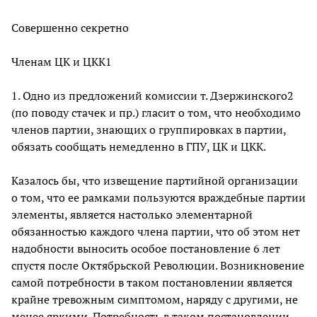
Совершенно секретно
Членам ЦК и ЦКК1
1. Одно из предложений комиссии т. Дзержинского2
(по поводу стачек и пр.) гласит о том, что необходимо
членов партии, знающих о группировках в партии,
обязать сообщать немедленно в ГПУ, ЦК и ЦКК.
Казалось бы, что извещение партийной организации
о том, что ее рамками пользуются враждебные партии
элементы, является настолько элементарной
обязанностью каждого члена партии, что об этом нет
надобности выносить особое постановление 6 лет
спустя после Октябрьской Революции. Возникновение
самой потребности в таком постановлении является
крайне тревожным симптомом, наряду с другими, не
менее яркими. Потребность в таком постановлении