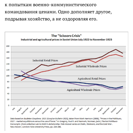
к попыткам военно-коммунистического
командования ценами. Одно дополняет другое,
подрывая хозяйство, а не оздоровляя его.