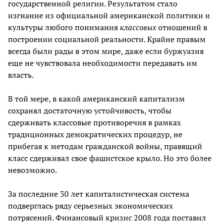
государственной религии. Результатом стало
изгнание из официальной американской политики и
культуры любого понимания
классовых
отношений в
построении социальной реальности. Крайне правым
всегда были рады в этом мире, даже если буржуазия
еще не чувствовала необходимости передавать им
власть.
В той мере, в какой американский капитализм
сохранял достаточную устойчивость, чтобы
сдерживать классовые противоречия в рамках
традиционных демократических процедур, не
прибегая к методам гражданской войны, правящий
класс сдерживал свое фашистское крыло. Но это более
невозможно.
За последние 30 лет капиталистическая система
подверглась ряду серьезных экономических
потрясений. Финансовый кризис 2008 года поставил