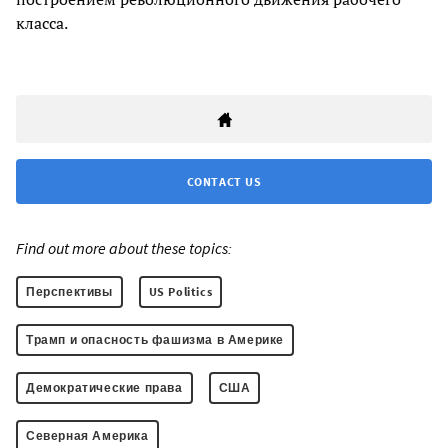
класса.
CONTACT US
Find out more about these topics:
Перспективы
US Politics
Трамп и опасность фашизма в Америке
Демократические права
США
Северная Америка