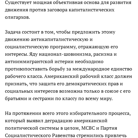
Существует мощная объективная основа для развития
движения против заговора капиталистических
олигархов.
Задача состоит в том, чтобы предложить этому
движению антикапиталистическую и
социалистическую программу, отражающую его
интересы. Яду национал-шовинизма, расизма и
антииммигрантской истерии необходимо
противопоставить борьбу за международное единство
рабочего класса. Американский рабочий класс должен
признать, что защита его демократических прав и
социальных интересов возможна только в союзе с его
братьями и сестрами по классу по всему миру.
На протяжении всего этого избирательного процесса,
который выявил деградацию американской
политической системы в целом, МСВС и Партия
Социалистического Равенства стремились привлечь