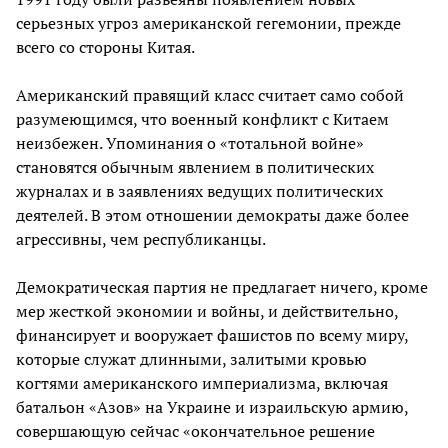
серьезных угроз американской гегемонии, прежде
всего со стороны Китая.
Американский правящий класс считает само собой
разумеющимся, что военный конфликт с Китаем
неизбежен. Упоминания о «тотальной войне»
становятся обычным явлением в политических
журналах и в заявлениях ведущих политических
деятелей. В этом отношении демократы даже более
агрессивны, чем республиканцы.
Демократическая партия не предлагает ничего, кроме
мер жесткой экономии и войны, и действительно,
финансирует и вооружает фашистов по всему миру,
которые служат длинными, залитыми кровью
когтями американского империализма, включая
батальон «Азов» на Украине и израильскую армию,
совершающую сейчас «окончательное решение