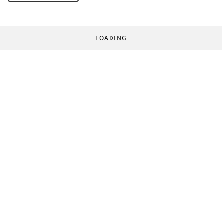
LOADING