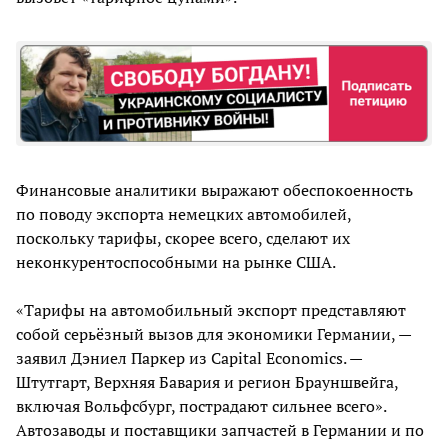
Финансовые аналитики выражают обеспокоенность
по поводу экспорта немецких автомобилей,
поскольку тарифы, скорее всего, сделают их
неконкурентоспособными на рынке США.
«Тарифы на автомобильный экспорт представляют
собой серьёзный вызов для экономики Германии, —
заявил Дэниел Паркер из Capital Economics. —
Штутгарт, Верхняя Бавария и регион Брауншвейга,
включая Вольфсбург, пострадают сильнее всего».
Автозаводы и поставщики запчастей в Германии и по