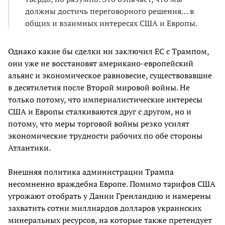
должны достичь переговорного решения… в
общих и взаимных интересах США и Европы.
Однако какие бы сделки ни заключил ЕС с Трампом,
они уже не восстановят американо-европейский
альянс и экономическое равновесие, существовавшие
в десятилетия после Второй мировой войны. Не
только потому, что империалистические интересы
США и Европы сталкиваются друг с другом, но и
потому, что меры торговой войны резко усилят
экономические трудности рабочих по обе стороны
Атлантики.
Внешняя политика администрации Трампа
несомненно враждебна Европе. Помимо тарифов США
угрожают отобрать у Дании Гренландию и намерены
захватить сотни миллиардов долларов украинских
минеральных ресурсов, на которые также претендует