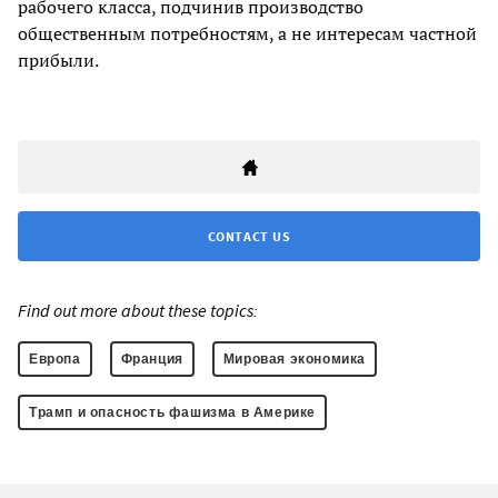
рабочего класса, подчинив производство
общественным потребностям, а не интересам частной
прибыли.
CONTACT US
Find out more about these topics:
Европа
Франция
Мировая экономика
Трамп и опасность фашизма в Америке