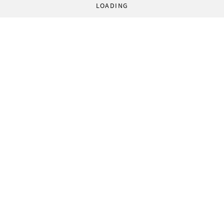
LOADING