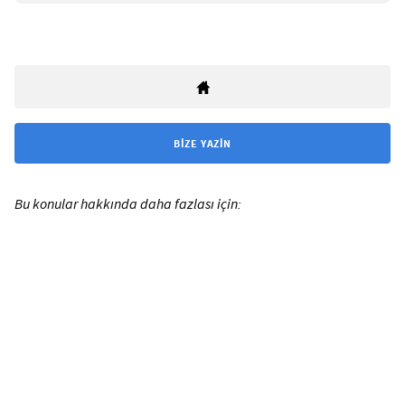
BIZE YAZIN
Bu konular hakkında daha fazlası için: