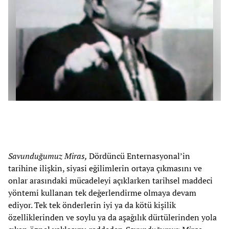
Savunduğumuz Miras,
Dördüncü Enternasyonal’in
tarihine ilişkin, siyasi eğilimlerin ortaya çıkmasını ve
onlar arasındaki mücadeleyi açıklarken tarihsel maddeci
yöntemi kullanan tek değerlendirme olmaya devam
ediyor. Tek tek önderlerin iyi ya da kötü kişilik
özelliklerinden ve soylu ya da aşağılık dürtülerinden yola