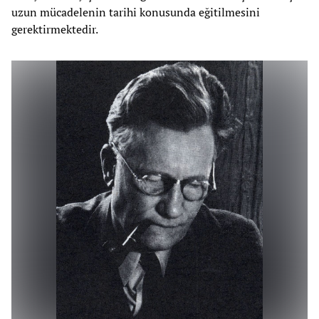
uzun mücadelenin tarihi konusunda eğitilmesini
gerektirmektedir.