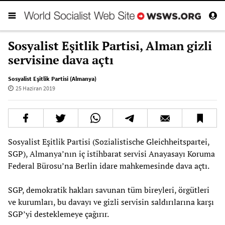
Sosyalist Eşitlik Partisi, Alman gizli
servisine dava açtı
Sosyalist Eşitlik Partisi (Almanya)
25 Haziran 2019
Sosyalist Eşitlik Partisi (Sozialistische Gleichheitspartei,
SGP), Almanya’nın iç istihbarat servisi Anayasayı Koruma
Federal Bürosu’na Berlin idare mahkemesinde dava açtı.
SGP, demokratik hakları savunan tüm bireyleri, örgütleri
ve kurumları, bu davayı ve gizli servisin saldırılarına karşı
SGP’yi desteklemeye çağırır.