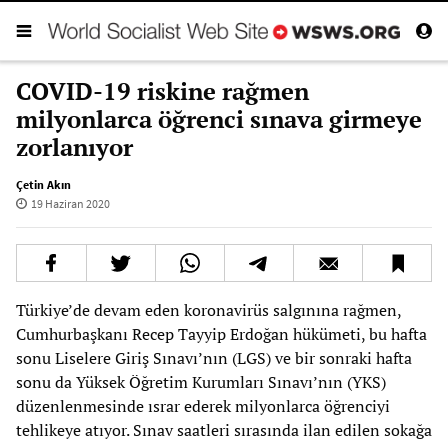
COVID-19 riskine rağmen
milyonlarca öğrenci sınava girmeye
zorlanıyor
Çetin Akın
19 Haziran 2020
Türkiye’de devam eden koronavirüs salgınına rağmen,
Cumhurbaşkanı Recep Tayyip Erdoğan hükümeti, bu hafta
sonu Liselere Giriş Sınavı’nın (LGS) ve bir sonraki hafta
sonu da Yüksek Öğretim Kurumları Sınavı’nın (YKS)
düzenlenmesinde ısrar ederek milyonlarca öğrenciyi
tehlikeye atıyor. Sınav saatleri sırasında ilan edilen sokağa