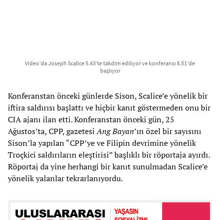
Video’da Joseph Scalice 5.43’te takdim ediliyor ve konferansı 8.51’de
başlıyor
Konferanstan önceki günlerde Sison, Scalice’e yönelik bir
iftira saldırısı başlattı ve hiçbir kanıt göstermeden onu bir
CIA ajanı ilan etti. Konferanstan önceki gün, 25
Ağustos’ta, CPP, gazetesi
Ang Bayan
’ın özel bir sayısını
Sison’la yapılan “CPP’ye ve Filipin devrimine yönelik
Troçkici saldırıların eleştirisi” başlıklı bir röportaja ayırdı.
Röportaj da yine herhangi bir kanıt sunulmadan Scalice’e
yönelik yalanlar tekrarlanıyordu.