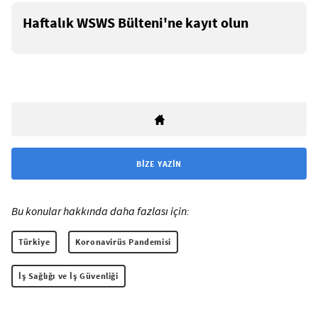
Haftalık WSWS Bülteni'ne kayıt olun
BIZE YAZIN
Bu konular hakkında daha fazlası için:
Türkiye
Koronavirüs Pandemisi
İş Sağlığı ve İş Güvenliği