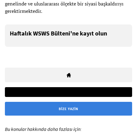
genelinde ve uluslararası ölçekte bir siyasi başkaldırıyı
gerektirmektedir.
Haftalık WSWS Bülteni'ne kayıt olun
BIZE YAZIN
Bu konular hakkında daha fazlası için: