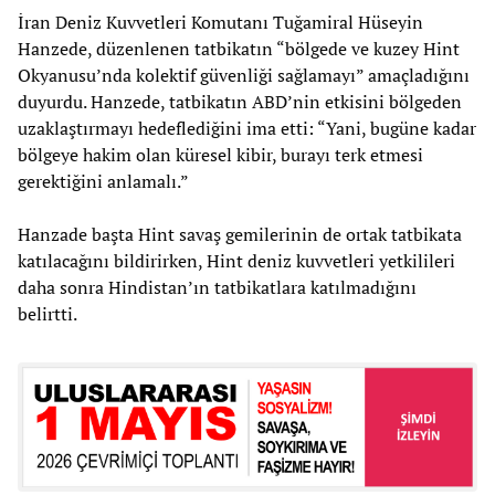
İran Deniz Kuvvetleri Komutanı Tuğamiral Hüseyin
Hanzede, düzenlenen tatbikatın “bölgede ve kuzey Hint
Okyanusu’nda kolektif güvenliği sağlamayı” amaçladığını
duyurdu. Hanzede, tatbikatın ABD’nin etkisini bölgeden
uzaklaştırmayı hedeflediğini ima etti: “Yani, bugüne kadar
bölgeye hakim olan küresel kibir, burayı terk etmesi
gerektiğini anlamalı.”
Hanzade başta Hint savaş gemilerinin de ortak tatbikata
katılacağını bildirirken, Hint deniz kuvvetleri yetkilileri
daha sonra Hindistan’ın tatbikatlara katılmadığını
belirtti.