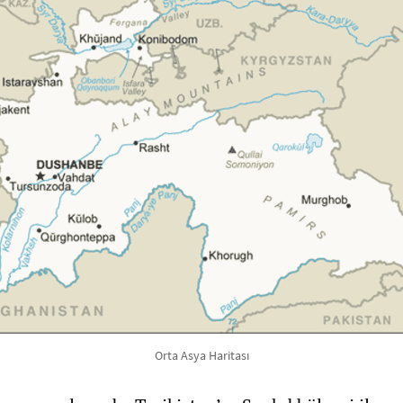
Orta Asya Haritası