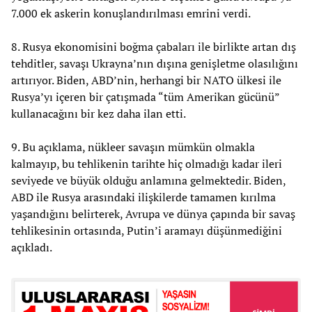
7.000 ek askerin konuşlandırılması emrini verdi.
8. Rusya ekonomisini boğma çabaları ile birlikte artan dış
tehditler, savaşı Ukrayna’nın dışına genişletme olasılığını
artırıyor. Biden, ABD’nin, herhangi bir NATO ülkesi ile
Rusya’yı içeren bir çatışmada “tüm Amerikan gücünü”
kullanacağını bir kez daha ilan etti.
9. Bu açıklama, nükleer savaşın mümkün olmakla
kalmayıp, bu tehlikenin tarihte hiç olmadığı kadar ileri
seviyede ve büyük olduğu anlamına gelmektedir. Biden,
ABD ile Rusya arasındaki ilişkilerde tamamen kırılma
yaşandığını belirterek, Avrupa ve dünya çapında bir savaş
tehlikesinin ortasında, Putin’i aramayı düşünmediğini
açıkladı.