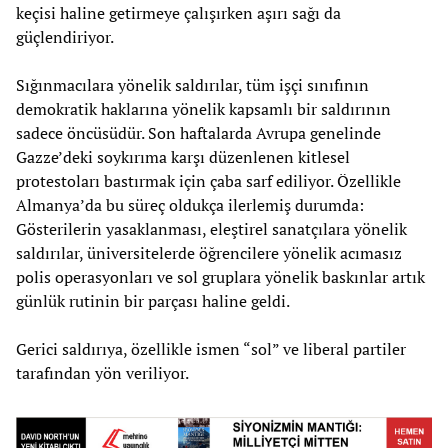
keçisi haline getirmeye çalışırken aşırı sağı da
güçlendiriyor.
Sığınmacılara yönelik saldırılar, tüm işçi sınıfının
demokratik haklarına yönelik kapsamlı bir saldırının
sadece öncüsüdür. Son haftalarda Avrupa genelinde
Gazze’deki soykırıma karşı düzenlenen kitlesel
protestoları bastırmak için çaba sarf ediliyor. Özellikle
Almanya’da bu süreç oldukça ilerlemiş durumda:
Gösterilerin yasaklanması, eleştirel sanatçılara yönelik
saldırılar, üniversitelerde öğrencilere yönelik acımasız
polis operasyonları ve sol gruplara yönelik baskınlar artık
günlük rutinin bir parçası haline geldi.
Gerici saldırıya, özellikle ismen “sol” ve liberal partiler
tarafından yön veriliyor.