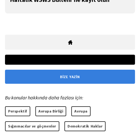
BIZE YAZIN
Bu konular hakkında daha fazlası için:
Perspektif
Avrupa Birliği
Avrupa
Sığınmacılar ve göçmenler
Demokratik Haklar