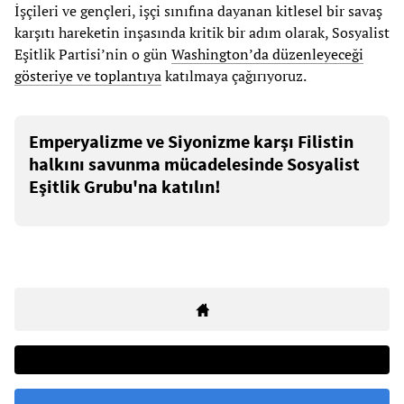
İşçileri ve gençleri, işçi sınıfına dayanan kitlesel bir savaş
karşıtı hareketin inşasında kritik bir adım olarak, Sosyalist
Eşitlik Partisi’nin o gün
Washington’da düzenleyeceği
gösteriye ve toplantıya
katılmaya çağırıyoruz.
Emperyalizme ve Siyonizme karşı Filistin
halkını savunma mücadelesinde Sosyalist
Eşitlik Grubu'na katılın!