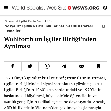
Sosyalist Eşitlik Partisi’nin (ABD)
Sosyalist Eşitlik Partisi’nin Tarihsel ve Uluslararası
Temelleri
Wohlforth'un İşçiler Birliği’nden
Ayrılması
157. Dünya kapitalist krizi ve sınıf çatışmalarının artması,
İşçiler Birliği içindeki siyasi sorunları su yüzüne çıkarttı.
İşçiler Birliği’nin 1960’ların sonlarındaki ve 1970’lerin
başlarındaki büyümesi, büyük ölçüde öğrencilerin ve
azınlık gençliğinin radikalleşmesine dayanıyordu. Ancak,
ABD birliklerinin Vietnam’dan çekilmeye başlamasıyla