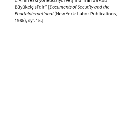
Büyükelçisi’dir.” [
Documents of Security and the
FourthInternational
(New York: Labor Publications,
1985), syf. 15.]