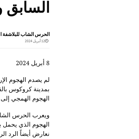
السابق و
الحرس الشاب للبلاشفة الل
12 أبريل 2024
8 أبريل 2024
بمدينة كروكوس بالق
الهجوم الهمجي إلى مقتل ما لا يقل عن 44
ويعرب الحرس الشاب ل
الهجوم الذي يحمل ب
نعارض أيضاً الرد ا