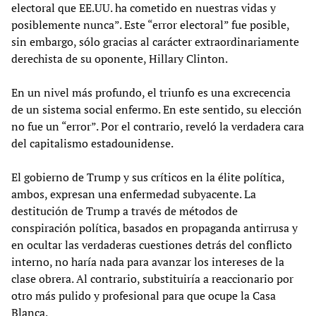
electoral que EE.UU. ha cometido en nuestras vidas y
posiblemente nunca”. Este “error electoral” fue posible,
sin embargo, sólo gracias al carácter extraordinariamente
derechista de su oponente, Hillary Clinton.
En un nivel más profundo, el triunfo es una excrecencia
de un sistema social enfermo. En este sentido, su elección
no fue un “error”. Por el contrario, reveló la verdadera cara
del capitalismo estadounidense.
El gobierno de Trump y sus críticos en la élite política,
ambos, expresan una enfermedad subyacente. La
destitución de Trump a través de métodos de
conspiración política, basados en propaganda antirrusa y
en ocultar las verdaderas cuestiones detrás del conflicto
interno, no haría nada para avanzar los intereses de la
clase obrera. Al contrario, substituiría a reaccionario por
otro más pulido y profesional para que ocupe la Casa
Blanca.