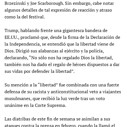
Brzezinski y Joe Scarborough. Sin embargo, cabe notar
algunos detalles de tal expresión de reacción y atraso
como la del festival.
Trump, hablando frente una gigantesca bandera de
EE.UU., proclamó que, desde la firma de la Declaración de
la Independencia, se entendió que la libertad viene de
Dios. Dirigió sus alabanzas al ejército y la policía,
declarando, “No sólo nos ha regalado Dios la libertad,
también nos ha dado el regalo de héroes dispuestos a dar
sus vidas por defender la libertad”.
Su mención a la “libertad” fue combinada con una fuerte
defensa de su racista y anticonstitucional veto a viajantes
musulmanes, que recibió la luz verde tras un voto
unánime en la Corte Suprema.
Las diatribas de este fin de semana se asimilan a sus
ataques contra la prensa en febrero, cuando la llamó el