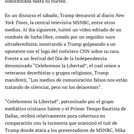
subordinada hasta su núcleo.
En un discurso el sábado, Trump denunció al diario
New
York Times
, la central televisiva MSNBC, entre otros
medios. Al día siguiente, tuiteó un video editado de un
combate de lucha libre, creado por un seguidor suyo
ultraderechista, mostrando a Trump golpeando a un
oponente con el logo del noticiero CNN sobre su cara.
Frente a un festival del Día de la Independencia
denominado “Celebremos la Libertad”, el cual reúne a
veteranos derechistas y grupos religiosos, Trump
manifestó, “Los medios de comunicación falsos nos están
tratando de silenciar, pero no los dejaremos”.
“Celebremos la Libertad”, patrocinado por el grupo
mediático cristiano Salem y el Primer Tempo Bautista de
Dallas, recibió relativamente poca cobertura en
comparación con la tormenta que ocasionó el tuit de
Trump donde ataca a los presentadores de MSNBC, Mika