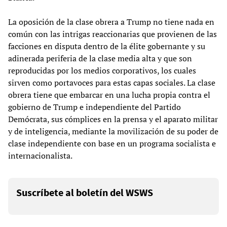
La oposición de la clase obrera a Trump no tiene nada en
común con las intrigas reaccionarias que provienen de las
facciones en disputa dentro de la élite gobernante y su
adinerada periferia de la clase media alta y que son
reproducidas por los medios corporativos, los cuales
sirven como portavoces para estas capas sociales. La clase
obrera tiene que embarcar en una lucha propia contra el
gobierno de Trump e independiente del Partido
Demócrata, sus cómplices en la prensa y el aparato militar
y de inteligencia, mediante la movilización de su poder de
clase independiente con base en un programa socialista e
internacionalista.
Suscríbete al boletín del WSWS