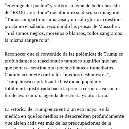
“enemigo del pueblo” y reiteró su lema de hedor fascista
de “EE.UU. ante todo” que dominó su discurso inaugural.
“Todos compartimos una casa y un solo glorioso destino”,
proclamó el sábado, recordando las prosas de Mussolini.
“Y si somos negros, morenos o blancos, todos sangramos
la misma sangre roja”.
Reconocer que el contenido de las polémicas de Trump es
profundamente reaccionario tampoco significa que hay
que ponerse sentimental por sus blancos inmediatos.
Cuando arremete contra los “medios deshonestos”,
Trump busca capitalizar la hostilidad popular y
totalmente justificada hacia la prensa corporativa con el
fin de avanzar una agenda derechista y autoritaria.
La retórica de Trump encuentra un eco mayor en la
medida en que los medios se desacrediten profundamente
y se alejen cada vez más de las preocupaciones de la