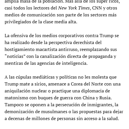
amplia masa de la población. Más allá de los súper ricos,
casi todos los lectores del
New York Times
, CNN y otros
medios de comunicación son parte de los sectores más
privilegiados de la clase media alta.
La ofensiva de los medios corporativos contra Trump se
ha realizado desde la perspectiva derechista del
hostigamiento macartista antirruso, reemplazando sus
“noticias” con la canalización directa de propaganda y
mentiras de las agencias de inteligencia.
A las cúpulas mediáticas y políticas no les molesta que
Trump mate a sirios, amenace a Corea del Norte con una
aniquilación nuclear o practique una diplomacia de
matonismo con buques de guerra con China y Rusia.
Tampoco se oponen a la persecución de inmigrantes, la
demonización de musulmanes o las propuestas para dejar
a decenas de millones de personas sin acceso a la salud.