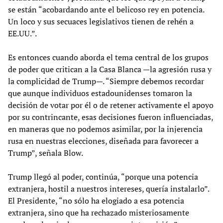
se están “acobardando ante el belicoso rey en potencia.
Un loco y sus secuaces legislativos tienen de rehén a
EE.UU.”.
Es entonces cuando aborda el tema central de los grupos
de poder que critican a la Casa Blanca —la agresión rusa y
la complicidad de Trump—. “Siempre debemos recordar
que aunque individuos estadounidenses tomaron la
decisión de votar por él o de retener activamente el apoyo
por su contrincante, esas decisiones fueron influenciadas,
en maneras que no podemos asimilar, por la injerencia
rusa en nuestras elecciones, diseñada para favorecer a
Trump”, señala Blow.
Trump llegó al poder, continúa, “porque una potencia
extranjera, hostil a nuestros intereses, quería instalarlo”.
El Presidente, “no sólo ha elogiado a esa potencia
extranjera, sino que ha rechazado misteriosamente