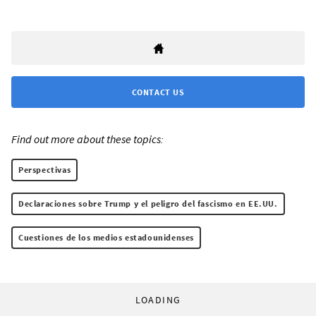
CONTACT US
Find out more about these topics:
Perspectivas
Declaraciones sobre Trump y el peligro del fascismo en EE.UU.
Cuestiones de los medios estadounidenses
LOADING