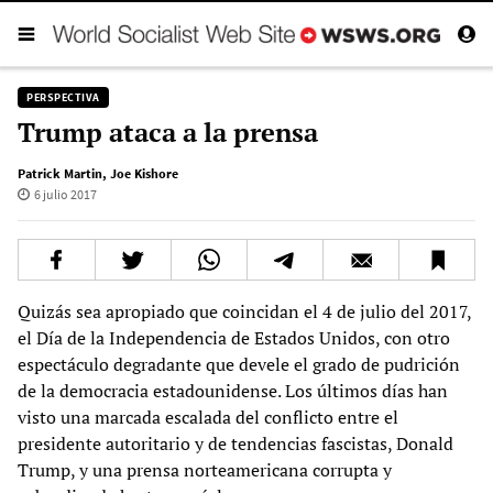
PERSPECTIVA
Trump ataca a la prensa
Patrick Martin
,
Joe Kishore
6 julio 2017
Quizás sea apropiado que coincidan el 4 de julio del 2017,
el Día de la Independencia de Estados Unidos, con otro
espectáculo degradante que devele el grado de pudrición
de la democracia estadounidense. Los últimos días han
visto una marcada escalada del conflicto entre el
presidente autoritario y de tendencias fascistas, Donald
Trump, y una prensa norteamericana corrupta y