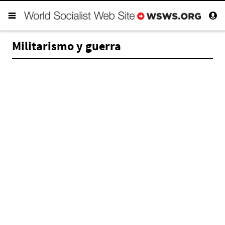
Militarismo y guerra