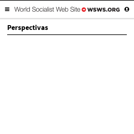
Perspectivas