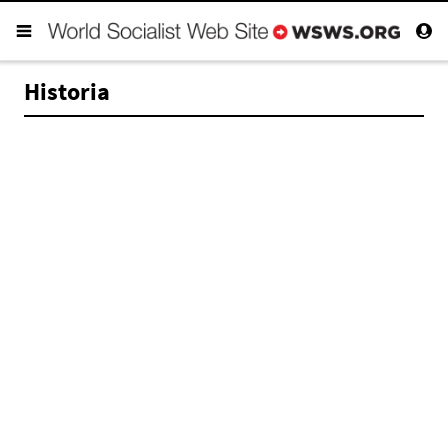
Historia