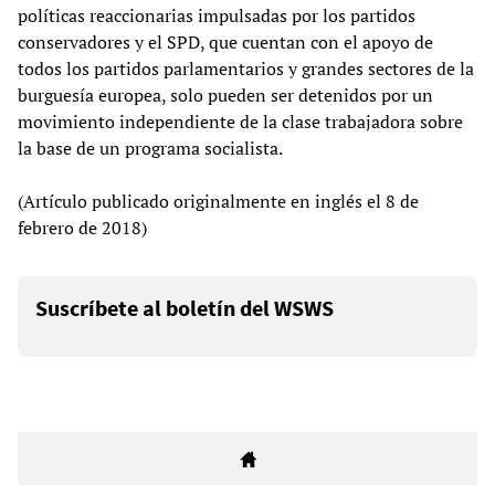
políticas reaccionarias impulsadas por los partidos
conservadores y el SPD, que cuentan con el apoyo de
todos los partidos parlamentarios y grandes sectores de la
burguesía europea, solo pueden ser detenidos por un
movimiento independiente de la clase trabajadora sobre
la base de un programa socialista.
(Artículo publicado originalmente en inglés el 8 de
febrero de 2018)
Suscríbete al boletín del WSWS