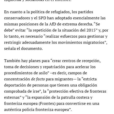
En cuanto a la política de refugiados, los partidos
conservadores y el SPD han adoptado esencialmente las
mismas posiciones de la AfD de extrema derecha. “Se
debe” evitar “la repetición de la situación del 2015” y, por
lo tanto, es necesario “realizar esfuerzos para gestionar y
restringir adecuadamente los movimientos migratorios”,
señala el documento.
También hay planes para “crear centros de recepción,
toma de decisiones y repatriación para acelerar los
procedimientos de asilo” –es decir, campos de
concentración
de facto
para migrantes— la “estricta
deportación de personas que tienen una obligación
comprobada de irse”, la “protección efectiva de fronteras
externas” y “la expansión de la patrulla costera y
fronteriza europea (Frontex) para convertirse en una
auténtica policía fronteriza europea”.