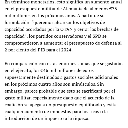
En términos monetarios, esto significa un aumento anual
en el presupuesto militar de Alemania de al menos €35
mil millones en los próximos años. A partir de su
formulación, “queremos alcanzar los objetivos de
capacidad acordados por la OTAN y cerrar las brechas de
capacidad”, los partidos conservadores y el SPD se
comprometieron a aumentar el presupuesto de defensa al
2 por ciento del PIB para el 2024.
En comparación con estas enormes sumas que se gastarán
en el ejército, los €46 mil millones de euros
supuestamente destinados a gastos sociales adicionales
en los próximos cuatro años son minúsculos. Sin
embargo, parece probable que esto se sacrificará por el
gasto militar, especialmente dado que el acuerdo de la
coalición se apega a un presupuesto equilibrado y evita
cualquier aumento de impuestos para los ricos o la
introducción de un impuesto a la riqueza.