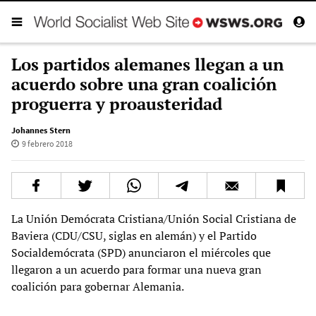
Los partidos alemanes llegan a un
acuerdo sobre una gran coalición
proguerra y proausteridad
Johannes Stern
9 febrero 2018
La Unión Demócrata Cristiana/Unión Social Cristiana de
Baviera (CDU/CSU, siglas en alemán) y el Partido
Socialdemócrata (SPD) anunciaron el miércoles que
llegaron a un acuerdo para formar una nueva gran
coalición para gobernar Alemania.