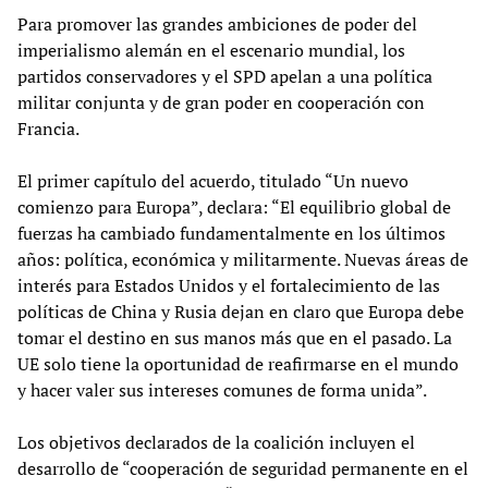
Para promover las grandes ambiciones de poder del
imperialismo alemán en el escenario mundial, los
partidos conservadores y el SPD apelan a una política
militar conjunta y de gran poder en cooperación con
Francia.
El primer capítulo del acuerdo, titulado “Un nuevo
comienzo para Europa”, declara: “El equilibrio global de
fuerzas ha cambiado fundamentalmente en los últimos
años: política, económica y militarmente. Nuevas áreas de
interés para Estados Unidos y el fortalecimiento de las
políticas de China y Rusia dejan en claro que Europa debe
tomar el destino en sus manos más que en el pasado. La
UE solo tiene la oportunidad de reafirmarse en el mundo
y hacer valer sus intereses comunes de forma unida”.
Los objetivos declarados de la coalición incluyen el
desarrollo de “cooperación de seguridad permanente en el