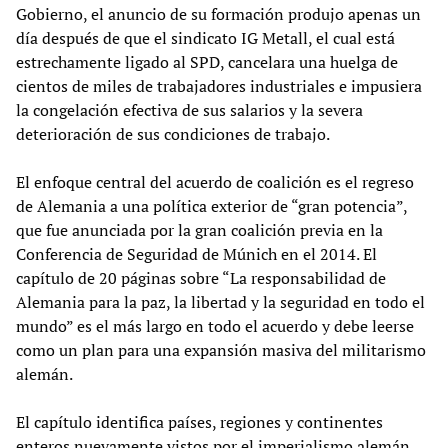
Gobierno, el anuncio de su formación produjo apenas un
día después de que el sindicato IG Metall, el cual está
estrechamente ligado al SPD, cancelara una huelga de
cientos de miles de trabajadores industriales e impusiera
la congelación efectiva de sus salarios y la severa
deterioración de sus condiciones de trabajo.
El enfoque central del acuerdo de coalición es el regreso
de Alemania a una política exterior de “gran potencia”,
que fue anunciada por la gran coalición previa en la
Conferencia de Seguridad de Múnich en el 2014. El
capítulo de 20 páginas sobre “La responsabilidad de
Alemania para la paz, la libertad y la seguridad en todo el
mundo” es el más largo en todo el acuerdo y debe leerse
como un plan para una expansión masiva del militarismo
alemán.
El capítulo identifica países, regiones y continentes
enteros nuevamente vistos por el imperialismo alemán