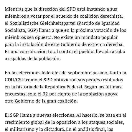
Mientras que la dirección del SPD está instando a sus
miembros a votar por el acuerdo de coalición derechista,
el Sozialistische Gleichheitspartei (Partido de Igualdad
Socialista, SGP) llama a que en la próxima votación de los
miembros sea opuesta. No existe un mandato popular
para la instalación de este Gobierno de extrema derecha.
Es una conspiración total contra el pueblo, llevada a cabo
a espaldas de la población.
En las elecciones federales de septiembre pasado, tanto la
CDU/CSU como el SPD obtuvieron sus peores resultados
en la historia de la República Federal. Según las últimas
encuestas, solo el 32 por ciento de la población apoya
otro Gobierno de la gran coalición.
El SGP llama a nuevas elecciones. Al hacerlo, se basa en el
crecimiento global de la oposición a los ataques sociales,
el militarismo y la dictadura. En el análisis final, las