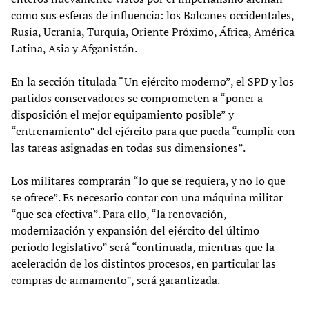
como sus esferas de influencia: los Balcanes occidentales,
Rusia, Ucrania, Turquía, Oriente Próximo, África, América
Latina, Asia y Afganistán.
En la sección titulada “Un ejército moderno”, el SPD y los
partidos conservadores se comprometen a “poner a
disposición el mejor equipamiento posible” y
“entrenamiento” del ejército para que pueda “cumplir con
las tareas asignadas en todas sus dimensiones”.
Los militares comprarán “lo que se requiera, y no lo que
se ofrece”. Es necesario contar con una máquina militar
“que sea efectiva”. Para ello, “la renovación,
modernización y expansión del ejército del último
periodo legislativo” será “continuada, mientras que la
aceleración de los distintos procesos, en particular las
compras de armamento”, será garantizada.