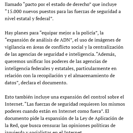
llamado “pacto por el estado de derecho” que incluye
“15.000 nuevos puestos para las fuerzas de seguridad a
nivel estatal y federal”.
Hay planes para “equipar mejor a la policía”, la
“expansión de análisis de ADN”, el uso de imágenes de
vigilancia en áreas de conflicto social y la centralización
de las agencias de seguridad e inteligencia. “Además,
queremos unificar los poderes de las agencias de
inteligencia federales y estatales, particularmente en
relación con la recopilación y el almacenamiento de
datos”, declara el documento.
Esto también incluye una expansión del control sobre el
Internet. “Las fuerzas de seguridad requieren los mismos
poderes cuando están en Internet como fuera”. El
documento pide la expansión de la Ley de Aplicación de
la Red, que busca censurar las opiniones políticas de
izquierda y socialistas en el Internet.