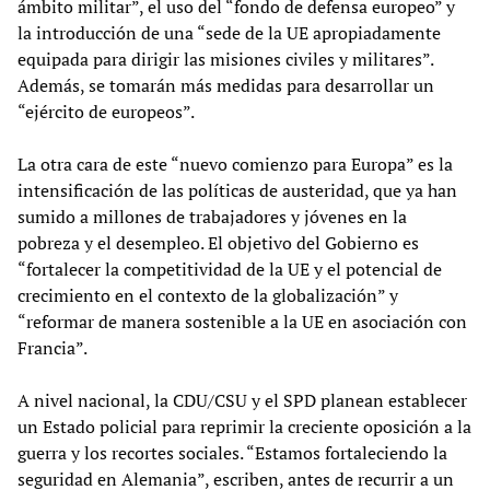
ámbito militar”, el uso del “fondo de defensa europeo” y
la introducción de una “sede de la UE apropiadamente
equipada para dirigir las misiones civiles y militares”.
Además, se tomarán más medidas para desarrollar un
“ejército de europeos”.
La otra cara de este “nuevo comienzo para Europa” es la
intensificación de las políticas de austeridad, que ya han
sumido a millones de trabajadores y jóvenes en la
pobreza y el desempleo. El objetivo del Gobierno es
“fortalecer la competitividad de la UE y el potencial de
crecimiento en el contexto de la globalización” y
“reformar de manera sostenible a la UE en asociación con
Francia”.
A nivel nacional, la CDU/CSU y el SPD planean establecer
un Estado policial para reprimir la creciente oposición a la
guerra y los recortes sociales. “Estamos fortaleciendo la
seguridad en Alemania”, escriben, antes de recurrir a un