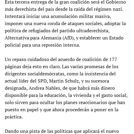
Esta tercera entrega de la gran coalición será el Gobierno
más derechista del país desde la caída del régimen nazi.
Intentará iniciar una acumulación militar masiva,
imponer una nueva ronda de ataques sociales, adoptar la
política de refugiados del partido ultraderechista,
Alternativa para Alemania (AfD), y establecer un Estado
policial para una represión interna.
Un repaso cuidadoso del acuerdo de coalición de 177
páginas deja esto en claro. Las vacías promesas de los
dirigentes socialdemócratas, como la insistencia del
actual líder del SPD, Martin Schulz, y su sucesora
designada, Andrea Nahles, de que habrá más dinero
disponible para la educación, la vivienda y el gasto social,
solo sirven para ocultar los planes reaccionarios que han
puesto en papel y que ahora procederán a poner en la
práctica.
Dando una pista de las políticas que aplicará el nuevo