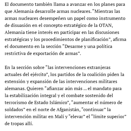
El documento también llama a avanzar en los planes para
que Alemania desarrolle armas nucleares. “Mientras las
armas nucleares desempeñen un papel como instrumento
de disuasión en el concepto estratégico de la OTAN,
Alemania tiene interés en participar en las discusiones
estratégicas y los procedimientos de planificación”, afirma
el documento en la sección “Desarme y una política
restrictiva de exportación de armas”.
En la sección sobre “las intervenciones extranjeras
actuales del ejército”, los partidos de la coalición piden la
extensión y expansión de las intervenciones militares
alemanas. Quieren “afianzar aún más ... el mandato para
la estabilización integral y el combate sostenido del
terrorismo de Estado Islámico”, “aumentar el número de
soldados” en el norte de Afganistán, “continuar” la
intervención militar en Malí y “elevar” el “límite superior”
de tropas allí.