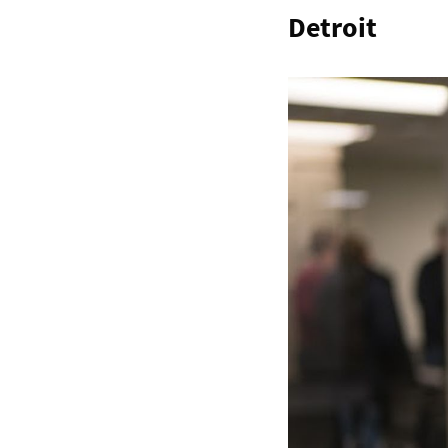
Detroit