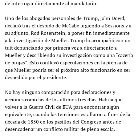
de interrogar directamente al mandatario.
Uno de los abogados personales de Trump, John Dowd,
declaró tras el despido de McCabe urgiendo a Sessions y a
su adjunto, Rod Rosenstein, a poner fin inmediatamente
a la investigación de Mueller. Trump lo acompañó con un
tuit denunciando por primera vez a directamente a
Mueller y describiendo su investigación como una “cacería
de brujas”. Esto conllevó especulaciones en la prensa de
que Mueller podría ser el próximo alto funcionario en ser
despedido por el presidente.
No hay ninguna comparación para declaraciones y
acciones como las de los últimos tres días. Habría que
volver a la Guerra Civil de EUA para encontrar algún
equivalente, cuando las tensiones estallaron a fines de la
década de 1850 en los pasillos del Congreso antes de
desencadenar un conflicto militar de plena escala.