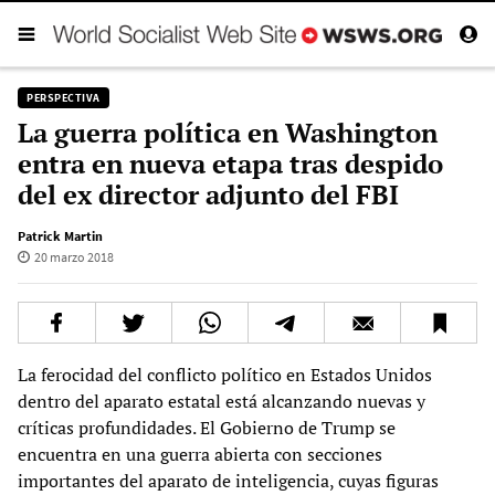
PERSPECTIVA
La guerra política en Washington
entra en nueva etapa tras despido
del ex director adjunto del FBI
Patrick Martin
20 marzo 2018
La ferocidad del conflicto político en Estados Unidos
dentro del aparato estatal está alcanzando nuevas y
críticas profundidades. El Gobierno de Trump se
encuentra en una guerra abierta con secciones
importantes del aparato de inteligencia, cuyas figuras