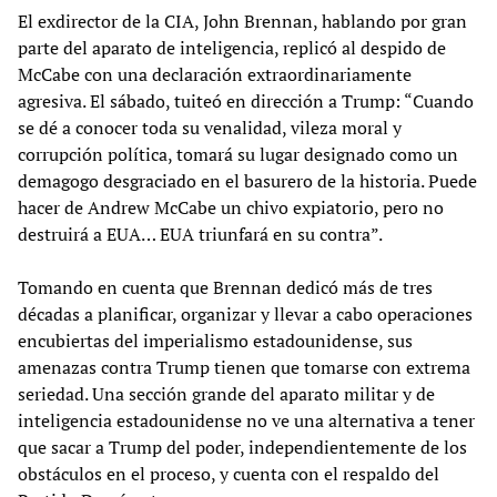
El exdirector de la CIA, John Brennan, hablando por gran
parte del aparato de inteligencia, replicó al despido de
McCabe con una declaración extraordinariamente
agresiva. El sábado, tuiteó en dirección a Trump: “Cuando
se dé a conocer toda su venalidad, vileza moral y
corrupción política, tomará su lugar designado como un
demagogo desgraciado en el basurero de la historia. Puede
hacer de Andrew McCabe un chivo expiatorio, pero no
destruirá a EUA… EUA triunfará en su contra”.
Tomando en cuenta que Brennan dedicó más de tres
décadas a planificar, organizar y llevar a cabo operaciones
encubiertas del imperialismo estadounidense, sus
amenazas contra Trump tienen que tomarse con extrema
seriedad. Una sección grande del aparato militar y de
inteligencia estadounidense no ve una alternativa a tener
que sacar a Trump del poder, independientemente de los
obstáculos en el proceso, y cuenta con el respaldo del