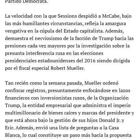
Partido Demócrata.
La velocidad con la que Sessions despidió a McCabe, bajo
las más humillantes circunstancias, refleja la amargura
vengativa en la cúpula del Estado capitalista. Además,
demuestra el nerviosismo de la facción de Trump hacia las
presiones cada vez mayores por la investigación sobre la
presunta interferencia rusa en las elecciones
presidenciales estadounidenses del 2016 siendo dirigida
por el fiscal especial Robert Mueller.
Tan recién como la semana pasada, Mueller ordenó
confiscar registros, presuntamente enfocándose en lazos
financieros con inversionistas rusos, de la Organización
Trump, la entidad empresarial que administra el imperio
multimillonario de bienes raíces y marcas del presidente y
que está ahora bajo la gestión de sus hijos Donald Jr. y
Eric. Además, envió una lista de preguntas a la Casa
Blanca, lo cual constituye un paso más hacia la propuesta