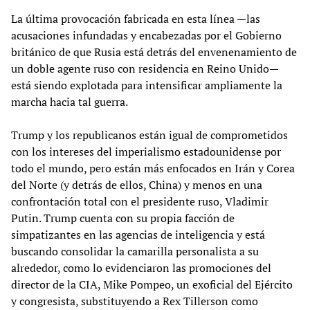
La última provocación fabricada en esta línea —las
acusaciones infundadas y encabezadas por el Gobierno
británico de que Rusia está detrás del envenenamiento de
un doble agente ruso con residencia en Reino Unido—
está siendo explotada para intensificar ampliamente la
marcha hacia tal guerra.
Trump y los republicanos están igual de comprometidos
con los intereses del imperialismo estadounidense por
todo el mundo, pero están más enfocados en Irán y Corea
del Norte (y detrás de ellos, China) y menos en una
confrontación total con el presidente ruso, Vladimir
Putin. Trump cuenta con su propia facción de
simpatizantes en las agencias de inteligencia y está
buscando consolidar la camarilla personalista a su
alrededor, como lo evidenciaron las promociones del
director de la CIA, Mike Pompeo, un exoficial del Ejército
y congresista, substituyendo a Rex Tillerson como