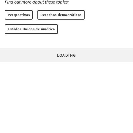
Find out more about these topics:
Perspectivas
Derechos democráticos
Estados Unidos de América
LOADING