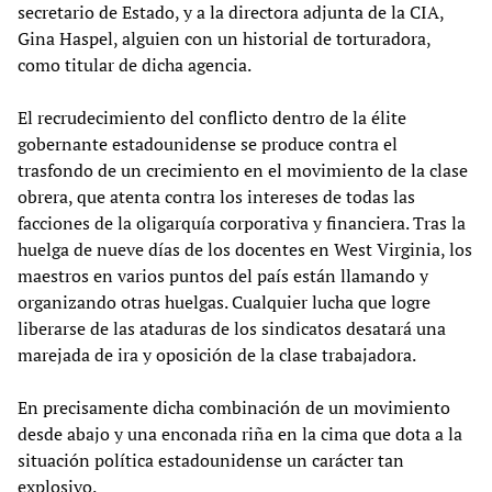
secretario de Estado, y a la directora adjunta de la CIA,
Gina Haspel, alguien con un historial de torturadora,
como titular de dicha agencia.
El recrudecimiento del conflicto dentro de la élite
gobernante estadounidense se produce contra el
trasfondo de un crecimiento en el movimiento de la clase
obrera, que atenta contra los intereses de todas las
facciones de la oligarquía corporativa y financiera. Tras la
huelga de nueve días de los docentes en West Virginia, los
maestros en varios puntos del país están llamando y
organizando otras huelgas. Cualquier lucha que logre
liberarse de las ataduras de los sindicatos desatará una
marejada de ira y oposición de la clase trabajadora.
En precisamente dicha combinación de un movimiento
desde abajo y una enconada riña en la cima que dota a la
situación política estadounidense un carácter tan
explosivo.