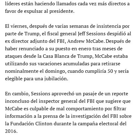
líderes están haciendo llamados cada vez más directos a
favor de expulsar al presidente.
El viernes, después de varias semanas de insistencia por
parte de Trump, el fiscal general Jeff Sessions despidió al
ex director adjunto del FBI, Andrew McCabe. Después de
haber renunciado a su puesto en enero tras meses de
ataques desde la Casa Blanca de Trump, McCabe estaba
utilizando sus vacaciones acumuladas para retirarse
nominalmente el domingo, cuando cumpliría 50 y sería
elegible para una jubilación.
En cambio, Sessions aprovechó un pasaje de un reporte
inconcluso del inspector general del FBI que sugiere que
McCabe es culpable de mal comportamiento por filtrar
información a la prensa de la investigación del FBI sobre
la Fundación Clinton durante la campaña electoral del
2016.