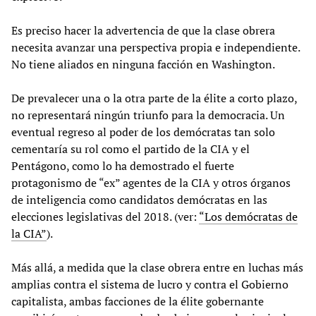
Es preciso hacer la advertencia de que la clase obrera
necesita avanzar una perspectiva propia e independiente.
No tiene aliados en ninguna facción en Washington.
De prevalecer una o la otra parte de la élite a corto plazo,
no representará ningún triunfo para la democracia. Un
eventual regreso al poder de los demócratas tan solo
cementaría su rol como el partido de la CIA y el
Pentágono, como lo ha demostrado el fuerte
protagonismo de “ex” agentes de la CIA y otros órganos
de inteligencia como candidatos demócratas en las
elecciones legislativas del 2018. (ver:
“Los demócratas de
la CIA”
).
Más allá, a medida que la clase obrera entre en luchas más
amplias contra el sistema de lucro y contra el Gobierno
capitalista, ambas facciones de la élite gobernante