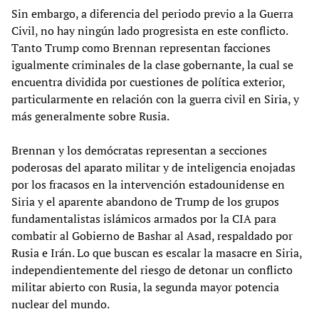
Sin embargo, a diferencia del periodo previo a la Guerra
Civil, no hay ningún lado progresista en este conflicto.
Tanto Trump como Brennan representan facciones
igualmente criminales de la clase gobernante, la cual se
encuentra dividida por cuestiones de política exterior,
particularmente en relación con la guerra civil en Siria, y
más generalmente sobre Rusia.
Brennan y los demócratas representan a secciones
poderosas del aparato militar y de inteligencia enojadas
por los fracasos en la intervención estadounidense en
Siria y el aparente abandono de Trump de los grupos
fundamentalistas islámicos armados por la CIA para
combatir al Gobierno de Bashar al Asad, respaldado por
Rusia e Irán. Lo que buscan es escalar la masacre en Siria,
independientemente del riesgo de detonar un conflicto
militar abierto con Rusia, la segunda mayor potencia
nuclear del mundo.