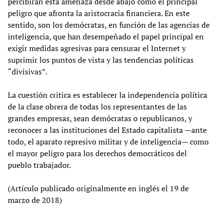
percibirán esta amenaza desde abajo como el principal
peligro que afronta la aristocracia financiera. En este
sentido, son los demócratas, en función de las agencias de
inteligencia, que han desempeñado el papel principal en
exigir medidas agresivas para censurar el Internet y
suprimir los puntos de vista y las tendencias políticas
“divisivas”.
La cuestión critica es establecer la independencia política
de la clase obrera de todas los representantes de las
grandes empresas, sean demócratas o republicanos, y
reconocer a las instituciones del Estado capitalista —ante
todo, el aparato represivo militar y de inteligencia— como
el mayor peligro para los derechos democráticos del
pueblo trabajador.
(Artículo publicado originalmente en inglés el 19 de
marzo de 2018)