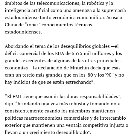
ámbitos de las telecomunicaciones, la robótica y la
inteligencia artificial como una amenaza a la supremacía
estadounidense tanto económica como militar. Acusa a
China de “robar” conocimientos técnicos
estadounidenses.
Abordando el tema de los desequilibrios globales —el
déficit comercial de los EUA de $375 mil millones y los
grandes excedentes de algunas de las otras principales
economías— la declaración de Mnuchin decía que esas
eran un tercio más grandes que en los '80 y los '90 “y no
hay indicios de que se estén estrechando”.
“El FMI tiene que asumir las duras responsabilidades”,
dijo, “brindando una voz más robusta y tomando nota
consistentemente cuando los miembros mantienen
políticas macroeconómicas comerciales y de intercambio
exterior que mantienen una ventaja competitiva injusta o
llevan a un crecimiento desequilibrado”.