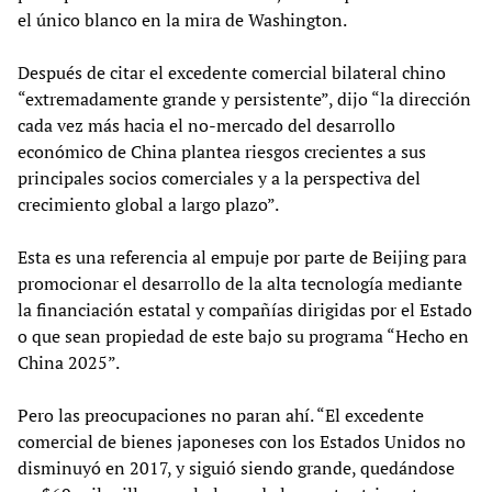
el único blanco en la mira de Washington.
Después de citar el excedente comercial bilateral chino
“extremadamente grande y persistente”, dijo “la dirección
cada vez más hacia el no-mercado del desarrollo
económico de China plantea riesgos crecientes a sus
principales socios comerciales y a la perspectiva del
crecimiento global a largo plazo”.
Esta es una referencia al empuje por parte de Beijing para
promocionar el desarrollo de la alta tecnología mediante
la financiación estatal y compañías dirigidas por el Estado
o que sean propiedad de este bajo su programa “Hecho en
China 2025”.
Pero las preocupaciones no paran ahí. “El excedente
comercial de bienes japoneses con los Estados Unidos no
disminuyó en 2017, y siguió siendo grande, quedándose