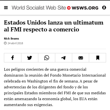
Estados Unidos lanza un ultimatum
al FMI respecto a comercio
Nick Beams
24 abril 2018
Los peligros crecientes de una guerra comercial
dominaron la reunión del Fondo Monetario Internacional
celebrada en Washington el fin de semana. A pesar de
advertencias de los dirigentes del fondo y de los
principales Estados miembros del FMI de que sus medidas
están amenazando la economía global, los EUA están
aumentando sus exigencias.