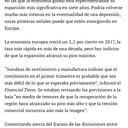
en las que la economía global está experimentando su
expansión más significativa en siete años. Podría volverse
mucho más intensa en la eventualidad de una depresión,
cuyas primeras señales puede que estén emergiendo en
Europa.
La economía europea creció un 2,5 por ciento en 2017, la
tasa más rápida en más de una década, pero hay indicios
de que la expansión alcanzó su pico máximo.
“Sondeos de sentimiento y manufactura indican que el
crecimiento en el primer trimestre es probable que sea
más débil de lo que se esperaba previamente”, informó el
Financial Times
. Se estaban revisando las previsiones a la
baja “en medio de temores de que la recuperación de la
región haya alcanzado su pico más alto y que la tensión
comercial oscurezca aún más la imagen”.
Comentando acerca del fracaso de las discusiones entre