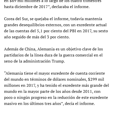
en $69 mil millones a lo largo de los cuatro trimestres
hasta diciembre de 2017”, declaraba el informe.
Corea del Sur, se quejaba el informe, todavía mantenía
grandes desequilibrios externos, con un excedente actual
de las cuentas del 5,1 por ciento del PBI en 2017, su sexto
año seguido de más del 3 por ciento.
Además de China, Alemania es un objetivo clave de los
partidarios de la línea dura de la guerra comercial en el
seno de la administración Trump.
“Alemania tiene el mayor excedente de cuenta corriente
del mundo en términos de dólares nominales, $299 mil
millones en 2017, y ha tenido el excedente más grande del
mundo en la mayor parte de los años desde 2011, con
poco o ningún progreso en la reducción de este excedente
masivo en los últimos tres años”, decía el informe.