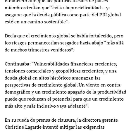
Financiero dijo que las políticas fiscales de países
miembros tenían que “evitar la prociclicalidad ... y
asegurar que la deuda pública como parte del PBI global
esté en un camino sostenible”.
Decía que el crecimiento global se había fortalecido, pero
los riesgos permanecerían sesgados hacia abajo “más allá
de muchos trimestres venideros”.
Continuaba: “Vulnerabilidades financieras crecientes,
tensiones comerciales y geopolíticas crecientes, y una
deuda global en altos históricos amenazan las
perspectivas de crecimiento global. Un viento en contra
demográfico y un crecimiento apagado de la productividad
puede que reduzcan el potencial para que un crecimiento
más alto y más inclusivo vaya adelante”.
En su rueda de prensa de clausura, la directora gerente
Christine Lagarde intentó mitigar las exigencias