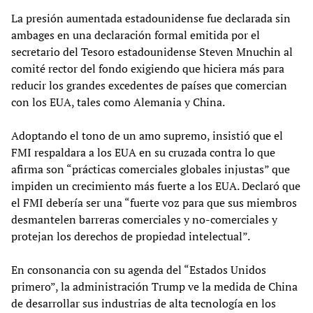
La presión aumentada estadounidense fue declarada sin
ambages en una declaración formal emitida por el
secretario del Tesoro estadounidense Steven Mnuchin al
comité rector del fondo exigiendo que hiciera más para
reducir los grandes excedentes de países que comercian
con los EUA, tales como Alemania y China.
Adoptando el tono de un amo supremo, insistió que el
FMI respaldara a los EUA en su cruzada contra lo que
afirma son “prácticas comerciales globales injustas” que
impiden un crecimiento más fuerte a los EUA. Declaró que
el FMI debería ser una “fuerte voz para que sus miembros
desmantelen barreras comerciales y no-comerciales y
protejan los derechos de propiedad intelectual”.
En consonancia con su agenda del “Estados Unidos
primero”, la administración Trump ve la medida de China
de desarrollar sus industrias de alta tecnología en los