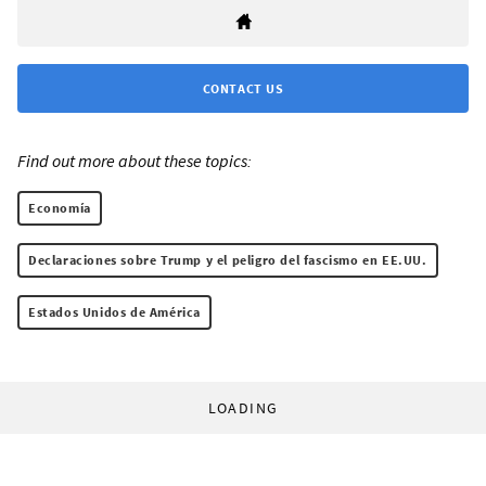
CONTACT US
Find out more about these topics:
Economía
Declaraciones sobre Trump y el peligro del fascismo en EE.UU.
Estados Unidos de América
LOADING