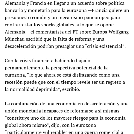
Alemania y Francia en llegar a un acuerdo sobre política
bancaria y monetaria para la eurozona —Francia quiere un
presupuesto común y un mecanismo paneuropeo para
contrarrestar los shocks globales, a lo que se opone
Alemania— el comentarista del FT sobre Europa Wolfgang
Münchau escribió que la falta de reforma y una
desaceleración podrían presagiar una “crisis existencial”.
Con la crisis financiera habiendo bajado
permanentemente la perspectiva potencial de la
eurozona, “lo que ahora se está disfrazando como una
recesión puede que con el tiempo revele ser un regreso a
la normalidad deprimida”, escribió.
La combinación de una economía en desaceleración y una
unión monetaria incapaces de reformarse a sí mismas
“constituye uno de los mayores riesgos para la economía
global ahora mismo”, dijo, con la eurozona
“particularmente vulnerable” en una guerra comercial a