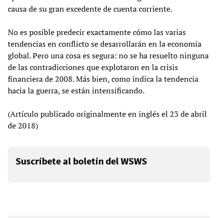
causa de su gran excedente de cuenta corriente.
No es posible predecir exactamente cómo las varias
tendencias en conflicto se desarrollarán en la economía
global. Pero una cosa es segura: no se ha resuelto ninguna
de las contradicciones que explotaron en la crisis
financiera de 2008. Más bien, como indica la tendencia
hacia la guerra, se están intensificando.
(Artículo publicado originalmente en inglés el 23 de abril
de 2018)
Suscríbete al boletín del WSWS