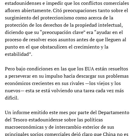
estadounidenses e impedir que los conflictos comerciales
afloren abiertamente. Citó preocupaciones tanto sobre el
surgimiento del proteccionismo como acerca de la
protección de los derechos de la propiedad intelectual,
diciendo que su “preocupación clave” era “ayudar en el
proceso de resolver esos asuntos antes de que lleguen al
punto en el que obstaculicen el crecimiento y la
estabilidad”.
Pero bajo condiciones en las que los EUA están resueltos
a perseverar en su impulso hacia descargar sus problemas
económicos crecientes en sus rivales —los viejos y los
nuevos— esta se está volviendo una tarea cada vez más
difícil.
Un informe emitido este mes por parte del Departamento
del Tesoro estadounidense sobre las políticas
macroeconómicas y de intercambio exterior de sus
principales socios comerciales dejó claro que China no es