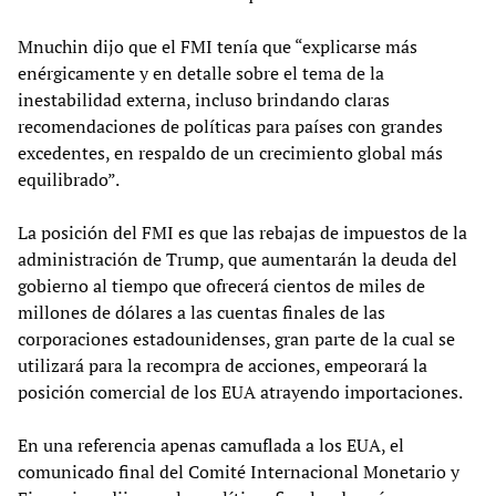
Mnuchin dijo que el FMI tenía que “explicarse más
enérgicamente y en detalle sobre el tema de la
inestabilidad externa, incluso brindando claras
recomendaciones de políticas para países con grandes
excedentes, en respaldo de un crecimiento global más
equilibrado”.
La posición del FMI es que las rebajas de impuestos de la
administración de Trump, que aumentarán la deuda del
gobierno al tiempo que ofrecerá cientos de miles de
millones de dólares a las cuentas finales de las
corporaciones estadounidenses, gran parte de la cual se
utilizará para la recompra de acciones, empeorará la
posición comercial de los EUA atrayendo importaciones.
En una referencia apenas camuflada a los EUA, el
comunicado final del Comité Internacional Monetario y