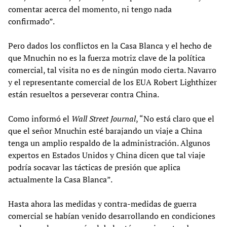
comentar acerca del momento, ni tengo nada
confirmado”.
Pero dados los conflictos en la Casa Blanca y el hecho de
que Mnuchin no es la fuerza motriz clave de la política
comercial, tal visita no es de ningún modo cierta. Navarro
y el representante comercial de los EUA Robert Lighthizer
están resueltos a perseverar contra China.
Como informó el
Wall Street Journal
, “No está claro que el
que el señor Mnuchin esté barajando un viaje a China
tenga un amplio respaldo de la administración. Algunos
expertos en Estados Unidos y China dicen que tal viaje
podría socavar las tácticas de presión que aplica
actualmente la Casa Blanca”.
Hasta ahora las medidas y contra-medidas de guerra
comercial se habían venido desarrollando en condiciones