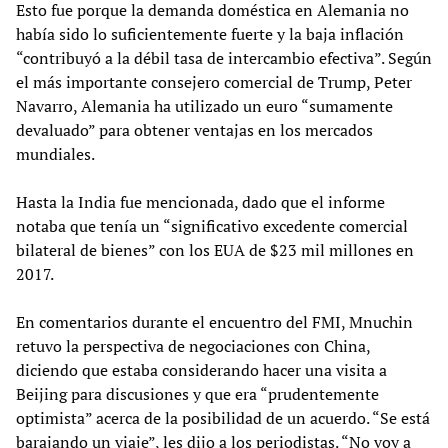
Esto fue porque la demanda doméstica en Alemania no
había sido lo suficientemente fuerte y la baja inflación
“contribuyó a la débil tasa de intercambio efectiva”. Según
el más importante consejero comercial de Trump, Peter
Navarro, Alemania ha utilizado un euro “sumamente
devaluado” para obtener ventajas en los mercados
mundiales.
Hasta la India fue mencionada, dado que el informe
notaba que tenía un “significativo excedente comercial
bilateral de bienes” con los EUA de $23 mil millones en
2017.
En comentarios durante el encuentro del FMI, Mnuchin
retuvo la perspectiva de negociaciones con China,
diciendo que estaba considerando hacer una visita a
Beijing para discusiones y que era “prudentemente
optimista” acerca de la posibilidad de un acuerdo. “Se está
barajando un viaje”, les dijo a los periodistas. “No voy a