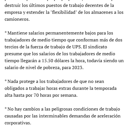
destruir los últimos puestos de trabajo decentes de la
empresa y extender la "flexibilidad" de los almacenes a los
camioneros.
* Mantiene salarios permanentemente bajos para los
trabajadores de medio tiempo que conforman más de dos
tercios de la fuerza de trabajo de UPS. El sindicato
presume que los salarios de los trabajadores de medio
tiempo llegarán a 15.50 dólares la hora, todavía siendo un
salario de nivel de pobreza, para 2023.
* Nada protege a los trabajadores de que no sean
obligados a trabajar horas extras durante la temporada
alta hasta por 70 horas por semana.
* No hay cambios a las peligrosas condiciones de trabajo
causadas por las interminables demandas de aceleración
corporativas.