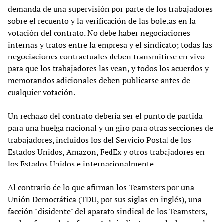
demanda de una supervisión por parte de los trabajadores
sobre el recuento y la verificación de las boletas en la
votación del contrato. No debe haber negociaciones
internas y tratos entre la empresa y el sindicato; todas las
negociaciones contractuales deben transmitirse en vivo
para que los trabajadores las vean, y todos los acuerdos y
memorandos adicionales deben publicarse antes de
cualquier votación.
Un rechazo del contrato debería ser el punto de partida
para una huelga nacional y un giro para otras secciones de
trabajadores, incluidos los del Servicio Postal de los
Estados Unidos, Amazon, FedEx y otros trabajadores en
los Estados Unidos e internacionalmente.
Al contrario de lo que afirman los Teamsters por una
Unión Democrática (TDU, por sus siglas en inglés), una
facción "disidente" del aparato sindical de los Teamsters,