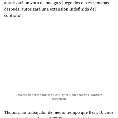
autorizará un voto de huelga y luego dos o tres semanas
después, autorizará una extensión indefinida del
contrato".
Declaración del conductor de UPS, Tyler Binder, contra el contrato
entreguista
Thomas, un trabajador de medio tiempo que lleva 10 años