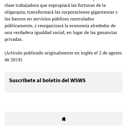
clase trabajadora que expropiará las fortunas de la
oligarquía, transformará las corporaciones gigantescas y
los bancos en servicios públicos controlados
públicamente, y reorganizará la economía alrededor de
una verdadera igualdad social, en lugar de las ganancias
privadas.
(Artículo publicado originalmente en inglés el 2 de agosto
de 2018)
Suscríbete al boletín del WSWS