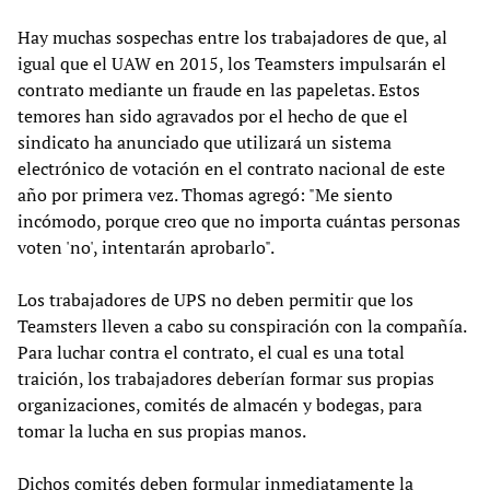
Hay muchas sospechas entre los trabajadores de que, al
igual que el UAW en 2015, los Teamsters impulsarán el
contrato mediante un fraude en las papeletas. Estos
temores han sido agravados por el hecho de que el
sindicato ha anunciado que utilizará un sistema
electrónico de votación en el contrato nacional de este
año por primera vez. Thomas agregó: "Me siento
incómodo, porque creo que no importa cuántas personas
voten 'no', intentarán aprobarlo".
Los trabajadores de UPS no deben permitir que los
Teamsters lleven a cabo su conspiración con la compañía.
Para luchar contra el contrato, el cual es una total
traición, los trabajadores deberían formar sus propias
organizaciones, comités de almacén y bodegas, para
tomar la lucha en sus propias manos.
Dichos comités deben formular inmediatamente la