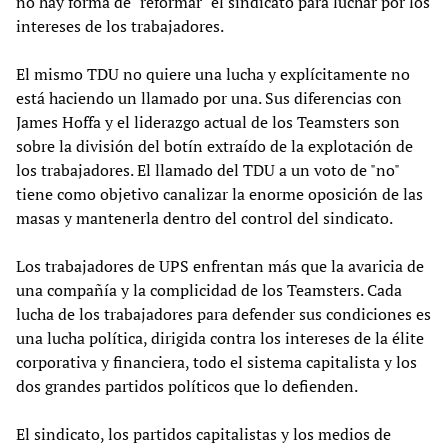
no hay forma de "reformar" el sindicato para luchar por los
intereses de los trabajadores.
El mismo TDU no quiere una lucha y explícitamente no
está haciendo un llamado por una. Sus diferencias con
James Hoffa y el liderazgo actual de los Teamsters son
sobre la división del botín extraído de la explotación de
los trabajadores. El llamado del TDU a un voto de "no"
tiene como objetivo canalizar la enorme oposición de las
masas y mantenerla dentro del control del sindicato.
Los trabajadores de UPS enfrentan más que la avaricia de
una compañía y la complicidad de los Teamsters. Cada
lucha de los trabajadores para defender sus condiciones es
una lucha política, dirigida contra los intereses de la élite
corporativa y financiera, todo el sistema capitalista y los
dos grandes partidos políticos que lo defienden.
El sindicato, los partidos capitalistas y los medios de