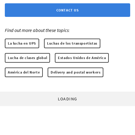
CONTACT US
Find out more about these topics:
La lucha en UPS
Luchas de los transportistas
Lucha de clases global
Estados Unidos de América
América del Norte
Delivery and postal workers
LOADING