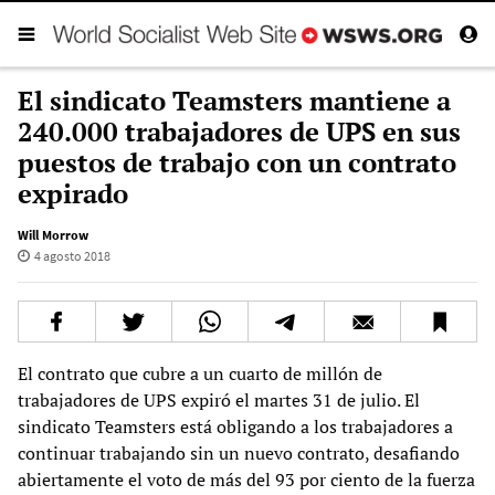
El sindicato Teamsters mantiene a
240.000 trabajadores de UPS en sus
puestos de trabajo con un contrato
expirado
Will Morrow
4 agosto 2018
El contrato que cubre a un cuarto de millón de
trabajadores de UPS expiró el martes 31 de julio. El
sindicato Teamsters está obligando a los trabajadores a
continuar trabajando sin un nuevo contrato, desafiando
abiertamente el voto de más del 93 por ciento de la fuerza