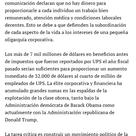
comunicación declaran que no hay dinero para
proporcionarle a cada individuo un trabajo bien
remunerado, atención médica y condiciones laborales
decentes. Esto se debe a que defienden la subordinación
de cada aspecto de la vida a los intereses de una pequeña
oligarquía corporativa.
Los más de 7 mil millones de dólares en beneficios antes
de impuestos que fueron reportados por UPS el año fiscal
pasado serían suficientes para proporcionar un aumento
inmediato de 32.000 de dólares al cuarto de millón de
empleados de UPS. La élite corporativa y financiera ha
acumulado grandes sumas en las espaldas de la
explotación de la clase obrera, tanto bajo la
Administración demócrata de Barack Obama como
actualmente con la Administración republicana de
Donald Trump.
La tarea crítica es construir un movimiento político de la