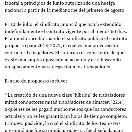
laboral a principios de junio autorizando una huelga
nacional a partir de la medianoche del primero de agosto.
El 10 de julio, el sindicato anunció que había extendido
indefinidamente el contrato vigente por al menos 60 días.
El anuncio sucedió cuando el sindicato publicó el contrato
propuesto para 2018-2023, el cual es una provocación
contra los trabajadores. El sindicato es consciente de que
existe una amplia oposición al acuerdo y está buscando
un aplazamiento para desgastar a los trabajadores.
El acuerdo propuesto incluye:
* La creación de una nueva clase "híbrida" de trabajadores
mitad conductores mitad trabajadores de almacén "22.4",
a quienes se les pagará mucho menos que los conductores
actuales y no se les garantizará horas de tiempo completo.
La nueva posición, la cual el sindicato de los Teamsters
presumió que fue su propia propuesta, fue diseñada para