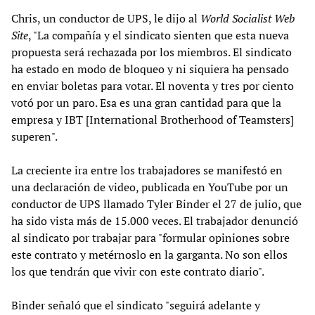
Chris, un conductor de UPS, le dijo al
World Socialist Web
Site
, "La compañía y el sindicato sienten que esta nueva
propuesta será rechazada por los miembros. El sindicato
ha estado en modo de bloqueo y ni siquiera ha pensado
en enviar boletas para votar. El noventa y tres por ciento
votó por un paro. Esa es una gran cantidad para que la
empresa y IBT [International Brotherhood of Teamsters]
superen".
La creciente ira entre los trabajadores se manifestó en
una declaración de video, publicada en YouTube por un
conductor de UPS llamado Tyler Binder el 27 de julio, que
ha sido vista más de 15.000 veces. El trabajador denunció
al sindicato por trabajar para "formular opiniones sobre
este contrato y metérnoslo en la garganta. No son ellos
los que tendrán que vivir con este contrato diario".
Binder señaló que el sindicato "seguirá adelante y