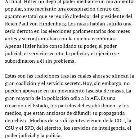
Al final, Hitler no llegó al poder mediante un movimiento
popular, sino mediante una conspiración dentro del
aparato estatal que se reunió alrededor del presidente del
Reich Paul von Hindenburg. Los nazis habían sufrido una
seria derrota en las elecciones parlamentarias dos meses
antes y se confrontaban con la quiebra económica.
Apenas Hitler hubo consolidado su poder, el poder
judicial, el servicio secreto, la policía y el ejército se
subordinaron a él sin problema.
Estas son las tradiciones tras las cuales ahora se alinean la
gran coalición y el servicio secreto. Hoy, sin embargo, no
pueden apoyarse en un movimiento fascista de masas. La
gran mayoría de la población odia a la AfD. Es una
creación del Estado, los partidos del establishment y los
medios, que están ansiosos de difundir su propaganda
derechista. Muchos de sus dirigentes vienen de la CDU, la
CSU y el SPD, del ejército, los servicios de inteligencia, el
poder judicial y la policía.