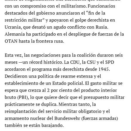
con un compromiso con el militarismo. Funcionarios
destacados del gobierno anunciaron el “fin de la
restricción militar” y apoyaron el golpe derechista en
Ucrania, que desató un agudo conflicto con Rusia.
Alemania ha participado en el despliegue de fuerzas de la
OTAN hasta la frontera rusa.
Esta vez, las negociaciones para la coalición duraron seis
meses —un récord histórico. La CDU, la CSU y el SPD
acordaron el programa más derechista desde 1945.
Decidieron una política de rearme extensa y el
establecimiento de un Estado policial. El gasto militar se
espera que crezca al 2 por ciento del producto interior
bruto (PBI), lo que quiere decir que el presupuesto militar
prácticamente se duplica. Mientras tanto, la
reimplantación del servicio militar obligatorio y el
armamento nuclear del Bundeswehr (fuerzas armadas)
también se están barajando.