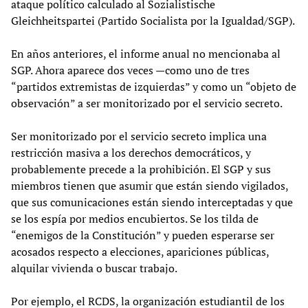
ataque político calculado al Sozialistische
Gleichheitspartei (Partido Socialista por la Igualdad/SGP).
En años anteriores, el informe anual no mencionaba al
SGP. Ahora aparece dos veces —como uno de tres
“partidos extremistas de izquierdas” y como un “objeto de
observación” a ser monitorizado por el servicio secreto.
Ser monitorizado por el servicio secreto implica una
restricción masiva a los derechos democráticos, y
probablemente precede a la prohibición. El SGP y sus
miembros tienen que asumir que están siendo vigilados,
que sus comunicaciones están siendo interceptadas y que
se los espía por medios encubiertos. Se los tilda de
“enemigos de la Constitución” y pueden esperarse ser
acosados respecto a elecciones, apariciones públicas,
alquilar vivienda o buscar trabajo.
Por ejemplo, el RCDS, la organización estudiantil de los