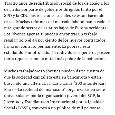
Tras 20 años de redistribución social de los de abajo a los
de arriba por parte de gobiernos dirigidos tanto por el
SPD y la CDU, las relaciones sociales se están haciendo
trizas. Muchas reformas del mercado laboral han creado el
más grande sector de salarios bajos de Europa occidental.
Los jóvenes apenas si pueden encontrar un trabajo
regular; solo el 44 por ciento de los nuevos contratados
firma un contrato permanente. La pobreza está
estallando. Por otro lado, 45 individuos superricos poseen
tanta riqueza como la mitad más pobre de la población.
Muchos trabajadores y jóvenes pueden darse cuenta de
que la sociedad capitalista está en bancarrota y están
buscando una alternativa. Las charlas “200 años de Karl
Marx —La realidad del marxismo”, organizadas en siete
universidades por la organización juvenil del SGP, la
Juventud y Estudiantado Internacional por la Igualdad
Social (IYSSE), convocó a un público de mil personas.