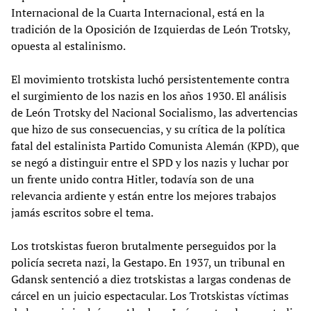
Internacional de la Cuarta Internacional, está en la
tradición de la Oposición de Izquierdas de León Trotsky,
opuesta al estalinismo.
El movimiento trotskista luchó persistentemente contra
el surgimiento de los nazis en los años 1930. El análisis
de León Trotsky del Nacional Socialismo, las advertencias
que hizo de sus consecuencias, y su crítica de la política
fatal del estalinista Partido Comunista Alemán (KPD), que
se negó a distinguir entre el SPD y los nazis y luchar por
un frente unido contra Hitler, todavía son de una
relevancia ardiente y están entre los mejores trabajos
jamás escritos sobre el tema.
Los trotskistas fueron brutalmente perseguidos por la
policía secreta nazi, la Gestapo. En 1937, un tribunal en
Gdansk sentenció a diez trotskistas a largas condenas de
cárcel en un juicio espectacular. Los Trotskistas víctimas