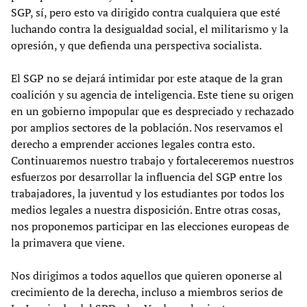
SGP, sí, pero esto va dirigido contra cualquiera que esté
luchando contra la desigualdad social, el militarismo y la
opresión, y que defienda una perspectiva socialista.
El SGP no se dejará intimidar por este ataque de la gran
coalición y su agencia de inteligencia. Este tiene su origen
en un gobierno impopular que es despreciado y rechazado
por amplios sectores de la población. Nos reservamos el
derecho a emprender acciones legales contra esto.
Continuaremos nuestro trabajo y fortaleceremos nuestros
esfuerzos por desarrollar la influencia del SGP entre los
trabajadores, la juventud y los estudiantes por todos los
medios legales a nuestra disposición. Entre otras cosas,
nos proponemos participar en las elecciones europeas de
la primavera que viene.
Nos dirigimos a todos aquellos que quieren oponerse al
crecimiento de la derecha, incluso a miembros serios de