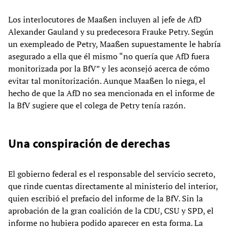
Los interlocutores de Maaßen incluyen al jefe de AfD
Alexander Gauland y su predecesora Frauke Petry. Según
un exempleado de Petry, Maaßen supuestamente le habría
asegurado a ella que él mismo “no quería que AfD fuera
monitorizada por la BfV” y les aconsejó acerca de cómo
evitar tal monitorización. Aunque Maaßen lo niega, el
hecho de que la AfD no sea mencionada en el informe de
la BfV sugiere que el colega de Petry tenía razón.
Una conspiración de derechas
El gobierno federal es el responsable del servicio secreto,
que rinde cuentas directamente al ministerio del interior,
quien escribió el prefacio del informe de la BfV. Sin la
aprobación de la gran coalición de la CDU, CSU y SPD, el
informe no hubiera podido aparecer en esta forma. La