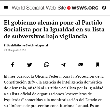
El gobierno alemán pone al Partido
Socialista por la Igualdad en su lista
de subversivos bajo vigilancia
El Sozialistische Gleichheitspartei
20 agosto 2018
El mes pasado, la Oficina Federal para la Protección de la
Constitución (BfV), la agencia de inteligencia doméstica
de Alemania, añadió al Partido Socialista por la Igualdad
a su lista oficial de organizaciones “extremistas de
izquierdas” sometidas a la monitorización del Estado en
su “informe de protección constitucional” anual. Es un