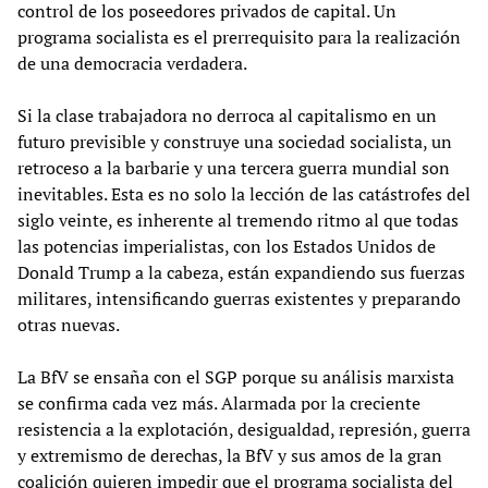
control de los poseedores privados de capital. Un
programa socialista es el prerrequisito para la realización
de una democracia verdadera.
Si la clase trabajadora no derroca al capitalismo en un
futuro previsible y construye una sociedad socialista, un
retroceso a la barbarie y una tercera guerra mundial son
inevitables. Esta es no solo la lección de las catástrofes del
siglo veinte, es inherente al tremendo ritmo al que todas
las potencias imperialistas, con los Estados Unidos de
Donald Trump a la cabeza, están expandiendo sus fuerzas
militares, intensificando guerras existentes y preparando
otras nuevas.
La BfV se ensaña con el SGP porque su análisis marxista
se confirma cada vez más. Alarmada por la creciente
resistencia a la explotación, desigualdad, represión, guerra
y extremismo de derechas, la BfV y sus amos de la gran
coalición quieren impedir que el programa socialista del