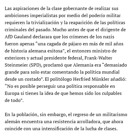
Las aspiraciones de la clase gobernante de realizar sus
ambiciones imperialistas por medio del poderío militar
requieren la trivialización y la reaparición de las políticas
criminales del pasado. Mucho antes de que el dirigente de
AfD Gauland declarara que los crímenes de los nazis
fueron apenas “una cagada de pájaro en más de mil años
de historia alemana exitosa”, el entonces ministro de
exteriores y actual presidente federal, Frank-Walter
Steinmeier (SPD), proclamó que Alemania era “demasiado
grande para solo estar comentando la política mundial
desde un costado”. El politólogo Herfried Münkler añadió:
“No es posible perseguir una política responsable en
Europa si tienes la idea de que hemos sido los culpables
de todo”.
En la población, sin embargo, el regreso de un militarismo
alemán encuentra una resistencia arrolladora, que ahora
coincide con una intensificación de la lucha de clases.