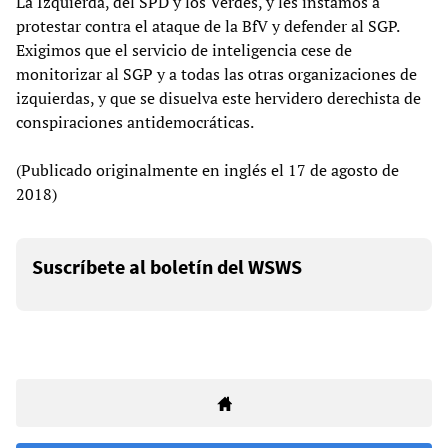
La Izquierda, del SPD y los Verdes, y les instamos a
protestar contra el ataque de la BfV y defender al SGP.
Exigimos que el servicio de inteligencia cese de
monitorizar al SGP y a todas las otras organizaciones de
izquierdas, y que se disuelva este hervidero derechista de
conspiraciones antidemocráticas.
(Publicado originalmente en inglés el 17 de agosto de
2018)
Suscríbete al boletín del WSWS