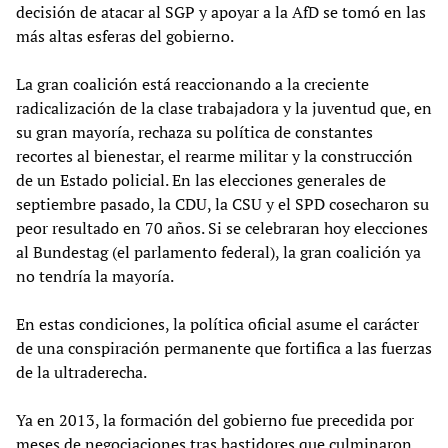
decisión de atacar al SGP y apoyar a la AfD se tomó en las
más altas esferas del gobierno.
La gran coalición está reaccionando a la creciente
radicalización de la clase trabajadora y la juventud que, en
su gran mayoría, rechaza su política de constantes
recortes al bienestar, el rearme militar y la construcción
de un Estado policial. En las elecciones generales de
septiembre pasado, la CDU, la CSU y el SPD cosecharon su
peor resultado en 70 años. Si se celebraran hoy elecciones
al Bundestag (el parlamento federal), la gran coalición ya
no tendría la mayoría.
En estas condiciones, la política oficial asume el carácter
de una conspiración permanente que fortifica a las fuerzas
de la ultraderecha.
Ya en 2013, la formación del gobierno fue precedida por
meses de negociaciones tras bastidores que culminaron