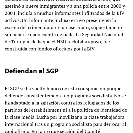
asesinó a nueve inmigrantes y a una policía entre 2000 y
2004, incluía a muchos informantes infiltrados de la BfV
activos. Un informante incluso estuvo presente en la
escena del crimen durante un asesinato, supuestamente
sin haberse dado cuenta de nada. La Seguridad Nacional
de Turingia, de la que el NSU reclutaba apoyo, fue
construida con fondos ofrecidos por la BfV.
Defiendan al SGP
El SGP se ha vuelto blanco de esta conspiración porque
defiende consistentemente un programa socialista. No se
ha adaptado a la agitación contra los refugiados de los
partidos del establishment ni a la política de identidad de
la clase media. Lucha por movilizar a la clase trabajadora
internacional tras un programa socialista para derrocar al
capitalismo. En tanto que sección del Comité