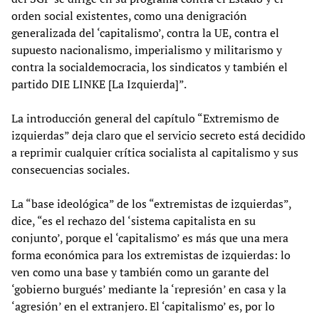
orden social existentes, como una denigración
generalizada del ‘capitalismo’, contra la UE, contra el
supuesto nacionalismo, imperialismo y militarismo y
contra la socialdemocracia, los sindicatos y también el
partido DIE LINKE [La Izquierda]”.
La introducción general del capítulo “Extremismo de
izquierdas” deja claro que el servicio secreto está decidido
a reprimir cualquier crítica socialista al capitalismo y sus
consecuencias sociales.
La “base ideológica” de los “extremistas de izquierdas”,
dice, “es el rechazo del ‘sistema capitalista en su
conjunto’, porque el ‘capitalismo’ es más que una mera
forma económica para los extremistas de izquierdas: lo
ven como una base y también como un garante del
‘gobierno burgués’ mediante la ‘represión’ en casa y la
‘agresión’ en el extranjero. El ‘capitalismo’ es, por lo