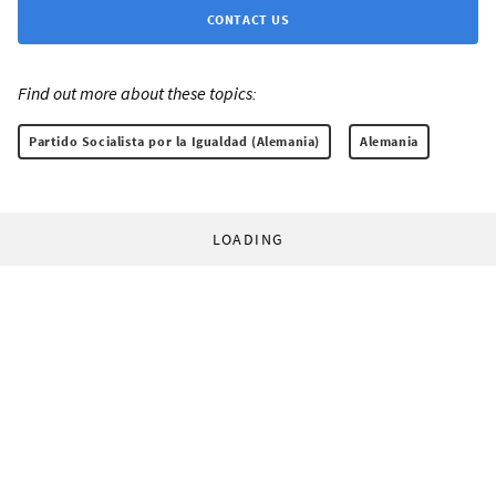
CONTACT US
Find out more about these topics:
Partido Socialista por la Igualdad (Alemania)
Alemania
LOADING