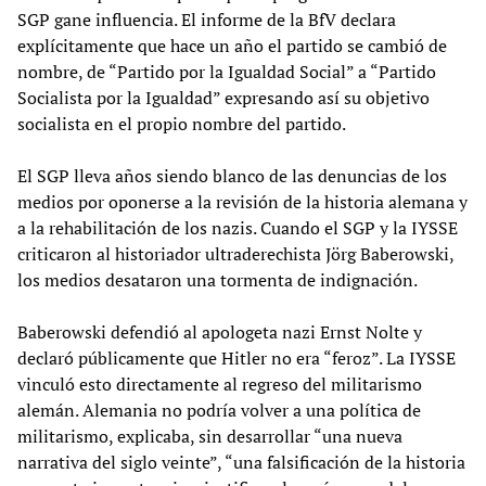
SGP gane influencia. El informe de la BfV declara
explícitamente que hace un año el partido se cambió de
nombre, de “Partido por la Igualdad Social” a “Partido
Socialista por la Igualdad” expresando así su objetivo
socialista en el propio nombre del partido.
El SGP lleva años siendo blanco de las denuncias de los
medios por oponerse a la revisión de la historia alemana y
a la rehabilitación de los nazis. Cuando el SGP y la IYSSE
criticaron al historiador ultraderechista Jörg Baberowski,
los medios desataron una tormenta de indignación.
Baberowski defendió al apologeta nazi Ernst Nolte y
declaró públicamente que Hitler no era “feroz”. La IYSSE
vinculó esto directamente al regreso del militarismo
alemán. Alemania no podría volver a una política de
militarismo, explicaba, sin desarrollar “una nueva
narrativa del siglo veinte”, “una falsificación de la historia