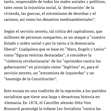
tanto, responsable de todos los males sociales y políticos,
tales como la injusticia social, la ‘destrucción’ de la
vivienda, las guerras, el extremismo de derechas y el
racismo, así como los desastres medioambientales”.
Según el servicio secreto, tal crítica del capitalismo, que
millones de personas comparten, es un ataque a “nuestro
Estado y orden social y por lo tanto a la democracia
liberal”. Cualquiera que se base en “Marx, Engels y Lenin”
como “figuras teóricas destacadas”, o considere la
“violencia revolucionaria” de los “oprimidos contra los
gobernantes” en principio como “legítima” es, para el
servicio secreto, un “extremista de izquierdas” y un
“enemigo de la Constitución”.
Esto encaja en una tradición de la represión a los partidos
socialistas que tiene una larga y desastrosa historia en
Alemania. En 1878, el Canciller alemán Otto Von
Bismarck promulgó la infame Ley Socialista “contra las