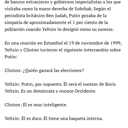
de bancos extranjeros y gobiernos imperialistas a los que
visitaba como la mano derecha de Sobchak. Según el
periodista británico Ben Judah, Putin gozaba de la
simpatía de aproximadamente el 1 por ciento de la
población cuando Yeltsin lo designó como su sucesor.
En una reunión en Estambul el 19 de noviembre de 1999,
Yeltsin y Clinton tuvieron el siguiente intercambio sobre
Putin:
Clinton: ¿Quién ganará las elecciones?
Yeltsin: Putin, por supuesto. Él será el sucesor de Boris
Yeltsin. Es un demócrata y conoce Occidente.
Clinton: Él es muy inteligente.
Yeltsin: Él es duro. Él tiene una baqueta interna.