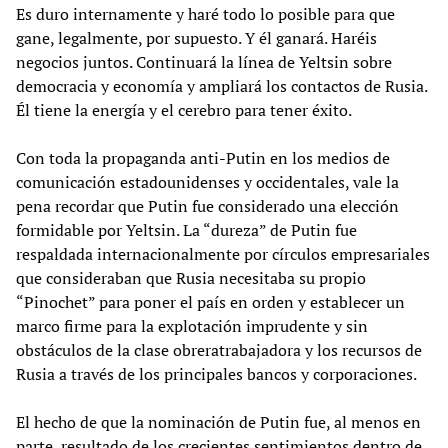
Es duro internamente y haré todo lo posible para que
gane, legalmente, por supuesto. Y él ganará. Haréis
negocios juntos. Continuará la línea de Yeltsin sobre
democracia y economía y ampliará los contactos de Rusia.
Él tiene la energía y el cerebro para tener éxito.
Con toda la propaganda anti-Putin en los medios de
comunicación estadounidenses y occidentales, vale la
pena recordar que Putin fue considerado una elección
formidable por Yeltsin. La “dureza” de Putin fue
respaldada internacionalmente por círculos empresariales
que consideraban que Rusia necesitaba su propio
“Pinochet” para poner el país en orden y establecer un
marco firme para la explotación imprudente y sin
obstáculos de la clase obreratrabajadora y los recursos de
Rusia a través de los principales bancos y corporaciones.
El hecho de que la nominación de Putin fue, al menos en
parte, resultado de los crecientes sentimientos dentro de