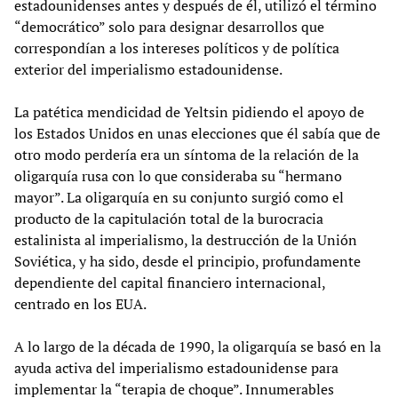
estadounidenses antes y después de él, utilizó el término
“democrático” solo para designar desarrollos que
correspondían a los intereses políticos y de política
exterior del imperialismo estadounidense.
La patética mendicidad de Yeltsin pidiendo el apoyo de
los Estados Unidos en unas elecciones que él sabía que de
otro modo perdería era un síntoma de la relación de la
oligarquía rusa con lo que consideraba su “hermano
mayor”. La oligarquía en su conjunto surgió como el
producto de la capitulación total de la burocracia
estalinista al imperialismo, la destrucción de la Unión
Soviética, y ha sido, desde el principio, profundamente
dependiente del capital financiero internacional,
centrado en los EUA.
A lo largo de la década de 1990, la oligarquía se basó en la
ayuda activa del imperialismo estadounidense para
implementar la “terapia de choque”. Innumerables