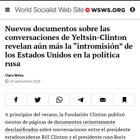
Nuevos documentos sobre las
conversaciones de Yeltsin-Clinton
revelan aún más la “intromisión” de
los Estados Unidos en la política
rusa
Clara Weiss
24 septiembre 2018
A principios del verano, la Fundación Clinton publicó
cientos de páginas de
documentos recientemente
desclasificados
sobre conversaciones entre el presidente
estadounidense Bill Clinton y el presidente ruso Boris