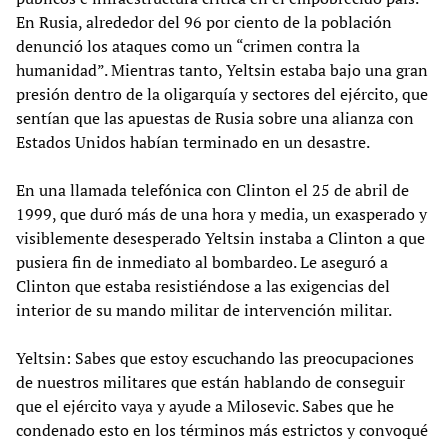
En Rusia, alrededor del 96 por ciento de la población
denunció los ataques como un “crimen contra la
humanidad”. Mientras tanto, Yeltsin estaba bajo una gran
presión dentro de la oligarquía y sectores del ejército, que
sentían que las apuestas de Rusia sobre una alianza con
Estados Unidos habían terminado en un desastre.
En una llamada telefónica con Clinton el 25 de abril de
1999, que duró más de una hora y media, un exasperado y
visiblemente desesperado Yeltsin instaba a Clinton a que
pusiera fin de inmediato al bombardeo. Le aseguró a
Clinton que estaba resistiéndose a las exigencias del
interior de su mando militar de intervención militar.
Yeltsin: Sabes que estoy escuchando las preocupaciones
de nuestros militares que están hablando de conseguir
que el ejército vaya y ayude a Milosevic. Sabes que he
condenado esto en los términos más estrictos y convoqué