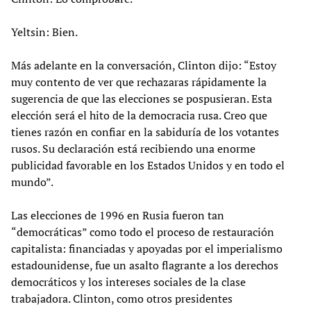
Yeltsin: Bien.
Más adelante en la conversación, Clinton dijo: “Estoy
muy contento de ver que rechazaras rápidamente la
sugerencia de que las elecciones se pospusieran. Esta
elección será el hito de la democracia rusa. Creo que
tienes razón en confiar en la sabiduría de los votantes
rusos. Su declaración está recibiendo una enorme
publicidad favorable en los Estados Unidos y en todo el
mundo”.
Las elecciones de 1996 en Rusia fueron tan
“democráticas” como todo el proceso de restauración
capitalista: financiadas y apoyadas por el imperialismo
estadounidense, fue un asalto flagrante a los derechos
democráticos y los intereses sociales de la clase
trabajadora. Clinton, como otros presidentes