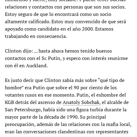
relaciones y contactos con personas que son sus socios.
Estoy seguro de que lo encontrará como un socio
altamente calificado. Estoy muy convencido de que será
apoyado como candidato en el año 2000. Estamos
trabajando en consecuencia.
Clinton dijo: ... hasta ahora hemos tenido buenos
contactos con el Sr. Putin, y espero con interés reunirme
con él en Auckland.
Es justo decir que Clinton sabía más sobre “qué tipo de
hombre” era Putin que sobre el 90 por ciento de los
votantes rusos en ese momento. Putin, el exhombre del
KGB detrás del ascenso de
Anatoly Sobchak
, el alcalde de
San Petersburgo, había sido una figura turbia durante la
mayor parte de la década de 1990. Su principal
preocupación, además de las relaciones con la mafia local,
eran las conversaciones clandestinas con representantes