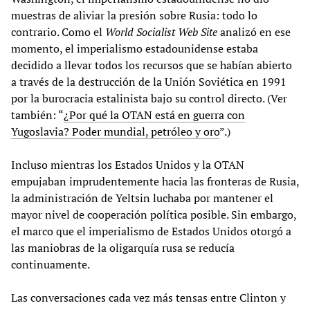
muestras de aliviar la presión sobre Rusia: todo lo
contrario. Como el
World Socialist Web Site
analizó en ese
momento, el imperialismo estadounidense estaba
decidido a llevar todos los recursos que se habían abierto
a través de la destrucción de la Unión Soviética en 1991
por la burocracia estalinista bajo su control directo. (Ver
también: “
¿Por qué la OTAN está en guerra con
Yugoslavia? Poder mundial, petróleo y oro
”.)
Incluso mientras los Estados Unidos y la OTAN
empujaban imprudentemente hacia las fronteras de Rusia,
la administración de Yeltsin luchaba por mantener el
mayor nivel de cooperación política posible. Sin embargo,
el marco que el imperialismo de Estados Unidos otorgó a
las maniobras de la oligarquía rusa se reducía
continuamente.
Las conversaciones cada vez más tensas entre Clinton y