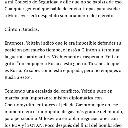
a mi Consejo de Seguridad y dije que no se hablara de eso.
Cualquier general que hable de enviar tropas para ayudar
a Milosevic será despedido sumariamente del ejército.
Clinton: Gracias.
Entonces, Yeltsin indicó que le era imposible defender su
posición por mucho tiempo, e instó a Clinton a terminar
la guerra cuanto antes. Visiblemente exasperado, Yeltsin
gritó: “no empujen a Rusia a esta guerra. Tú sabes lo que
es Rusia. Ya sabes cómo está equipada, pero no empujes a
Rusia a esto”.
Temiendo una escalada del conflicto, Yeltsin puso en
marcha una importante misión diplomática con
Chernomyrdin, entonces el jefe de Gazprom, que en ese
momento era el monopolio de gas más grande del mundo,
para persuadir a Milosevic a entablar negociaciones con
los EUA y la OTAN. Poco después del final del bombardeo