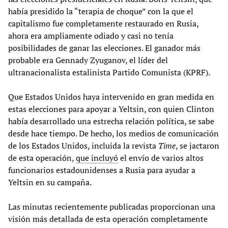
había presidido la “terapia de choque” con la que el
capitalismo fue completamente restaurado en Rusia,
ahora era ampliamente odiado y casi no tenía
posibilidades de ganar las elecciones. El ganador más
probable era Gennady Zyuganov, el líder del
ultranacionalista estalinista Partido Comunista (KPRF).
Que Estados Unidos haya intervenido en gran medida en
estas elecciones para apoyar a Yeltsin, con quien Clinton
había desarrollado una estrecha relación política, se sabe
desde hace tiempo. De hecho, los medios de comunicación
de los Estados Unidos, incluida la revista
Time
, se jactaron
de esta operación,
que incluyó
el envío de varios altos
funcionarios estadounidenses a Rusia para ayudar a
Yeltsin en su campaña.
Las minutas recientemente publicadas proporcionan una
visión más detallada de esta operación completamente