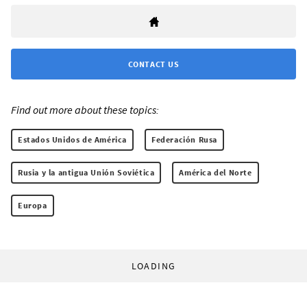
CONTACT US
Find out more about these topics:
Estados Unidos de América
Federación Rusa
Rusia y la antigua Unión Soviética
América del Norte
Europa
LOADING