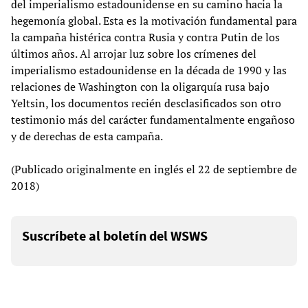
del imperialismo estadounidense en su camino hacia la
hegemonía global. Esta es la motivación fundamental para
la campaña histérica contra Rusia y contra Putin de los
últimos años. Al arrojar luz sobre los crímenes del
imperialismo estadounidense en la década de 1990 y las
relaciones de Washington con la oligarquía rusa bajo
Yeltsin, los documentos recién desclasificados son otro
testimonio más del carácter fundamentalmente engañoso
y de derechas de esta campaña.
(Publicado originalmente en inglés el 22 de septiembre de
2018)
Suscríbete al boletín del WSWS