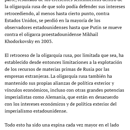
la oligarquía rusa de que solo podía defender sus intereses
retrocediendo, al menos hasta cierto punto, contra
Estados Unidos, se perdió en la mayoría de los
observadores estadounidenses hasta que Putin se mueve
contra el oligarca proestadounidense Mikhail
Khodorkovsky en 2003.
El retroceso de la oligarquía rusa, por limitada que sea, ha
establecido desde entonces limitaciones a la explotación
de los recursos de materias primas de Rusia por las
empresas extranjeras. La oligarquía rusa también ha
mantenido sus propias alianzas de política exterior y
vínculos económicos, incluso con otras grandes potencias
imperialistas como Alemania, que están en desacuerdo
con los intereses económicos y de política exterior del
imperialismo estadounidense.
Todo esto ha sido una espina cada vez mayor en el lado