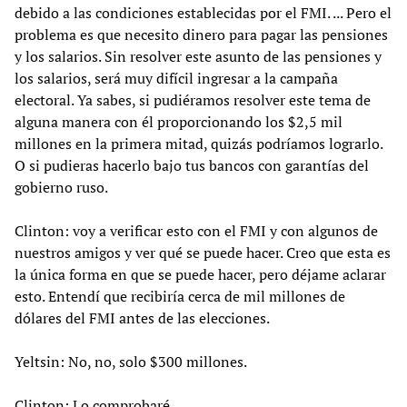
debido a las condiciones establecidas por el FMI. ... Pero el
problema es que necesito dinero para pagar las pensiones
y los salarios. Sin resolver este asunto de las pensiones y
los salarios, será muy difícil ingresar a la campaña
electoral. Ya sabes, si pudiéramos resolver este tema de
alguna manera con él proporcionando los $2,5 mil
millones en la primera mitad, quizás podríamos lograrlo.
O si pudieras hacerlo bajo tus bancos con garantías del
gobierno ruso.
Clinton: voy a verificar esto con el FMI y con algunos de
nuestros amigos y ver qué se puede hacer. Creo que esta es
la única forma en que se puede hacer, pero déjame aclarar
esto. Entendí que recibiría cerca de mil millones de
dólares del FMI antes de las elecciones.
Yeltsin: No, no, solo $300 millones.
Clinton: Lo comprobaré.