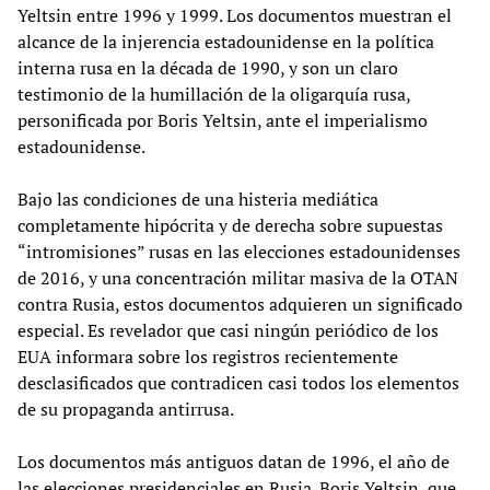
Yeltsin entre 1996 y 1999. Los documentos muestran el
alcance de la injerencia estadounidense en la política
interna rusa en la década de 1990, y son un claro
testimonio de la humillación de la oligarquía rusa,
personificada por Boris Yeltsin, ante el imperialismo
estadounidense.
Bajo las condiciones de una histeria mediática
completamente hipócrita y de derecha sobre supuestas
“intromisiones” rusas en las elecciones estadounidenses
de 2016, y una concentración militar masiva de la OTAN
contra Rusia, estos documentos adquieren un significado
especial. Es revelador que casi ningún periódico de los
EUA informara sobre los registros recientemente
desclasificados que contradicen casi todos los elementos
de su propaganda antirrusa.
Los documentos más antiguos datan de 1996, el año de
las elecciones presidenciales en Rusia. Boris Yeltsin, que