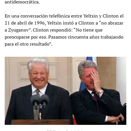
antidemocrática.
En una conversación telefónica entre Yeltsin y Clinton el
21 de abril de 1996, Yeltsin instó a Clinton a “no abrazar
a Zyuganov”. Clinton respondió: “No tiene que
preocuparse por eso. Pasamos cincuenta años trabajando
para el otro resultado”.