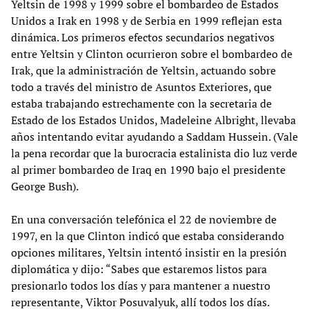
Yeltsin de 1998 y 1999 sobre el bombardeo de Estados
Unidos a Irak en 1998 y de Serbia en 1999 reflejan esta
dinámica. Los primeros efectos secundarios negativos
entre Yeltsin y Clinton ocurrieron sobre el bombardeo de
Irak, que la administración de Yeltsin, actuando sobre
todo a través del ministro de Asuntos Exteriores, que
estaba trabajando estrechamente con la secretaria de
Estado de los Estados Unidos, Madeleine Albright, llevaba
años intentando evitar ayudando a Saddam Hussein. (Vale
la pena recordar que la burocracia estalinista dio luz verde
al primer bombardeo de Iraq en 1990 bajo el presidente
George Bush).
En una conversación telefónica el 22 de noviembre de
1997, en la que Clinton indicó que estaba considerando
opciones militares, Yeltsin intentó insistir en la presión
diplomática y dijo: “Sabes que estaremos listos para
presionarlo todos los días y para mantener a nuestro
representante, Viktor Posuvalyuk, allí todos los días.