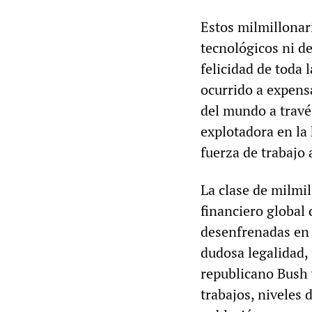
Estos milmillonar
tecnológicos ni d
felicidad de toda 
ocurrido a expens
del mundo a trav
explotadora en la 
fuerza de trabajo
La clase de milmil
financiero global
desenfrenadas en 
dudosa legalidad, 
republicano Bush 
trabajos, niveles 