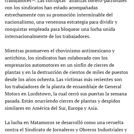
trabajadores—. Las corruptas “alianzas obrero-patronales”
con los sindicatos han estado acompañadas
estrechamente con su promoción interminable del
nacionalismo, una venenosa estrategia para dividir y
conquistar empleada para bloquear una lucha unida
internacionalmente de los trabajadores.
Mientras promueven el chovinismo antimexicano y
antichino, los sindicatos han colaborado con los
empresarios automotores en un sinfín de cierres de
plantas y en la destrucción de cientos de miles de puestos
desde los años ochenta. Las víctimas más recientes son
los trabajadores de la planta de ensamblaje de General
Motors en Lordstown, la cual cerró sus puertas la semana
pasada. Están ocurriendo cierres de plantas y despidos
similares en América del Sur, Europa y Asia.
La lucha en Matamoros se desarrolló como una revuelta
contra el Sindicato de Jornaleros y Obreros Industriales y