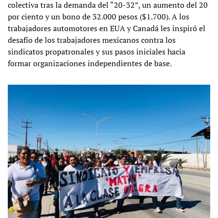
colectiva tras la demanda del “20-32”, un aumento del 20
por ciento y un bono de 32.000 pesos ($1.700). A los
trabajadores automotores en EUA y Canadá les inspiró el
desafío de los trabajadores mexicanos contra los
sindicatos propatronales y sus pasos iniciales hacia
formar organizaciones independientes de base.