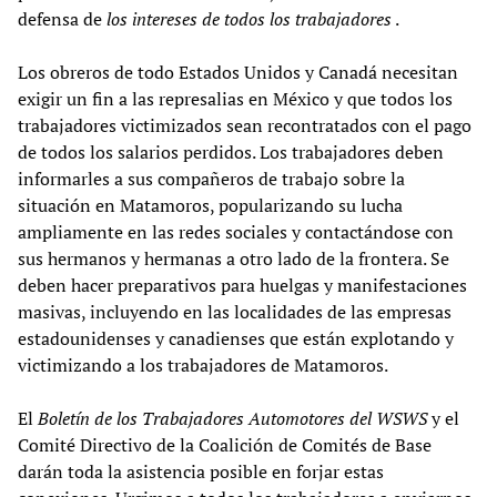
defensa de
los intereses de todos los trabajadores
.
Los obreros de todo Estados Unidos y Canadá necesitan
exigir un fin a las represalias en México y que todos los
trabajadores victimizados sean recontratados con el pago
de todos los salarios perdidos. Los trabajadores deben
informarles a sus compañeros de trabajo sobre la
situación en Matamoros, popularizando su lucha
ampliamente en las redes sociales y contactándose con
sus hermanos y hermanas a otro lado de la frontera. Se
deben hacer preparativos para huelgas y manifestaciones
masivas, incluyendo en las localidades de las empresas
estadounidenses y canadienses que están explotando y
victimizando a los trabajadores de Matamoros.
El
Boletín de los Trabajadores Automotores del WSWS
y el
Comité Directivo de la Coalición de Comités de Base
darán toda la asistencia posible en forjar estas