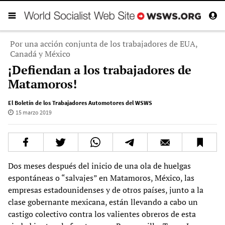
Por una acción conjunta de los trabajadores de EUA,
Canadá y México
¡Defiendan a los trabajadores de
Matamoros!
El Boletín de los Trabajadores Automotores del WSWS
15 marzo 2019
Dos meses después del inicio de una ola de huelgas
espontáneas o “salvajes” en Matamoros, México, las
empresas estadounidenses y de otros países, junto a la
clase gobernante mexicana, están llevando a cabo un
castigo colectivo contra los valientes obreros de esta