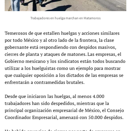
Trabajadores en huelga marchan en Matamoros
Temerosos de que estallen huelgas y acciones similares
por todo México y al otro lado de la frontera, la clase
gobernante está respondiendo con despidos masivos,
cierres de planta y ataques de matones. Las empresas, el
Gobierno mexicano y los sindicatos están todos buscando
utilizar a los huelguistas como un ejemplo para mostrar
que cualquier oposición a los dictados de las empresas se
enfrentarán a contramedidas brutales.
Desde que iniciaron las huelgas, al menos 4.000
trabajadores han sido despedidos, mientras que la
principal organización empresarial de México, el Consejo
Coordinador Empresarial, amenazó con 50.000 despidos.