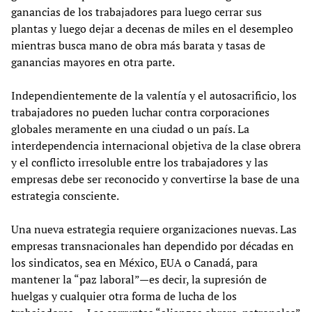
ganancias de los trabajadores para luego cerrar sus
plantas y luego dejar a decenas de miles en el desempleo
mientras busca mano de obra más barata y tasas de
ganancias mayores en otra parte.
Independientemente de la valentía y el autosacrificio, los
trabajadores no pueden luchar contra corporaciones
globales meramente en una ciudad o un país. La
interdependencia internacional objetiva de la clase obrera
y el conflicto irresoluble entre los trabajadores y las
empresas debe ser reconocido y convertirse la base de una
estrategia consciente.
Una nueva estrategia requiere organizaciones nuevas. Las
empresas transnacionales han dependido por décadas en
los sindicatos, sea en México, EUA o Canadá, para
mantener la “paz laboral”—es decir, la supresión de
huelgas y cualquier otra forma de lucha de los