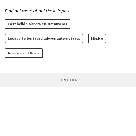
Find out more about these topics:
La rebelión obrera en Matamoros
Luchas de los trabajadores automotores
México
América del Norte
LOADING