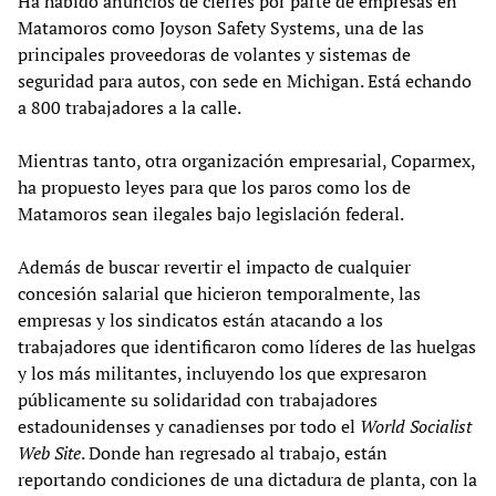
Ha habido anuncios de cierres por parte de empresas en
Matamoros como Joyson Safety Systems, una de las
principales proveedoras de volantes y sistemas de
seguridad para autos, con sede en Michigan. Está echando
a 800 trabajadores a la calle.
Mientras tanto, otra organización empresarial, Coparmex,
ha propuesto leyes para que los paros como los de
Matamoros sean ilegales bajo legislación federal.
Además de buscar revertir el impacto de cualquier
concesión salarial que hicieron temporalmente, las
empresas y los sindicatos están atacando a los
trabajadores que identificaron como líderes de las huelgas
y los más militantes, incluyendo los que expresaron
públicamente su solidaridad con trabajadores
estadounidenses y canadienses por todo el
World Socialist
Web Site
. Donde han regresado al trabajo, están
reportando condiciones de una dictadura de planta, con la