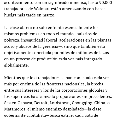
acontecimiento con un significado inmenso, hasta 90.000
trabajadores de Walmart están amenazando con hacer
huelga más tarde en marzo.
La clase obrera no solo enfrenta esencialmente los
mismos problemas en todo el mundo—salarios de
pobreza, inseguridad laboral, aceleraciones en las plantas,
acoso y abusos de la gerencia—, sino que también está
objetivamente conectada por miles de millones de lazos
en un proceso de producción cada vez más integrado
globalmente.
Mientras que los trabajadores se han conectado cada vez
más por encima de las fronteras nacionales, la brecha
entre sus intereses y los de las corporaciones globales y
los superricos ha alcanzado proporciones sin precedentes.
Sea en Oshawa, Detroit, Lordstown, Chongqing, China, o
Matamoros, el mismo enemigo despiadado—la clase
gobernante capitalista—busca extraer cada gota de