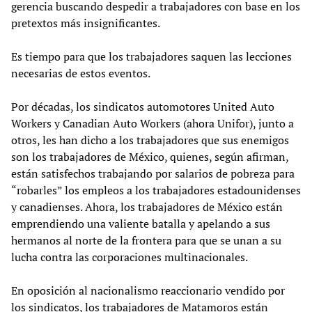
gerencia buscando despedir a trabajadores con base en los
pretextos más insignificantes.
Es tiempo para que los trabajadores saquen las lecciones
necesarias de estos eventos.
Por décadas, los sindicatos automotores United Auto
Workers y Canadian Auto Workers (ahora Unifor), junto a
otros, les han dicho a los trabajadores que sus enemigos
son los trabajadores de México, quienes, según afirman,
están satisfechos trabajando por salarios de pobreza para
“robarles” los empleos a los trabajadores estadounidenses
y canadienses. Ahora, los trabajadores de México están
emprendiendo una valiente batalla y apelando a sus
hermanos al norte de la frontera para que se unan a su
lucha contra las corporaciones multinacionales.
En oposición al nacionalismo reaccionario vendido por
los sindicatos, los trabajadores de Matamoros están