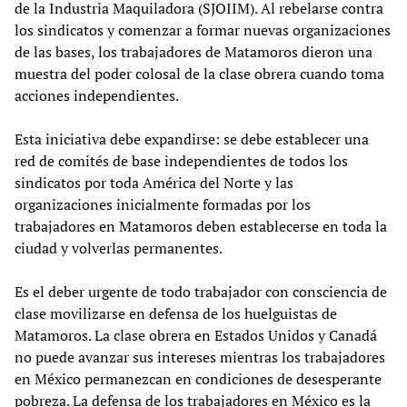
de la Industria Maquiladora (SJOIIM). Al rebelarse contra
los sindicatos y comenzar a formar nuevas organizaciones
de las bases, los trabajadores de Matamoros dieron una
muestra del poder colosal de la clase obrera cuando toma
acciones independientes.
Esta iniciativa debe expandirse: se debe establecer una
red de comités de base independientes de todos los
sindicatos por toda América del Norte y las
organizaciones inicialmente formadas por los
trabajadores en Matamoros deben establecerse en toda la
ciudad y volverlas permanentes.
Es el deber urgente de todo trabajador con consciencia de
clase movilizarse en defensa de los huelguistas de
Matamoros. La clase obrera en Estados Unidos y Canadá
no puede avanzar sus intereses mientras los trabajadores
en México permanezcan en condiciones de desesperante
pobreza. La defensa de los trabajadores en México es la