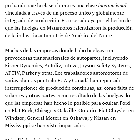
probando que la clase obrera es una clase
internacional
,
vinculada a través de un proceso único y globalmente
integrado de producción. Esto se subraya por el hecho de
que las huelgas en Matamoros ralentizaron la producción
de la industria automotriz de América del Norte.
Muchas de las empresas donde hubo huelgas son
proveedoras transnacionales de autopartes, incluyendo
Fisher Dynamics, Autoliv, Inteva, Joyson Safety Systems,
APTIV, Parker y otras. Los trabajadores automotores de
varias plantas por todo EUA y Canadá han reportado
interrupciones de producción continuas, así como falta de
volantes y otras partes como resultado de las huelgas, lo
que las empresas han hecho lo posible para ocultar. Ford
en Flat Rock, Chicago y Oakville, Ontario; Fiat Chrysler en
Windsor; General Motors en Oshawa; y Nissan en
Mississippi se han visto impactados.