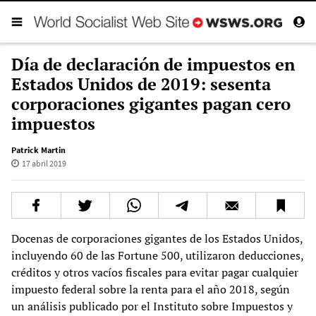
Día de declaración de impuestos en
Estados Unidos de 2019: sesenta
corporaciones gigantes pagan cero
impuestos
Patrick Martin
17 abril 2019
Docenas de corporaciones gigantes de los Estados Unidos,
incluyendo 60 de las Fortune 500, utilizaron deducciones,
créditos y otros vacíos fiscales para evitar pagar cualquier
impuesto federal sobre la renta para el año 2018, según
un análisis publicado por el Instituto sobre Impuestos y