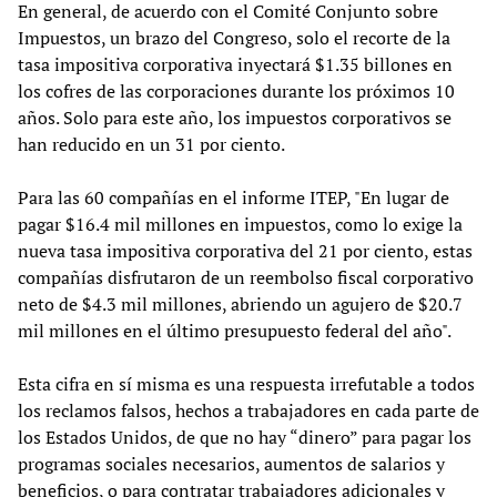
En general, de acuerdo con el Comité Conjunto sobre
Impuestos, un brazo del Congreso, solo el recorte de la
tasa impositiva corporativa inyectará $1.35 billones en
los cofres de las corporaciones durante los próximos 10
años. Solo para este año, los impuestos corporativos se
han reducido en un 31 por ciento.
Para las 60 compañías en el informe ITEP, "En lugar de
pagar $16.4 mil millones en impuestos, como lo exige la
nueva tasa impositiva corporativa del 21 por ciento, estas
compañías disfrutaron de un reembolso fiscal corporativo
neto de $4.3 mil millones, abriendo un agujero de $20.7
mil millones en el último presupuesto federal del año".
Esta cifra en sí misma es una respuesta irrefutable a todos
los reclamos falsos, hechos a trabajadores en cada parte de
los Estados Unidos, de que no hay “dinero” para pagar los
programas sociales necesarios, aumentos de salarios y
beneficios, o para contratar trabajadores adicionales y