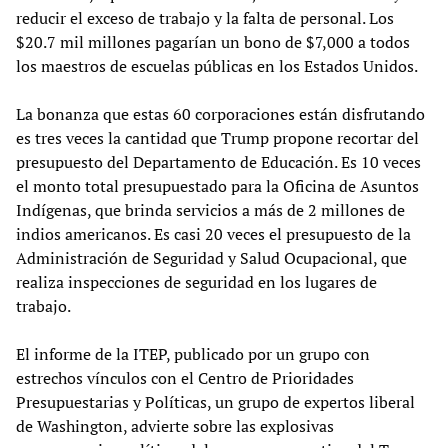
reducir el exceso de trabajo y la falta de personal. Los
$20.7 mil millones pagarían un bono de $7,000 a todos
los maestros de escuelas públicas en los Estados Unidos.
La bonanza que estas 60 corporaciones están disfrutando
es tres veces la cantidad que Trump propone recortar del
presupuesto del Departamento de Educación. Es 10 veces
el monto total presupuestado para la Oficina de Asuntos
Indígenas, que brinda servicios a más de 2 millones de
indios americanos. Es casi 20 veces el presupuesto de la
Administración de Seguridad y Salud Ocupacional, que
realiza inspecciones de seguridad en los lugares de
trabajo.
El informe de la ITEP, publicado por un grupo con
estrechos vínculos con el Centro de Prioridades
Presupuestarias y Políticas, un grupo de expertos liberal
de Washington, advierte sobre las explosivas