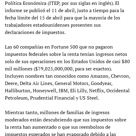
Política Económica (ITEP, por sus siglas en inglés). El
informe se publicó el 11 de abril, justo a tiempo para la
fecha límite del 15 de abril para que la mayoría de los
trabajadores estadounidenses presenten sus
declaraciones de impuestos.
Las 60 compañías en Fortune 500 que no pagaron
impuestos federales sobre la renta tenían ingresos netos
solo de sus operaciones en los Estados Unidos de casi $80
mil millones ($79,025,000,000, para ser exactos).
Incluyen nombres tan conocidos como Amazon, Chevron,
Deere, Delta Air Lines, General Motors, Goodyear,
Halliburton, Honeywell, IBM, Eli Lilly, Netflix, Occidental
Petroleum, Prudential Financial y US Steel.
Mientras tanto, millones de familias de ingresos
moderados están descubriendo que sus impuestos sobre
la renta han aumentado o que sus reembolsos de
impuestos esperados se han evaporado debido a las