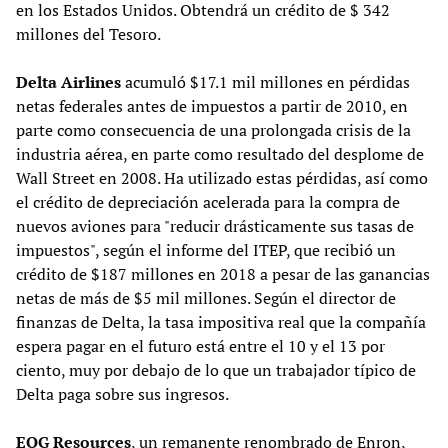
en los Estados Unidos. Obtendrá un crédito de $ 342
millones del Tesoro.
Delta Airlines
acumuló $17.1 mil millones en pérdidas
netas federales antes de impuestos a partir de 2010, en
parte como consecuencia de una prolongada crisis de la
industria aérea, en parte como resultado del desplome de
Wall Street en 2008. Ha utilizado estas pérdidas, así como
el crédito de depreciación acelerada para la compra de
nuevos aviones para "reducir drásticamente sus tasas de
impuestos", según el informe del ITEP, que recibió un
crédito de $187 millones en 2018 a pesar de las ganancias
netas de más de $5 mil millones. Según el director de
finanzas de Delta, la tasa impositiva real que la compañía
espera pagar en el futuro está entre el 10 y el 13 por
ciento, muy por debajo de lo que un trabajador típico de
Delta paga sobre sus ingresos.
EOG Resources
, un remanente renombrado de Enron,