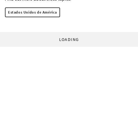
Estados Unidos de América
LOADING