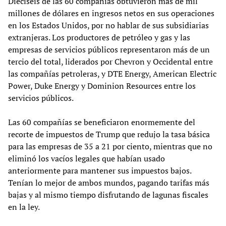
Dieciséis de las 60 compañías obtuvieron más de mil
millones de dólares en ingresos netos en sus operaciones
en los Estados Unidos, por no hablar de sus subsidiarias
extranjeras. Los productores de petróleo y gas y las
empresas de servicios públicos representaron más de un
tercio del total, liderados por Chevron y Occidental entre
las compañías petroleras, y DTE Energy, American Electric
Power, Duke Energy y Dominion Resources entre los
servicios públicos.
Las 60 compañías se beneficiaron enormemente del
recorte de impuestos de Trump que redujo la tasa básica
para las empresas de 35 a 21 por ciento, mientras que no
eliminó los vacíos legales que habían usado
anteriormente para mantener sus impuestos bajos.
Tenían lo mejor de ambos mundos, pagando tarifas más
bajas y al mismo tiempo disfrutando de lagunas fiscales
en la ley.