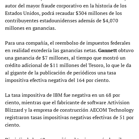
autor del mayor fraude corporativo en la historia de los
Estados Unidos, podrá recaudar $304 millones de los
contribuyentes estadounidenses además de $4,070
millones en ganancias.
Para una compañía, el reembolso de impuestos federales
en realidad excedería las ganancias netas.
Gannett
obtuvo
una ganancia de $7 millones, al tiempo que mostró un
crédito adicional de $11 millones del Tesoro, lo que le da
al gigante de la publicación de periódicos una tasa
impositiva efectiva negativa del 164 por ciento.
La tasa impositiva de IBM fue negativa en un 68 por
ciento, mientras que el fabricante de software Activision
Blizzard y la empresa de construcción AECOM Technology
registraron tasas impositivas negativas efectivas de 51 por
ciento.