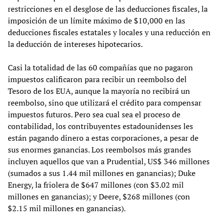
restricciones en el desglose de las deducciones fiscales, la
imposición de un límite máximo de $10,000 en las
deducciones fiscales estatales y locales y una reducción en
la deducción de intereses hipotecarios.
Casi la totalidad de las 60 compañías que no pagaron
impuestos calificaron para recibir un reembolso del
Tesoro de los EUA, aunque la mayoría no recibirá un
reembolso, sino que utilizará el crédito para compensar
impuestos futuros. Pero sea cual sea el proceso de
contabilidad, los contribuyentes estadounidenses les
están pagando dinero a estas corporaciones, a pesar de
sus enormes ganancias. Los reembolsos más grandes
incluyen aquellos que van a Prudential, US$ 346 millones
(sumados a sus 1.44 mil millones en ganancias); Duke
Energy, la friolera de $647 millones (con $3.02 mil
millones en ganancias); y Deere, $268 millones (con
$2.15 mil millones en ganancias).