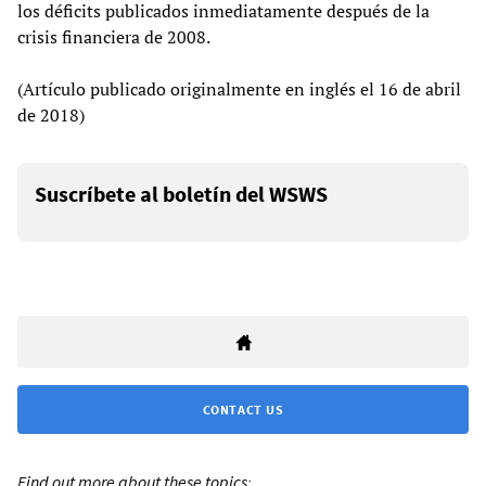
los déficits publicados inmediatamente después de la
crisis financiera de 2008.
(Artículo publicado originalmente en inglés el 16 de abril
de 2018)
Suscríbete al boletín del WSWS
CONTACT US
Find out more about these topics: