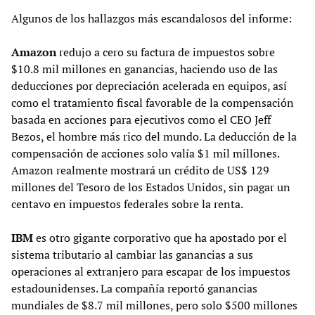
Algunos de los hallazgos más escandalosos del informe:
Amazon
redujo a cero su factura de impuestos sobre
$10.8 mil millones en ganancias, haciendo uso de las
deducciones por depreciación acelerada en equipos, así
como el tratamiento fiscal favorable de la compensación
basada en acciones para ejecutivos como el CEO Jeff
Bezos, el hombre más rico del mundo. La deducción de la
compensación de acciones solo valía $1 mil millones.
Amazon realmente mostrará un crédito de US$ 129
millones del Tesoro de los Estados Unidos, sin pagar un
centavo en impuestos federales sobre la renta.
IBM
es otro gigante corporativo que ha apostado por el
sistema tributario al cambiar las ganancias a sus
operaciones al extranjero para escapar de los impuestos
estadounidenses. La compañía reportó ganancias
mundiales de $8.7 mil millones, pero solo $500 millones