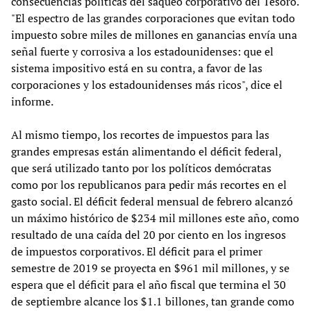
consecuencias políticas del saqueo corporativo del Tesoro.
"El espectro de las grandes corporaciones que evitan todo
impuesto sobre miles de millones en ganancias envía una
señal fuerte y corrosiva a los estadounidenses: que el
sistema impositivo está en su contra, a favor de las
corporaciones y los estadounidenses más ricos", dice el
informe.
Al mismo tiempo, los recortes de impuestos para las
grandes empresas están alimentando el déficit federal,
que será utilizado tanto por los políticos demócratas
como por los republicanos para pedir más recortes en el
gasto social. El déficit federal mensual de febrero alcanzó
un máximo histórico de $234 mil millones este año, como
resultado de una caída del 20 por ciento en los ingresos
de impuestos corporativos. El déficit para el primer
semestre de 2019 se proyecta en $961 mil millones, y se
espera que el déficit para el año fiscal que termina el 30
de septiembre alcance los $1.1 billones, tan grande como